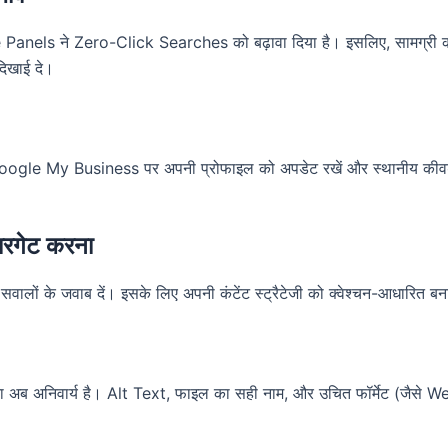
els ने Zero-Click Searches को बढ़ावा दिया है। इसलिए, सामग्री 
 दिखाई दे।
ै। Google My Business पर अपनी प्रोफाइल को अपडेट रखें और स्थानीय कीवर
रगेट करना
लों के जवाब दें। इसके लिए अपनी कंटेंट स्ट्रैटेजी को क्वेश्चन-आधारित बन
रना अब अनिवार्य है। Alt Text, फाइल का सही नाम, और उचित फॉर्मेट (जैसे 