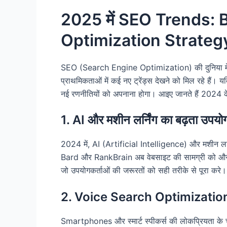
2025 में SEO Trends:
Optimization Strateg
SEO (Search Engine Optimization) की दुनिया में हर
प्राथमिकताओं में कई नए ट्रेंड्स देखने को मिल रहे है
नई रणनीतियों को अपनाना होगा। आइए जानते हैं 2024 क
1. AI और मशीन लर्निंग का बढ़ता उपयो
2024 में, AI (Artificial Intelligence) और मशीन लर
Bard और RankBrain अब वेबसाइट की सामग्री को और बेहत
जो उपयोगकर्ताओं की जरूरतों को सही तरीके से पूरा करे।
2. Voice Search Optimization 
Smartphones और स्मार्ट स्पीकर्स की लोकप्रियता के