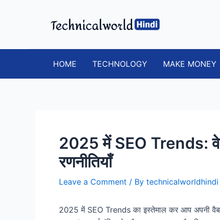
Skip
to
content
HOME
TECHNOLOGY
MAKE MONEY
2025 में SEO Trends: वेब
रणनीतियाँ
Leave a Comment
/ By
technicalworldhind
2025 में SEO Trends का इस्तेमाल कर आप अपनी वैबस