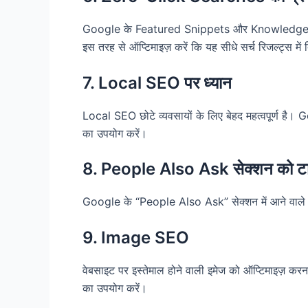
Google के Featured Snippets और Knowledge Pan
इस तरह से ऑप्टिमाइज़ करें कि यह सीधे सर्च रिजल्ट्स में
7. Local SEO पर ध्यान
Local SEO छोटे व्यवसायों के लिए बेहद महत्वपूर्ण ह
का उपयोग करें।
8. People Also Ask सेक्शन को टा
Google के “People Also Ask” सेक्शन में आने वाले सवा
9. Image SEO
वेबसाइट पर इस्तेमाल होने वाली इमेज को ऑप्टिमाइज़ क
का उपयोग करें।