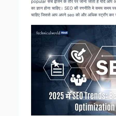
popular सर्च इंजिन के तौर पर जाना जाता है यदि आप
का ज्ञान होना चाहिए। SEO की रणनीति मे समय समय पर 
चाहिए जिससे आप अपने seo को और अधिक स्ट्रॉंग कर सक