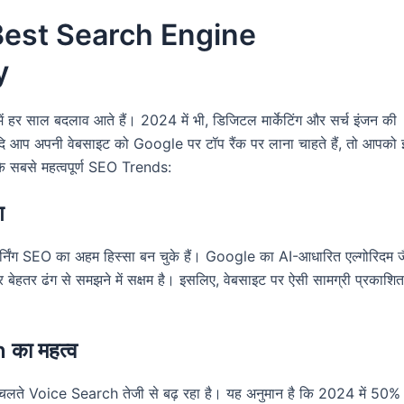
 Best Search Engine
y
 साल बदलाव आते हैं। 2024 में भी, डिजिटल मार्केटिंग और सर्च इंजन की
ं। यदि आप अपनी वेबसाइट को Google पर टॉप रैंक पर लाना चाहते हैं, तो आपको
े सबसे महत्वपूर्ण SEO Trends:
ग
्निंग SEO का अहम हिस्सा बन चुके हैं। Google का AI-आधारित एल्गोरिदम ज
र ढंग से समझने में सक्षम है। इसलिए, वेबसाइट पर ऐसी सामग्री प्रकाशित 
का महत्व
 चलते Voice Search तेजी से बढ़ रहा है। यह अनुमान है कि 2024 में 50% 