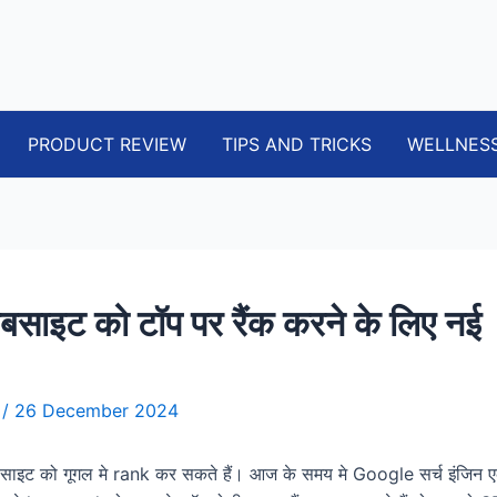
PRODUCT REVIEW
TIPS AND TRICKS
WELLNES
साइट को टॉप पर रैंक करने के लिए नई
i
/
26 December 2024
ाइट को गूगल मे rank कर सकते हैं। आज के समय मे Google सर्च इंजिन 