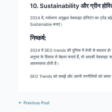
10. Sustainability और ग्रीन होस्टि
2024 में, पर्यावरण अनुकूल वेबसाइट होस्टिंग का ट्रे
Sustainable बनाएं।
निष्कर्ष:
2024 में SEO trends की दुनिया में तेजी से बदलाव हो र
अनुभव के हिसाब से बेहतर बनाते हैं, तो आपकी वेबसाइट स
आवश्यकता होती है।
SEO Trends को समझें और अपनी रणनीतियों को समय प
Post
←
Previous Post
navigation