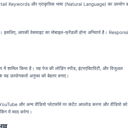
ng-tail Keywords और प्राकृतिक भाषा (Natural Language) का उपयोग क
ै। इसलिए, आपकी वेबसाइट का मोबाइल-फ्रेंडली होना अनिवार्य है। Respons
में शामिल किया है। यह पेज की लोडिंग स्पीड, इंटरएक्टिविटी, और विजुअल
ाकि यह उपयोगकर्ता अनुभव को बेहतर बनाए।
ै। YouTube और अन्य वीडियो प्लेटफॉर्म पर कंटेंट अपलोड करना और वीडियो क
किंग में मदद करेगा।
भाव