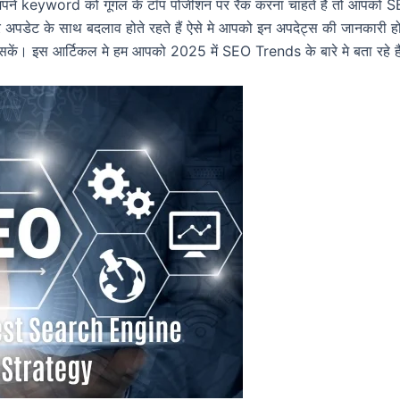
 अपने keyword को गूगल के टॉप पोजीशन पर रैंक करना चाहते हैं तो आपको 
अपडेट के साथ बदलाव होते रहते हैं ऐसे मे आपको इन अपदेट्स की जानकारी ह
ें। इस आर्टिकल मे हम आपको 2025 में SEO Trends के बारे मे बता रहे है