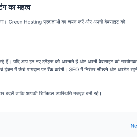
ंग का महत्व
ंड बढ़ेगा। Green Hosting प्रदाताओं का चयन करें और अपनी वेबसाइट को
हे हैं। यदि आप इन नए ट्रेंड्स को अपनाते हैं और अपनी वेबसाइट को उपयोगकर्
र्च इंजन में ऊंचे पायदान पर रैंक करेगी। SEO में निरंतर सीखने और अपडेट रहन
र बदलें ताकि आपकी डिजिटल उपस्थिति मजबूत बनी रहे।
Ne