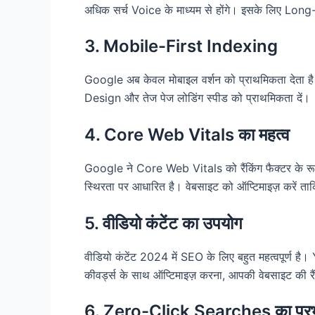
अधिक सर्च Voice के माध्यम से होंगे। इसके लिए Lo
3. Mobile-First Indexing
Google अब केवल मोबाइल वर्शन को प्राथमिकता देता ह
Design और तेज पेज लोडिंग स्पीड को प्राथमिकता दें।
4. Core Web Vitals का महत्व
Google ने Core Web Vitals को रैंकिंग फैक्टर के रूप 
स्थिरता पर आधारित है। वेबसाइट को ऑप्टिमाइज़ करें त
5. वीडियो कंटेंट का उपयोग
वीडियो कंटेंट 2024 में SEO के लिए बहुत महत्वपूर्ण ह
कीवर्ड्स के साथ ऑप्टिमाइज़ करना, आपकी वेबसाइट की रैं
6. Zero-Click Searches का प्र