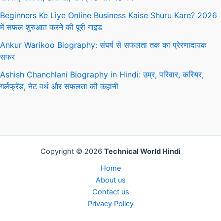
Beginners Ke Liye Online Business Kaise Shuru Kare? 2026
में सफल शुरुआत करने की पूरी गाइड
Ankur Warikoo Biography: संघर्ष से सफलता तक का प्रेरणादायक
सफर
Ashish Chanchlani Biography in Hindi: उम्र, परिवार, करियर,
गर्लफ्रेंड, नेट वर्थ और सफलता की कहानी
Copyright © 2026
Technical World Hindi
Home
About us
Contact us
Privacy Policy