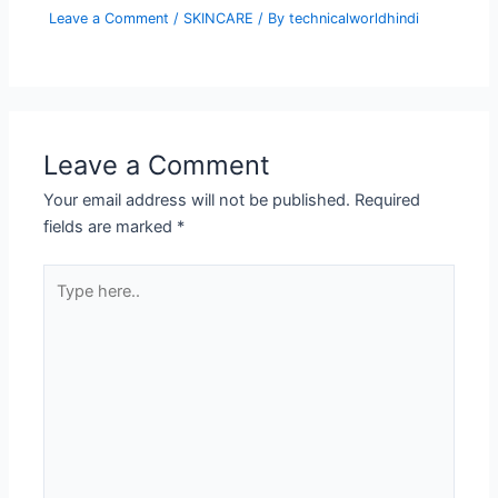
Leave a Comment
/
SKINCARE
/ By
technicalworldhindi
Leave a Comment
Your email address will not be published.
Required
fields are marked
*
Type
here..