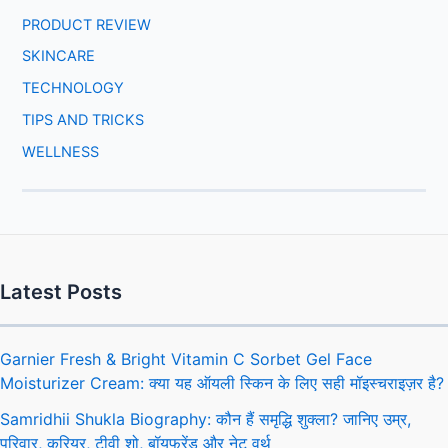
PRODUCT REVIEW
SKINCARE
TECHNOLOGY
TIPS AND TRICKS
WELLNESS
Latest Posts
Garnier Fresh & Bright Vitamin C Sorbet Gel Face
Moisturizer Cream: क्या यह ऑयली स्किन के लिए सही मॉइस्चराइज़र है?
Samridhii Shukla Biography: कौन हैं समृद्धि शुक्ला? जानिए उम्र,
परिवार, करियर, टीवी शो, बॉयफ्रेंड और नेट वर्थ