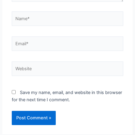
Name*
Email*
Website
Save my name, email, and website in this browser
for the next time I comment.