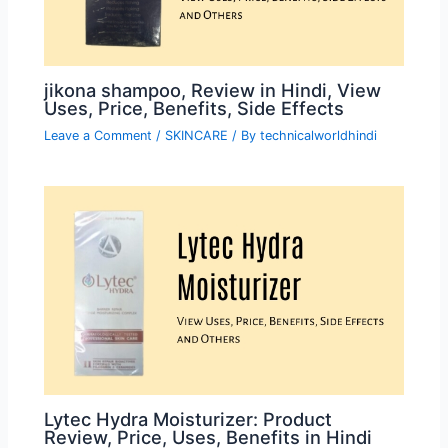
jikona shampoo, Review in Hindi, View
Uses, Price, Benefits, Side Effects
Leave a Comment
/
SKINCARE
/ By
technicalworldhindi
Lytec Hydra Moisturizer: Product
Review, Price, Uses, Benefits in Hindi