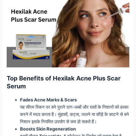
Top Benefits of Hexilak Acne Plus Scar
Serum
Fades Acne Marks & Scars
यह सीरम स्किन पर बने पुराने दाग-धब्बों और घावों के निशानों को हल्का
करने में मदद करता है। मुंहासों, कट्स, जलने या कीड़े के काटने से बने
निशान इसके नियमित उपयोग से कम हो सकते हैं।
Boosts Skin Regeneration