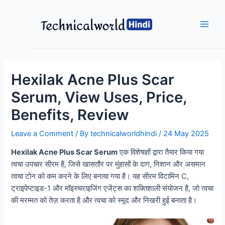
Skip
to
content
Main
Men
Hexilak Acne Plus Scar
Serum, View Uses, Price,
Benefits, Review
Leave a Comment
/ By
technicalworldhindi
/
24 May 2025
Hexilak Acne Plus Scar Serum
एक विशेषज्ञों द्वारा तैयार किया गया
त्वचा उपचार सीरम है, जिसे खासतौर पर मुंहासों के दाग, निशान और असमान
त्वचा टोन को कम करने के लिए बनाया गया है। यह सीरम विटामिन C,
ट्राइपेप्टाइड-1 और मॉइस्चराइजिंग एजेंट्स का शक्तिशाली संयोजन है, जो त्वचा
की मरम्मत को तेज़ करता है और त्वचा को स्मूद और निखरी हुई बनाता है।