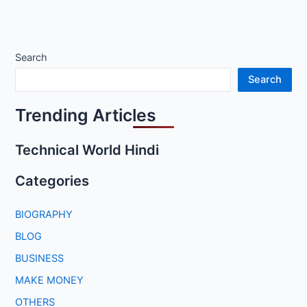
Search
Search
Trending Articles
Technical World Hindi
Categories
BIOGRAPHY
BLOG
BUSINESS
MAKE MONEY
OTHERS