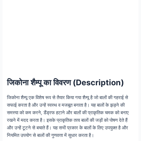
जिकोना शैम्पू का विवरण (Description)
जिकोना शैम्पू एक विशेष रूप से तैयार किया गया शैम्पू है जो बालों की गहराई से
सफाई करता है और उन्हें स्वस्थ व मजबूत बनाता है। यह बालों के झड़ने की
समस्या को कम करने, डैंड्रफ हटाने और बालों की प्राकृतिक चमक को बनाए
रखने में मदद करता है। इसके प्राकृतिक तत्व बालों की जड़ों को पोषण देते हैं
और उन्हें टूटने से बचाते हैं। यह सभी प्रकार के बालों के लिए उपयुक्त है और
नियमित उपयोग से बालों की गुणवत्ता में सुधार करता है।