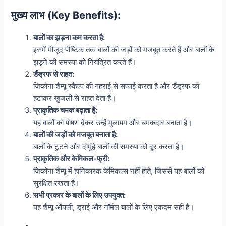
मुख्य लाभ (Key Benefits):
बालों का झड़ना कम करता है:
इसमें मौजूद पौष्टिक तत्व बालों की जड़ों को मजबूत करते हैं और बालों के
झड़ने की समस्या को नियंत्रित करते हैं।
डैंड्रफ से राहत:
जिकोना शैम्पू स्कैल्प की गहराई से सफाई करता है और डैंड्रफ को
हटाकर खुजली से राहत देता है।
प्राकृतिक चमक बढ़ाता है:
यह बालों को पोषण देकर उन्हें मुलायम और चमकदार बनाता है।
बालों की जड़ों को मजबूत बनाता है:
बालों के टूटने और दोमुंहे बालों की समस्या को दूर करता है।
प्राकृतिक और केमिकल-फ्री:
जिकोना शैम्पू में हानिकारक केमिकल्स नहीं होते, जिससे यह बालों को
सुरक्षित रखता है।
सभी प्रकार के बालों के लिए उपयुक्त:
यह शैम्पू ऑयली, ड्राई और नॉर्मल बालों के लिए एकदम सही है।