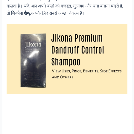
डालता है। यदि आप अपने बालों को मजबूत, मुलायम और घना बनाना चाहते हैं,
तो
जिकोना शैम्पू
आपके लिए सबसे अच्छा विकल्प है।