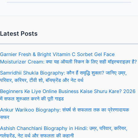
Latest Posts
Garnier Fresh & Bright Vitamin C Sorbet Gel Face
Moisturizer Cream: क्या यह ऑयली स्किन के लिए सही मॉइस्चराइज़र है?
Samridhii Shukla Biography: कौन हैं समृद्धि शुक्ला? जानिए उम्र,
परिवार, करियर, टीवी शो, बॉयफ्रेंड और नेट वर्थ
Beginners Ke Liye Online Business Kaise Shuru Kare? 2026
में सफल शुरुआत करने की पूरी गाइड
Ankur Warikoo Biography: संघर्ष से सफलता तक का प्रेरणादायक
सफर
Ashish Chanchlani Biography in Hindi: उम्र, परिवार, करियर,
गर्लफ्रेंड, नेट वर्थ और सफलता की कहानी