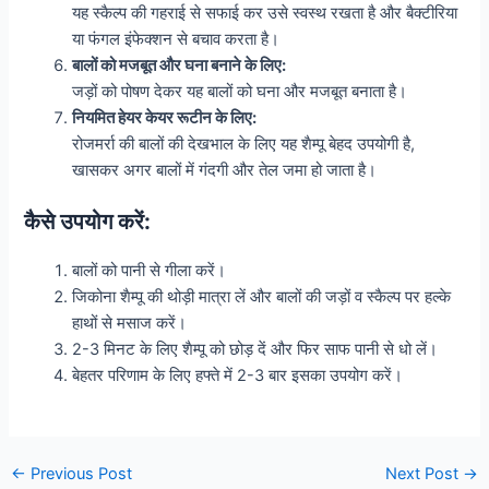
यह स्कैल्प की गहराई से सफाई कर उसे स्वस्थ रखता है और बैक्टीरिया
या फंगल इंफेक्शन से बचाव करता है।
बालों को मजबूत और घना बनाने के लिए:
जड़ों को पोषण देकर यह बालों को घना और मजबूत बनाता है।
नियमित हेयर केयर रूटीन के लिए:
रोजमर्रा की बालों की देखभाल के लिए यह शैम्पू बेहद उपयोगी है,
खासकर अगर बालों में गंदगी और तेल जमा हो जाता है।
कैसे उपयोग करें:
बालों को पानी से गीला करें।
जिकोना शैम्पू की थोड़ी मात्रा लें और बालों की जड़ों व स्कैल्प पर हल्के
हाथों से मसाज करें।
2-3 मिनट के लिए शैम्पू को छोड़ दें और फिर साफ पानी से धो लें।
बेहतर परिणाम के लिए हफ्ते में 2-3 बार इसका उपयोग करें।
Post
←
Previous Post
Next Post
→