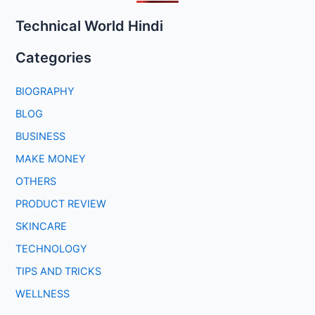
Technical World Hindi
Categories
BIOGRAPHY
BLOG
BUSINESS
MAKE MONEY
OTHERS
PRODUCT REVIEW
SKINCARE
TECHNOLOGY
TIPS AND TRICKS
WELLNESS