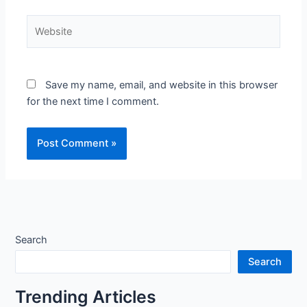
Website
Save my name, email, and website in this browser
for the next time I comment.
Search
Search
Trending Articles