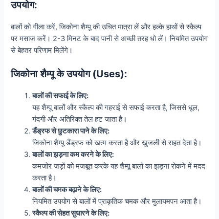
उपयोग:
बालों को गीला करें, जिकोना शैम्पू की उचित मात्रा लें और हल्के हाथों से स्कैल्प
पर मसाज करें। 2-3 मिनट के बाद पानी से अच्छी तरह धो लें। नियमित उपयोग
से बेहतर परिणाम मिलेंगे।
जिकोना शैम्पू के उपयोग (Uses):
बालों की सफाई के लिए:
यह शैम्पू बालों और स्कैल्प की गहराई से सफाई करता है, जिससे धूल,
गंदगी और अतिरिक्त तेल हट जाता है।
डैंड्रफ से छुटकारा पाने के लिए:
जिकोना शैम्पू डैंड्रफ को खत्म करता है और खुजली से राहत देता है।
बालों का झड़ना कम करने के लिए:
कमजोर जड़ों को मजबूत करके यह शैम्पू बालों का झड़ना रोकने में मदद
करता है।
बालों की चमक बढ़ाने के लिए:
नियमित उपयोग से बालों में प्राकृतिक चमक और मुलायमपन आता है।
स्कैल्प की सेहत सुधारने के लिए: