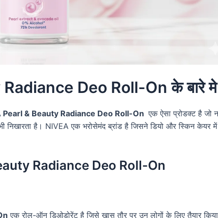
adiance Deo Roll-On के बारे मे
 Pearl & Beauty Radiance Deo Roll-On
एक ऐसा प्रोडक्ट है जो 
भी निखारता है। NIVEA एक भरोसेमंद ब्रांड है जिसने डियो और स्किन केयर में
 Beauty Radiance Deo Roll-On
On
एक रोल-ऑन डिओडोरेंट है जिसे खास तौर पर उन लोगों के लिए तैयार किया