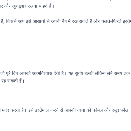
र और खुशबूदार रखना चाहते हैं।
 जिससे आप इसे आसानी से अपनी बैग में रख सकते हैं और चलते-फिरते इस्ते
 जो पूरे दिन आपको आत्मविश्वास देती है। यह सुगंध हल्की लेकिन लंबे समय तक
 रह सकती हैं।
ाने में मदद करता है। इसे इस्तेमाल करने से आपकी त्वचा को कोमल और स्मूद फील