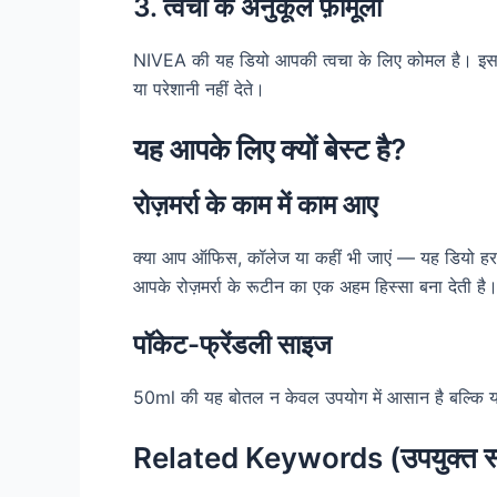
3. त्वचा के अनुकूल फ़ॉर्मूला
NIVEA की यह डियो आपकी त्वचा के लिए कोमल है। इसमें 
या परेशानी नहीं देते।
यह आपके लिए क्यों बेस्ट है?
रोज़मर्रा के काम में काम आए
क्या आप ऑफिस, कॉलेज या कहीं भी जाएं — यह डियो हर 
आपके रोज़मर्रा के रूटीन का एक अहम हिस्सा बना देती है
पॉकेट-फ्रेंडली साइज
50ml की यह बोतल न केवल उपयोग में आसान है बल्कि या
Related Keywords (उपयुक्त स्थ