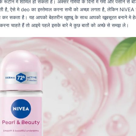
रूटीन में शामिल हो सकता है। अक्सर गर्मियों के दिनों मे गर्मी और पसीने से बॉ
ी है, ऐसे मे deo का इस्तेमाल करना सभी को अच्छा लगता है, लेकिन NIVEA
 कर सकता है। यह आपको बेहतरीन खुशबू के साथ आपको खूबसूरत बनाने मे हेल
ा चाहते हैं तो आइये पहले इसके बारे मे कुछ बातों को अच्छे से समझ ले।