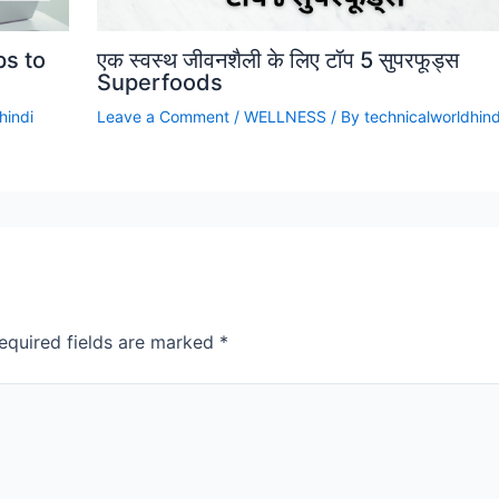
ps to
एक स्वस्थ जीवनशैली के लिए टॉप 5 सुपरफूड्स
Superfoods
hindi
Leave a Comment
/
WELLNESS
/ By
technicalworldhind
equired fields are marked
*