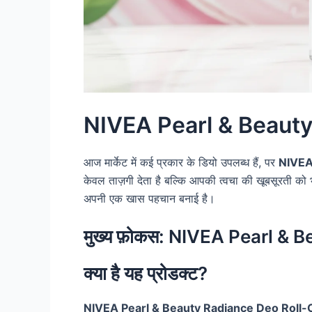
NIVEA Pearl & Beauty R
आज मार्केट में कई प्रकार के डियो उपलब्ध हैं, पर
NIVEA
केवल ताज़गी देता है बल्कि आपकी त्वचा की खूबसूरती को 
अपनी एक खास पहचान बनाई है।
मुख्य फ़ोकस: NIVEA Pearl &
क्या है यह प्रोडक्ट?
NIVEA Pearl & Beauty Radiance Deo Roll-