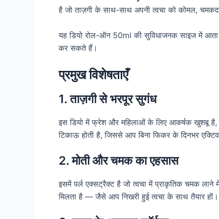
है जो ताज़गी के साथ-साथ अपनी त्वचा को कोमल, चमकदा
यह डियो रोल-ऑन 50ml की सुविधाजनक साइज में आता है,
कर सकते हैं।
प्रमुख विशेषताएँ
1. ताज़गी से भरपूर सुगंध
इस डियो में फ्रेश और महिलाओं के लिए आकर्षक खुशबू है,
टिकाऊ होती है, जिससे आप बिना फिकर के दिनभर एक्टिव
2. मोती और चमक का एहसास
इसमें पर्ल एक्सट्रैक्ट है जो त्वचा में प्राकृतिक चमक ल
मिलता है — जैसे आप निखरी हुई त्वचा के साथ तैयार हों।