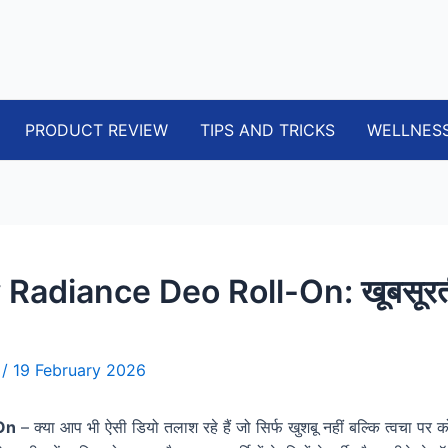
PRODUCT REVIEW
TIPS AND TRICKS
WELLNES
Radiance Deo Roll-On: खूबसूरत
i
/
19 February 2026
On
– क्या आप भी ऐसी डियो तलाश रहे हैं जो सिर्फ खुशबू नहीं बल्कि त्वचा पर 