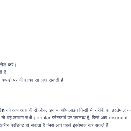
 रोल करें।
ी हैं।
कपड़ों पर भी हल्का सा लगा सकती हैं।
On
को आप आसानी से ऑनलाइन या ऑफलाइन किसी भी तरीके का इस्तेमाल क
, तो यह लगभग सभी popular प्लैटफ़ार्म पर उपलब्ध है, जिसे आप discount
ेहतरीन प्रॉडक्ट हो सकता है जिसे आप पहले इस्तेमाल कर सकते हैं।