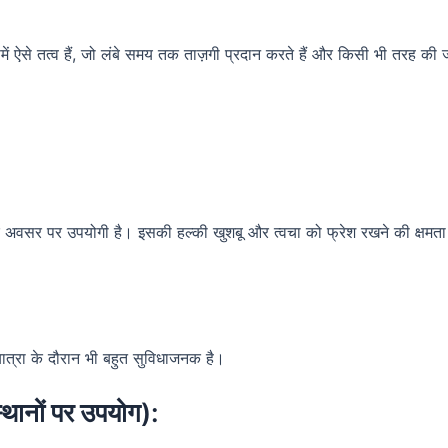
ऐसे तत्व हैं, जो लंबे समय तक ताज़गी प्रदान करते हैं और किसी भी तरह की
अवसर पर उपयोगी है। इसकी हल्की खुशबू और त्वचा को फ्रेश रखने की क्षमता
।
त्रा के दौरान भी बहुत सुविधाजनक है।
ानों पर उपयोग):