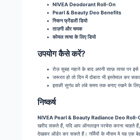
NIVEA Deodorant Roll-On
Pearl & Beauty Deo Benefits
स्किन फ्रेंडली डियो
ताज़गी और चमक
कोमल त्वचा के लिए डियो
उपयोग कैसे करें?
रोज़ सुबह नहाने के बाद अपनी साफ़ त्वचा पर इसे
जरूरत हो तो दिन में दोबारा भी इस्तेमाल कर सकत
इसकी सुगंध को लंबे समय तक बनाए रखने के लिए 
निष्कर्ष
NIVEA Pearl & Beauty Radiance Deo Roll-
खरीद सकते हैं, यदि आप ऑनलाइन परचेस करना चाहते हैं
देखकर ऑर्डर कर सकते हैं। गर्मियों के मौसम मे यह एक ब