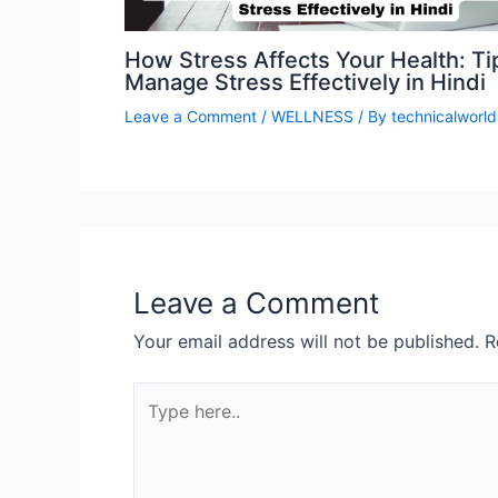
How Stress Affects Your Health: Ti
Manage Stress Effectively in Hindi
Leave a Comment
/
WELLNESS
/ By
technicalworld
Leave a Comment
Your email address will not be published.
R
Type
here..