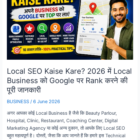
अपने
बिजनेस
को
तेजी
से
बढ़ाने
के
शानदार
तरीके
Local SEO Kaise Kare? 2026 में Local
Business को Google पर Rank करने की
पूरी जानकारी
BUSINESS
/
6 June 2026
अगर आपका कोई Local Business है जैसे कि Beauty Parlour,
Hospital, Clinic, Restaurant, Coaching Center, Digital
Marketing Agency या कोई अन्य दुकान, तो आपके लिए Local SEO
बहुत महत्वपूर्ण है। दोस्तों, जैसा कि आप जानते हैं कि हमारे इस Technical