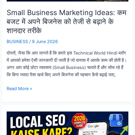
Small Business Marketing Ideas: कम
बजट में अपने बिजनेस को तेजी से बढ़ाने के
शानदार तरीके
BUSINESS
/
9 June 2026
दोस्तों, जैसा कि आप जानते हैं कि हमारे इस Technical World Hindi ब्लॉग
में आपको हमेशा ऐसी जानकारी दी जाती है जो वास्तव में आपके काम की होती है।
अगर आप कोई छोटा व्यवसाय (Small Business) चलाते हैं और सोच रहे हैं
कि बिना ज्यादा पैसा खर्च किए अपने बिजनेस की पहचान कैसे बढ़ाई जाए,
Small
Read More »
Business
Marketing
Ideas:
कम
बजट
में