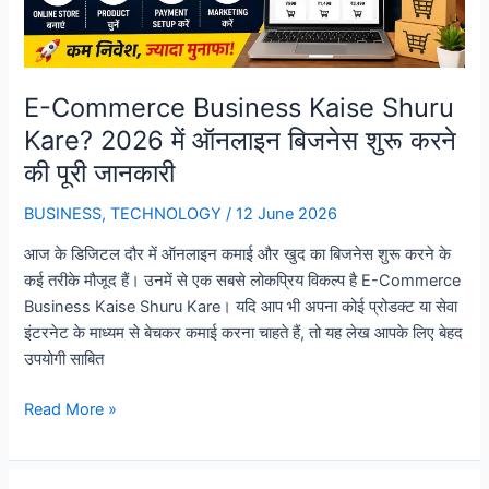
लिए
सही
प्लेटफॉर्म
चुनें
E-Commerce Business Kaise Shuru
Kare? 2026 में ऑनलाइन बिजनेस शुरू करने
की पूरी जानकारी
BUSINESS
,
TECHNOLOGY
/
12 June 2026
आज के डिजिटल दौर में ऑनलाइन कमाई और खुद का बिजनेस शुरू करने के
कई तरीके मौजूद हैं। उनमें से एक सबसे लोकप्रिय विकल्प है E-Commerce
Business Kaise Shuru Kare। यदि आप भी अपना कोई प्रोडक्ट या सेवा
इंटरनेट के माध्यम से बेचकर कमाई करना चाहते हैं, तो यह लेख आपके लिए बेहद
उपयोगी साबित
E-
Read More »
Commerce
Business
Kaise