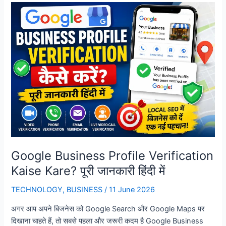
Shuru
Kare?
2026
में
ऑनलाइन
बिजनेस
शुरू
करने
की
पूरी
जानकारी
Google Business Profile Verification
Kaise Kare? पूरी जानकारी हिंदी में
TECHNOLOGY
,
BUSINESS
/
11 June 2026
अगर आप अपने बिजनेस को Google Search और Google Maps पर
दिखाना चाहते हैं, तो सबसे पहला और जरूरी कदम है Google Business