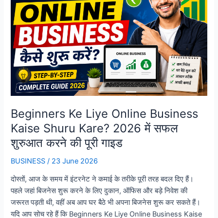
Beginners Ke Liye Online Business
Kaise Shuru Kare? 2026 में सफल
शुरुआत करने की पूरी गाइड
BUSINESS
/
23 June 2026
दोस्तों, आज के समय में इंटरनेट ने कमाई के तरीके पूरी तरह बदल दिए हैं।
पहले जहां बिजनेस शुरू करने के लिए दुकान, ऑफिस और बड़े निवेश की
जरूरत पड़ती थी, वहीं अब आप घर बैठे भी अपना बिजनेस शुरू कर सकते हैं।
यदि आप सोच रहे हैं कि Beginners Ke Liye Online Business Kaise