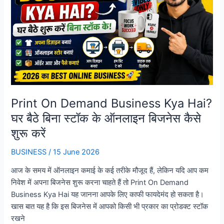
Meesho
पर
Seller
बनकर
कमाई
शुरू
करें
Print On Demand Business Kya Hai?
घर बैठे बिना स्टॉक के ऑनलाइन बिजनेस कैसे
शुरू करें
BUSINESS
/
15 June 2026
आज के समय में ऑनलाइन कमाई के कई तरीके मौजूद हैं, लेकिन यदि आप कम
निवेश में अपना बिजनेस शुरू करना चाहते हैं तो Print On Demand
Business Kya Hai यह जानना आपके लिए काफी फायदेमंद हो सकता है।
खास बात यह है कि इस बिजनेस में आपको किसी भी प्रकार का प्रोडक्ट स्टॉक
रखने