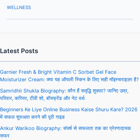
WELLNESS
Latest Posts
Garnier Fresh & Bright Vitamin C Sorbet Gel Face
Moisturizer Cream: क्या यह ऑयली स्किन के लिए सही मॉइस्चराइज़र है?
Samridhii Shukla Biography: कौन हैं समृद्धि शुक्ला? जानिए उम्र,
परिवार, करियर, टीवी शो, बॉयफ्रेंड और नेट वर्थ
Beginners Ke Liye Online Business Kaise Shuru Kare? 2026
में सफल शुरुआत करने की पूरी गाइड
Ankur Warikoo Biography: संघर्ष से सफलता तक का प्रेरणादायक
सफर