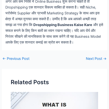
अगर आप कम निवेश में Online Business शुरू करना चाहते हैं तो
Dropshipping एक शानदार विकल्प साबित हो सकता है। सही Niche,
भरोसेमंद Supplier और प्रभावी Marketing Strategy के साथ आप इस
क्षेत्र में अच्छा मुनाफा कमा सकते हैं। उम्मीद है कि अब आपको अच्छी तरह
समझ आ गया होगा कि
Dropshipping Business Kaise Kare
और इसे
सफल बनाने के लिए किन बातों का ध्यान रखना चाहिए। यदि आप धैर्य और
निरंतर सीखने की मानसिकता के साथ काम करेंगे तो यह Business Model
आपके लिए एक शानदार कमाई का स्रोत बन सकता है।
Post
←
Previous Post
Next Post
→
navigation
Related Posts