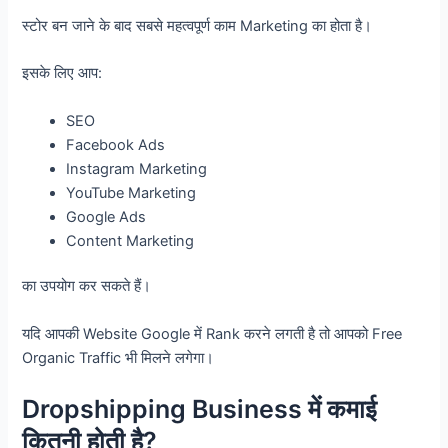
स्टोर बन जाने के बाद सबसे महत्वपूर्ण काम Marketing का होता है।
इसके लिए आप:
SEO
Facebook Ads
Instagram Marketing
YouTube Marketing
Google Ads
Content Marketing
का उपयोग कर सकते हैं।
यदि आपकी Website Google में Rank करने लगती है तो आपको Free
Organic Traffic भी मिलने लगेगा।
Dropshipping Business में कमाई
कितनी होती है?