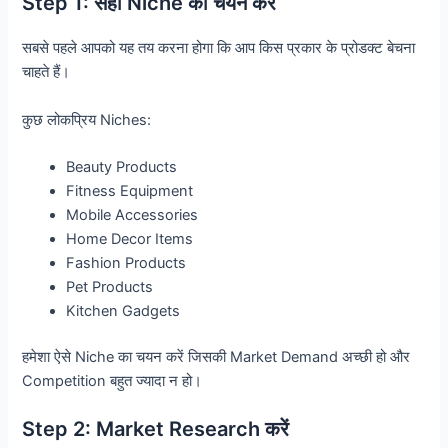
Step 1: सही Niche का चयन करें
सबसे पहले आपको यह तय करना होगा कि आप किस प्रकार के प्रोडक्ट बेचना
चाहते हैं।
कुछ लोकप्रिय Niches:
Beauty Products
Fitness Equipment
Mobile Accessories
Home Decor Items
Fashion Products
Pet Products
Kitchen Gadgets
हमेशा ऐसे Niche का चयन करें जिसकी Market Demand अच्छी हो और
Competition बहुत ज्यादा न हो।
Step 2: Market Research करें