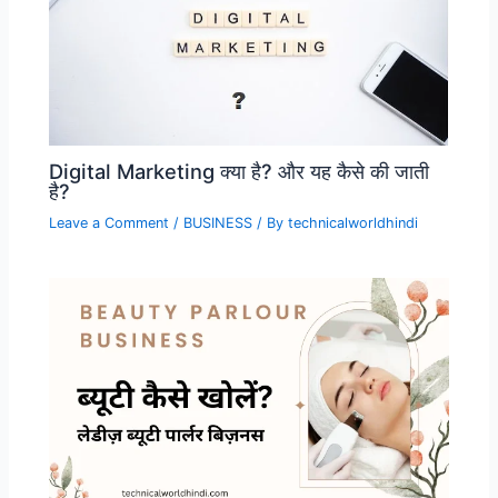
Digital Marketing क्या है? और यह कैसे की जाती
है?
Leave a Comment
/
BUSINESS
/ By
technicalworldhindi