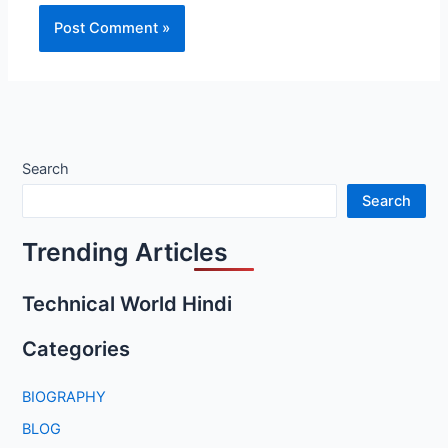
Search
Search
Trending Articles
Technical World Hindi
Categories
BIOGRAPHY
BLOG