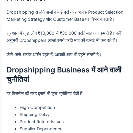
Dropshipping से होने वाली कमाई पूरी तरह आपके Product Selection,
Marketing Strategy और Customer Base पर निर्भर करती है।
शुरुआत में कुछ लोग ₹10,000 से ₹30,000 प्रति माह तक कमाते हैं। वहीं
अनुभवी Dropshippers लाखों रुपये प्रति माह की कमाई भी कर रहे हैं।
जैसे-जैसे आपके ऑर्डर बढ़ते हैं, आपकी आय भी बढ़ने लगती है।
Dropshipping Business में आने वाली
चुनौतियां
हर बिजनेस की तरह इसमें भी कुछ चुनौतियां होती हैं।
High Competition
Shipping Delay
Product Return Issues
Supplier Dependence