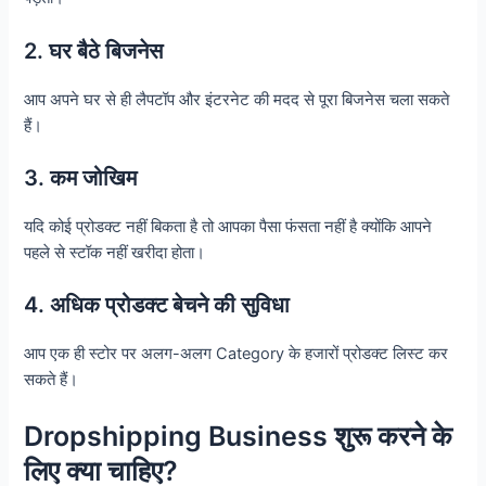
2. घर बैठे बिजनेस
आप अपने घर से ही लैपटॉप और इंटरनेट की मदद से पूरा बिजनेस चला सकते
हैं।
3. कम जोखिम
यदि कोई प्रोडक्ट नहीं बिकता है तो आपका पैसा फंसता नहीं है क्योंकि आपने
पहले से स्टॉक नहीं खरीदा होता।
4. अधिक प्रोडक्ट बेचने की सुविधा
आप एक ही स्टोर पर अलग-अलग Category के हजारों प्रोडक्ट लिस्ट कर
सकते हैं।
Dropshipping Business शुरू करने के
लिए क्या चाहिए?