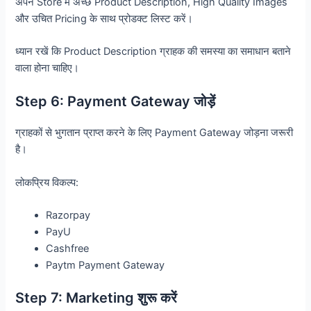
अपने Store में अच्छे Product Description, High Quality Images
और उचित Pricing के साथ प्रोडक्ट लिस्ट करें।
ध्यान रखें कि Product Description ग्राहक की समस्या का समाधान बताने
वाला होना चाहिए।
Step 6: Payment Gateway जोड़ें
ग्राहकों से भुगतान प्राप्त करने के लिए Payment Gateway जोड़ना जरूरी
है।
लोकप्रिय विकल्प:
Razorpay
PayU
Cashfree
Paytm Payment Gateway
Step 7: Marketing शुरू करें