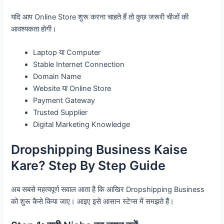
यदि आप Online Store शुरू करना चाहते हैं तो कुछ जरूरी चीजों की
आवश्यकता होगी।
Laptop या Computer
Stable Internet Connection
Domain Name
Website या Online Store
Payment Gateway
Trusted Supplier
Digital Marketing Knowledge
Dropshipping Business Kaise
Kare? Step By Step Guide
अब सबसे महत्वपूर्ण सवाल आता है कि आखिर Dropshipping Business
को शुरू कैसे किया जाए। आइए इसे आसान स्टेप्स में समझते हैं।