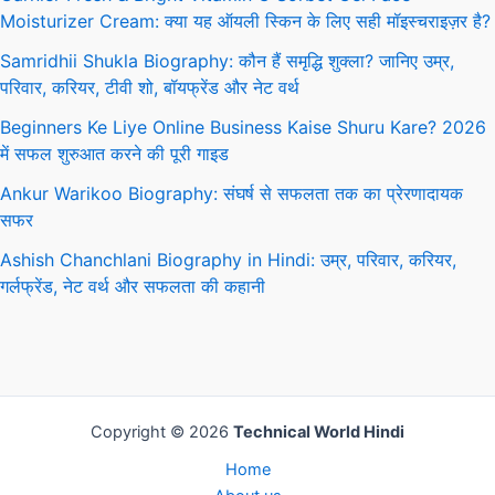
Moisturizer Cream: क्या यह ऑयली स्किन के लिए सही मॉइस्चराइज़र है?
Samridhii Shukla Biography: कौन हैं समृद्धि शुक्ला? जानिए उम्र,
परिवार, करियर, टीवी शो, बॉयफ्रेंड और नेट वर्थ
Beginners Ke Liye Online Business Kaise Shuru Kare? 2026
में सफल शुरुआत करने की पूरी गाइड
Ankur Warikoo Biography: संघर्ष से सफलता तक का प्रेरणादायक
सफर
Ashish Chanchlani Biography in Hindi: उम्र, परिवार, करियर,
गर्लफ्रेंड, नेट वर्थ और सफलता की कहानी
Copyright © 2026
Technical World Hindi
Home