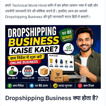
हमारे Technical World Hindi ब्लॉग में हम हमेशा आसान भाषा में सही और
उपयोगी जानकारी देने की कोशिश करते हैं। इसलिए आज हम आपको
Dropshipping Business की पूरी जानकारी सरल हिंदी में बताएंगे।
Dropshipping Business क्या होता है?