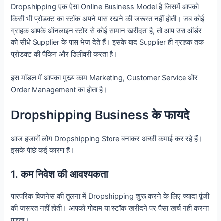
Dropshipping एक ऐसा Online Business Model है जिसमें आपको
किसी भी प्रोडक्ट का स्टॉक अपने पास रखने की जरूरत नहीं होती। जब कोई
ग्राहक आपके ऑनलाइन स्टोर से कोई सामान खरीदता है, तो आप उस ऑर्डर
को सीधे Supplier के पास भेज देते हैं। इसके बाद Supplier ही ग्राहक तक
प्रोडक्ट की पैकिंग और डिलीवरी करता है।
इस मॉडल में आपका मुख्य काम Marketing, Customer Service और
Order Management का होता है।
Dropshipping Business के फायदे
आज हजारों लोग Dropshipping Store बनाकर अच्छी कमाई कर रहे हैं।
इसके पीछे कई कारण हैं।
1. कम निवेश की आवश्यकता
पारंपरिक बिजनेस की तुलना में Dropshipping शुरू करने के लिए ज्यादा पूंजी
की जरूरत नहीं होती। आपको गोदाम या स्टॉक खरीदने पर पैसा खर्च नहीं करना
पड़ता।