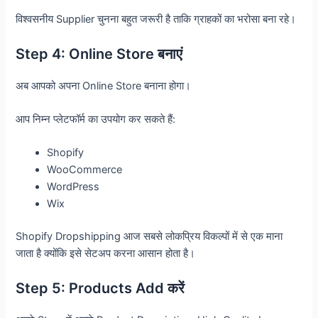
विश्वसनीय Supplier चुनना बहुत जरूरी है ताकि ग्राहकों का भरोसा बना रहे।
Step 4: Online Store बनाएं
अब आपको अपना Online Store बनाना होगा।
आप निम्न प्लेटफॉर्म का उपयोग कर सकते हैं:
Shopify
WooCommerce
WordPress
Wix
Shopify Dropshipping आज सबसे लोकप्रिय विकल्पों में से एक माना
जाता है क्योंकि इसे सेटअप करना आसान होता है।
Step 5: Products Add करें