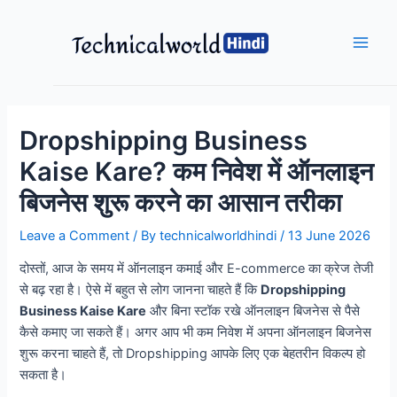
Skip
to
content
Main
Men
Dropshipping Business
Kaise Kare? कम निवेश में ऑनलाइन
बिजनेस शुरू करने का आसान तरीका
Leave a Comment
/ By
technicalworldhindi
/
13 June 2026
दोस्तों, आज के समय में ऑनलाइन कमाई और E-commerce का क्रेज तेजी
से बढ़ रहा है। ऐसे में बहुत से लोग जानना चाहते हैं कि
Dropshipping
Business Kaise Kare
और बिना स्टॉक रखे ऑनलाइन बिजनेस से पैसे
कैसे कमाए जा सकते हैं। अगर आप भी कम निवेश में अपना ऑनलाइन बिजनेस
शुरू करना चाहते हैं, तो Dropshipping आपके लिए एक बेहतरीन विकल्प हो
सकता है।