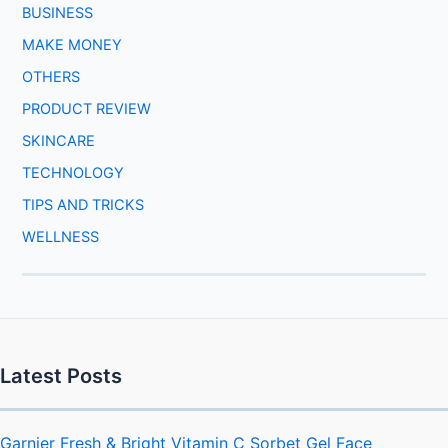
BUSINESS
MAKE MONEY
OTHERS
PRODUCT REVIEW
SKINCARE
TECHNOLOGY
TIPS AND TRICKS
WELLNESS
Latest Posts
Garnier Fresh & Bright Vitamin C Sorbet Gel Face