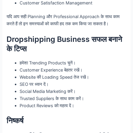
Customer Satisfaction Management
यदि आप सही Planning और Professional Approach के साथ काम
करते हैं तो इन समस्याओं को काफी हद तक कम किया जा सकता है।
Dropshipping Business सफल बनाने
के टिप्स
हमेशा Trending Products चुनें।
Customer Experience बेहतर रखें।
Website की Loading Speed तेज रखें।
SEO पर ध्यान दें।
Social Media Marketing करें।
Trusted Suppliers के साथ काम करें।
Product Reviews को महत्व दें।
निष्कर्ष