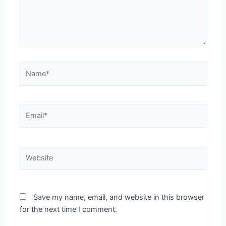
Name*
Email*
Website
Save my name, email, and website in this browser
for the next time I comment.