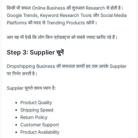
किसी भी सफल Online Business की शुरुआत Research से होती है।
Google Trends, Keyword Research Tools और Social Media
Platforms की मदद से Trending Products खोजें।
आप यह भी देखें कि लोग किन प्रोडक्ट्स को सबसे ज्यादा खरीद रहे हैं।
Step 3: Supplier चुनें
Dropshipping Business की सफलता काफी हद तक आपके Supplier
पर निर्भर करती है।
Supplier चुनते समय ध्यान दें:
Product Quality
Shipping Speed
Return Policy
Customer Support
Product Availability