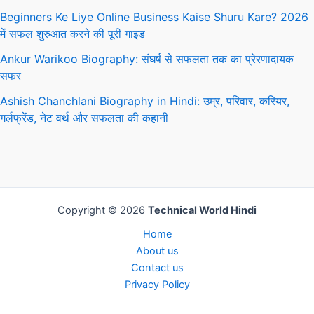
Beginners Ke Liye Online Business Kaise Shuru Kare? 2026
में सफल शुरुआत करने की पूरी गाइड
Ankur Warikoo Biography: संघर्ष से सफलता तक का प्रेरणादायक
सफर
Ashish Chanchlani Biography in Hindi: उम्र, परिवार, करियर,
गर्लफ्रेंड, नेट वर्थ और सफलता की कहानी
Copyright © 2026
Technical World Hindi
Home
About us
Contact us
Privacy Policy