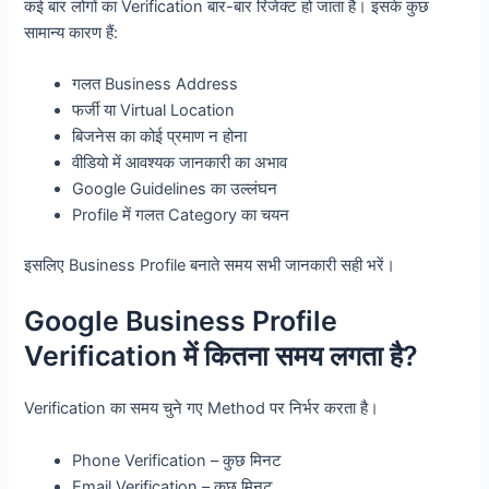
कई बार लोगों का Verification बार-बार रिजेक्ट हो जाता है। इसके कुछ
सामान्य कारण हैं:
गलत Business Address
फर्जी या Virtual Location
बिजनेस का कोई प्रमाण न होना
वीडियो में आवश्यक जानकारी का अभाव
Google Guidelines का उल्लंघन
Profile में गलत Category का चयन
इसलिए Business Profile बनाते समय सभी जानकारी सही भरें।
Google Business Profile
Verification में कितना समय लगता है?
Verification का समय चुने गए Method पर निर्भर करता है।
Phone Verification – कुछ मिनट
Email Verification – कुछ मिनट