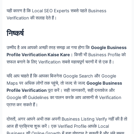
यही कारण है कि Local SEO Experts सबसे पहले Business
Verification की सलाह देते हैं।
निष्कर्ष
उम्मीद है अब आपको अच्छी तरह समझ आ गया होगा कि
Google Business
Profile Verification Kaise Kare
। किसी भी Business Profile को
सफल बनाने के लिए Verification सबसे महत्वपूर्ण चरणों में से एक है।
यदि आप चाहते हैं कि आपका बिजनेस Google Search और Google
Maps पर अधिक लोगों तक पहुंचे, तो जल्द से जल्द
Google Business
Profile Verification
पूरा करें। सही जानकारी, सही दस्तावेज और
Google की Guidelines का पालन करके आप आसानी से Verification
प्राप्त कर सकते हैं।
दोस्तों, अगर आपने अभी तक अपनी Business Listing Verify नहीं की है तो
आज ही प्रक्रिया शुरू करें। एक Verified Profile आपके Local
Business की Online Growth में बड़ा योगदान दे सकती है और लंबे समय