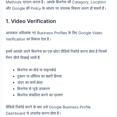
Methods प्रदान करता है। आपके बिजनेस की Category, Location
और Google की Policy के आधार पर उपलब्ध विकल्प अलग हो सकते हैं।
1. Video Verification
आजकल अधिकांश नए Business Profiles के लिए Google Video
Verification का विकल्प देता है।
इसमें आपको अपने बिजनेस का एक छोटा वीडियो रिकॉर्ड करना होता है जिसमें
निम्न चीजें दिखाई जाती हैं:
बिजनेस का बोर्ड या साइनबोर्ड
दुकान या ऑफिस का बाहरी हिस्सा
अंदर का कार्य क्षेत्र
बिजनेस से जुड़े उपकरण
बिजनेस संचालित करने का प्रमाण
वीडियो रिकॉर्ड करने के बाद उसे Google Business Profile
Dashboard से अपलोड करना होता है।