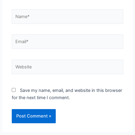
Name*
Email*
Website
Save my name, email, and website in this browser
for the next time I comment.