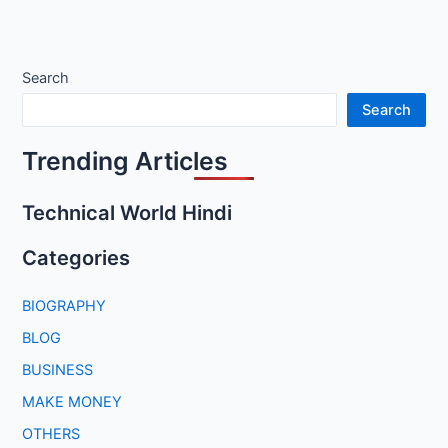
Search
Search
Trending Articles
Technical World Hindi
Categories
BIOGRAPHY
BLOG
BUSINESS
MAKE MONEY
OTHERS