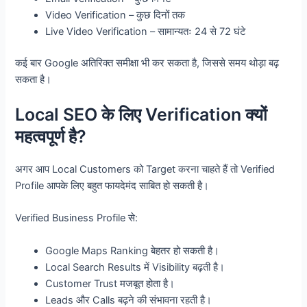
Video Verification – कुछ दिनों तक
Live Video Verification – सामान्यतः 24 से 72 घंटे
कई बार Google अतिरिक्त समीक्षा भी कर सकता है, जिससे समय थोड़ा बढ़
सकता है।
Local SEO के लिए Verification क्यों
महत्वपूर्ण है?
अगर आप Local Customers को Target करना चाहते हैं तो Verified
Profile आपके लिए बहुत फायदेमंद साबित हो सकती है।
Verified Business Profile से:
Google Maps Ranking बेहतर हो सकती है।
Local Search Results में Visibility बढ़ती है।
Customer Trust मजबूत होता है।
Leads और Calls बढ़ने की संभावना रहती है।