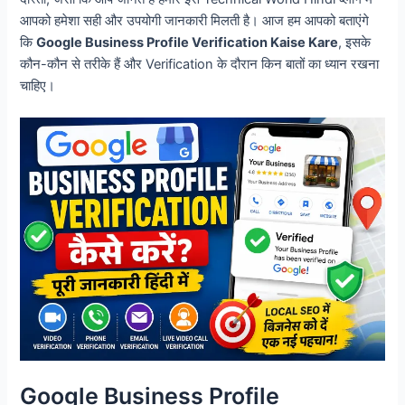
आपको हमेशा सही और उपयोगी जानकारी मिलती है। आज हम आपको बताएंगे
कि
Google Business Profile Verification Kaise Kare
, इसके
कौन-कौन से तरीके हैं और Verification के दौरान किन बातों का ध्यान रखना
चाहिए।
Google Business Profile