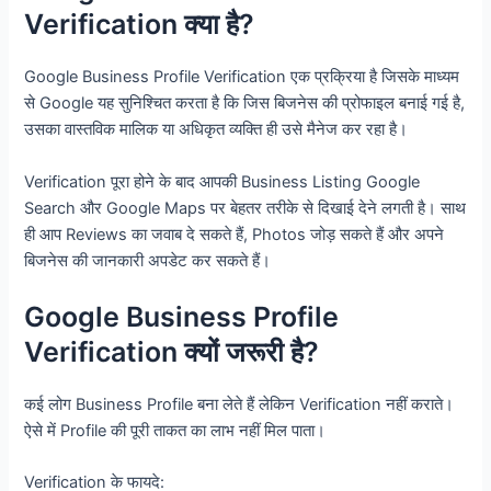
Verification क्या है?
Google Business Profile Verification एक प्रक्रिया है जिसके माध्यम
से Google यह सुनिश्चित करता है कि जिस बिजनेस की प्रोफाइल बनाई गई है,
उसका वास्तविक मालिक या अधिकृत व्यक्ति ही उसे मैनेज कर रहा है।
Verification पूरा होने के बाद आपकी Business Listing Google
Search और Google Maps पर बेहतर तरीके से दिखाई देने लगती है। साथ
ही आप Reviews का जवाब दे सकते हैं, Photos जोड़ सकते हैं और अपने
बिजनेस की जानकारी अपडेट कर सकते हैं।
Google Business Profile
Verification क्यों जरूरी है?
कई लोग Business Profile बना लेते हैं लेकिन Verification नहीं कराते।
ऐसे में Profile की पूरी ताकत का लाभ नहीं मिल पाता।
Verification के फायदे: