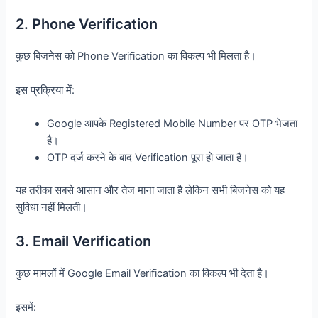
2. Phone Verification
कुछ बिजनेस को Phone Verification का विकल्प भी मिलता है।
इस प्रक्रिया में:
Google आपके Registered Mobile Number पर OTP भेजता
है।
OTP दर्ज करने के बाद Verification पूरा हो जाता है।
यह तरीका सबसे आसान और तेज माना जाता है लेकिन सभी बिजनेस को यह
सुविधा नहीं मिलती।
3. Email Verification
कुछ मामलों में Google Email Verification का विकल्प भी देता है।
इसमें: