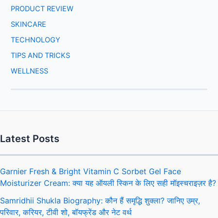
PRODUCT REVIEW
SKINCARE
TECHNOLOGY
TIPS AND TRICKS
WELLNESS
Latest Posts
Garnier Fresh & Bright Vitamin C Sorbet Gel Face
Moisturizer Cream: क्या यह ऑयली स्किन के लिए सही मॉइस्चराइज़र है?
Samridhii Shukla Biography: कौन हैं समृद्धि शुक्ला? जानिए उम्र,
परिवार, करियर, टीवी शो, बॉयफ्रेंड और नेट वर्थ