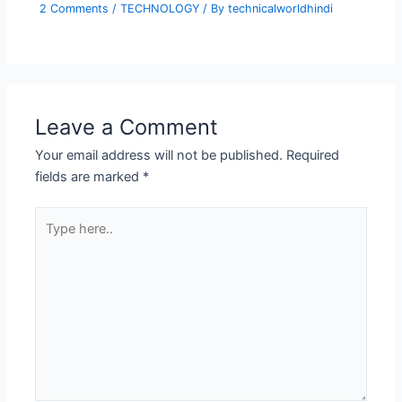
2 Comments
/
TECHNOLOGY
/ By
technicalworldhindi
Leave a Comment
Your email address will not be published.
Required
fields are marked
*
Type
here..