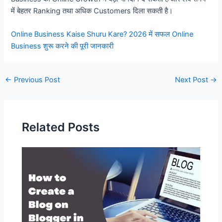
में बेहतर Ranking तथा अधिक Customers दिला सकती है।
Online Business Kaise Shuru Kare? 2026 में सफल Online
Business शुरू करने की पूरी जानकारी
Post
←
Previous Post
Next Post
→
navigation
Related Posts