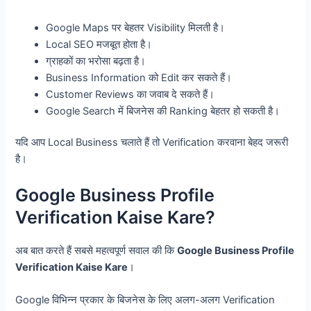
Google Maps पर बेहतर Visibility मिलती है।
Local SEO मजबूत होता है।
ग्राहकों का भरोसा बढ़ता है।
Business Information को Edit कर सकते हैं।
Customer Reviews का जवाब दे सकते हैं।
Google Search में बिजनेस की Ranking बेहतर हो सकती है।
यदि आप Local Business चलाते हैं तो Verification करवाना बेहद जरूरी
है।
Google Business Profile
Verification Kaise Kare?
अब बात करते हैं सबसे महत्वपूर्ण सवाल की कि
Google Business Profile
Verification Kaise Kare
।
Google विभिन्न प्रकार के बिजनेस के लिए अलग-अलग Verification