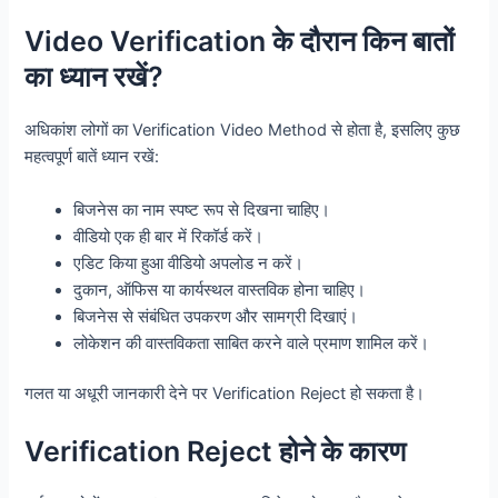
Video Verification के दौरान किन बातों
का ध्यान रखें?
अधिकांश लोगों का Verification Video Method से होता है, इसलिए कुछ
महत्वपूर्ण बातें ध्यान रखें:
बिजनेस का नाम स्पष्ट रूप से दिखना चाहिए।
वीडियो एक ही बार में रिकॉर्ड करें।
एडिट किया हुआ वीडियो अपलोड न करें।
दुकान, ऑफिस या कार्यस्थल वास्तविक होना चाहिए।
बिजनेस से संबंधित उपकरण और सामग्री दिखाएं।
लोकेशन की वास्तविकता साबित करने वाले प्रमाण शामिल करें।
गलत या अधूरी जानकारी देने पर Verification Reject हो सकता है।
Verification Reject होने के कारण