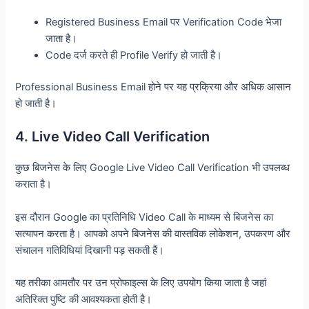
Registered Business Email पर Verification Code भेजा
जाता है।
Code दर्ज करते ही Profile Verify हो जाती है।
Professional Business Email होने पर यह प्रक्रिया और अधिक आसान
हो जाती है।
4. Live Video Call Verification
कुछ बिजनेस के लिए Google Live Video Call Verification भी उपलब्ध
कराता है।
इस दौरान Google का प्रतिनिधि Video Call के माध्यम से बिजनेस का
सत्यापन करता है। आपको अपने बिजनेस की वास्तविक लोकेशन, उपकरण और
संचालन गतिविधियां दिखानी पड़ सकती हैं।
यह तरीका आमतौर पर उन प्रोफाइल्स के लिए उपयोग किया जाता है जहां
अतिरिक्त पुष्टि की आवश्यकता होती है।