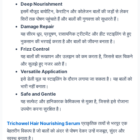
Deep Nourishment
इसमें मौजूद बायोटिन, केराटिन और कोलेजन बालों की जड़ों से लेकर
सिरों तक पोषण पहुंचाते हैं और बालों की गुणवत्ता को सुधारते हैं।
Damage Repair
यह सीरम धूप, प्रदूषण, रासायनिक ट्रीटमेंट और हीट स्टाइलिंग से हुए
नुकसान की भरपाई करता है और बालों को जीवन्त बनाता है।
Frizz Control
यह बालों की रूखापन और उलझन को कम करता है, जिससे बाल चिकने
और सुलझे हुए नजर आते हैं।
Versatile Application
इसे डेली यूज़ या स्टाइलिंग के दौरान लगाया जा सकता है। यह बालों को
भारी नहीं बनाता।
Safe and Gentle
यह सल्फेट और हानिकारक केमिकल्स से मुक्त है, जिससे इसे रोजाना
उपयोग करना सुरक्षित है।
Trichowel Hair Nourishing Serum
प्राकृतिक तत्वों से भरपूर एक
बेहतरीन विकल्प है जो बालों को अंदर से पोषण देकर उन्हें मजबूत, सुंदर और
स्वस्थ बनाता है।