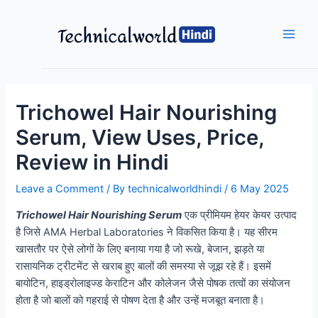
Skip
to
content
Main
Men
Trichowel Hair Nourishing
Serum, View Uses, Price,
Review in Hindi
Leave a Comment
/ By
technicalworldhindi
/
6 May 2025
Trichowel Hair Nourishing Serum
एक प्रीमियम हेयर केयर उत्पाद
है जिसे AMA Herbal Laboratories ने विकसित किया है। यह सीरम
खासतौर पर ऐसे लोगों के लिए बनाया गया है जो रूखे, बेजान, झड़ते या
रासायनिक ट्रीटमेंट से खराब हुए बालों की समस्या से जूझ रहे हैं। इसमें
बायोटिन, हाइड्रोलाइज्ड केराटिन और कोलेजन जैसे पोषक तत्वों का संयोजन
होता है जो बालों को गहराई से पोषण देता है और उन्हें मजबूत बनाता है।