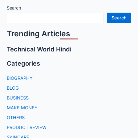
Search
Search
Trending Articles
Technical World Hindi
Categories
BIOGRAPHY
BLOG
BUSINESS
MAKE MONEY
OTHERS
PRODUCT REVIEW
SKINCARE