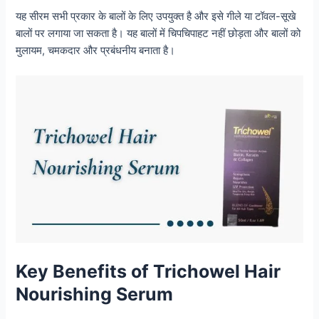
यह सीरम सभी प्रकार के बालों के लिए उपयुक्त है और इसे गीले या टॉवल-सूखे
बालों पर लगाया जा सकता है। यह बालों में चिपचिपाहट नहीं छोड़ता और बालों को
मुलायम, चमकदार और प्रबंधनीय बनाता है।
Key Benefits of Trichowel Hair
Nourishing Serum