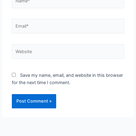
Email*
Website
Save my name, email, and website in this browser
for the next time I comment.