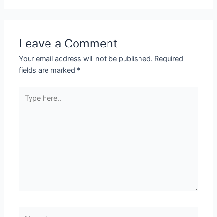
Leave a Comment
Your email address will not be published.
Required
fields are marked
*
Type
here..
Name*