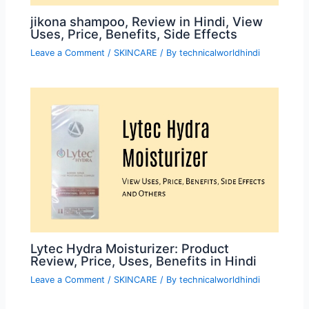
jikona shampoo, Review in Hindi, View
Uses, Price, Benefits, Side Effects
Leave a Comment
/
SKINCARE
/ By
technicalworldhindi
Lytec Hydra Moisturizer: Product
Review, Price, Uses, Benefits in Hindi
Leave a Comment
/
SKINCARE
/ By
technicalworldhindi