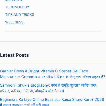
TECHNOLOGY
TIPS AND TRICKS
WELLNESS
Latest Posts
Garnier Fresh & Bright Vitamin C Sorbet Gel Face
Moisturizer Cream: क्या यह ऑयली स्किन के लिए सही मॉइस्चराइज़र है?
Samridhii Shukla Biography: कौन हैं समृद्धि शुक्ला? जानिए उम्र,
परिवार, करियर, टीवी शो, बॉयफ्रेंड और नेट वर्थ
Beginners Ke Liye Online Business Kaise Shuru Kare? 2026
में सफल शुरुआत करने की पूरी गाइड