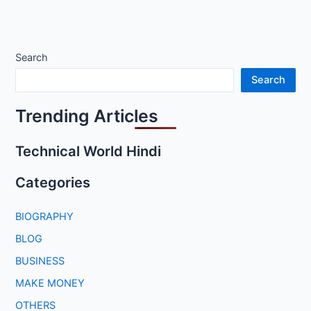
Search
Search
Trending Articles
Technical World Hindi
Categories
BIOGRAPHY
BLOG
BUSINESS
MAKE MONEY
OTHERS