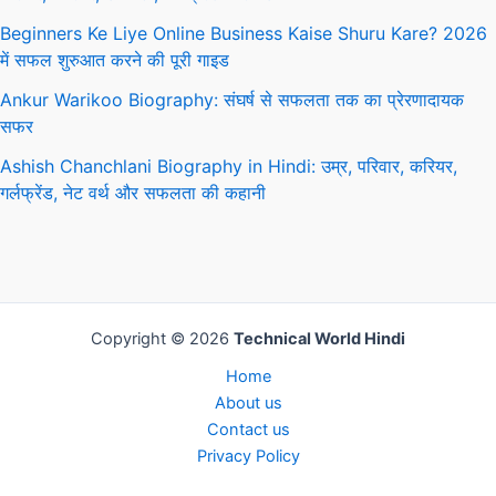
Beginners Ke Liye Online Business Kaise Shuru Kare? 2026
में सफल शुरुआत करने की पूरी गाइड
Ankur Warikoo Biography: संघर्ष से सफलता तक का प्रेरणादायक
सफर
Ashish Chanchlani Biography in Hindi: उम्र, परिवार, करियर,
गर्लफ्रेंड, नेट वर्थ और सफलता की कहानी
Copyright © 2026
Technical World Hindi
Home
About us
Contact us
Privacy Policy