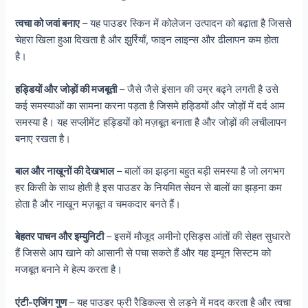
त्वचा को जवां बनाए
– यह पाउडर स्किन में कोलेजन उत्पादन को बढ़ाता है जिससे
चेहरा खिला हुआ दिखता है और झुर्रियाँ, फाइन लाइन्स और ढीलापन कम होता
है।
हड्डियों और जोड़ों की मजबूती
– जैसे जैसे इंसान की उम्र बढ्ने लगती है उसे
कई समस्याओं का सामना करना पड़ता है जिसमे हड्डियों और जोड़ों में दर्द आम
समस्या है। यह सप्लीमेंट हड्डियों को मज़बूत बनाता है और जोड़ों की लचीलापन
बनाए रखता है।
बाल और नाखूनों की देखभाल
– बालों का झड़ना बहुत बड़ी समस्या है जो लगभग
हर किसी के साथ होती है इस पाउडर के नियमित सेवन से बालों का झड़ना कम
होता है और नाखून मज़बूत व चमकदार बनते हैं।
बेहतर पाचन और इम्युनिटी
– इसमें मौजूद अमीनो एसिड्स आंतों की सेहत सुधारते
हैं जिससे आप खाने को आसानी से पचा सकते हैं और यह इम्यून सिस्टम को
मजबूत बनाने मे हेल्प करता है।
एंटी-एजिंग गुण
– यह पाउडर फ्री रैडिकल्स से लड़ने में मदद करता है और त्वचा