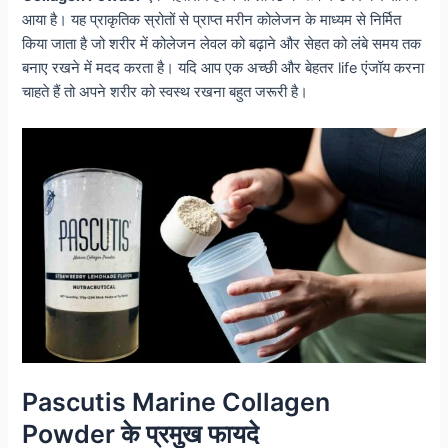
आया है। यह प्राकृतिक स्रोतों से प्राप्त मरीन कोलेजन के माध्यम से निर्मित
किया जाता है जो शरीर में कोलेजन लेवल को बढ़ाने और सेहत को लंबे समय तक
बनाए रखने में मदद करता है। यदि आप एक अच्छी और बेहतर life एंजॉय करना
चाहते हैं तो अपने शरीर को स्वस्थ रखना बहुत जरूरी है।
Pascutis Marine Collagen
Powder के प्रमुख फायदे