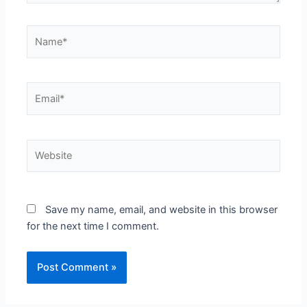
Name*
Email*
Website
Save my name, email, and website in this browser
for the next time I comment.