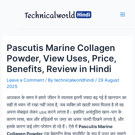
Skip
to
content
Main
Men
Pascutis Marine Collagen
Powder, View Uses, Price,
Benefits, Review in Hindi
Leave a Comment
/ By
technicalworldhindi
/
29 August
2025
आजकल के समय मे हमारे जीवन मे व्यस्तता इतनी ज्यादा बढ़ गई है खानपान का
सही से ध्यान भी रखा नहीं जाता है, जब व्यक्ति को खाली समय मिलता है तो वह
अपना मोबाइल लेकर use करने लगता है। इसलिए असंतुलित खान-पान के
कारण त्वचा, बाल और हड्डियों पर उम्र का असर जल्दी दिखने लगता है, और
इसके कारण कई लोग परेशान हो रहे हैं। ऐसे में
Pascutis Marine
Collagen Powder
एक बेहतरीन हेल्थ सप्लीमेंट के रूप में उभर कर सामने