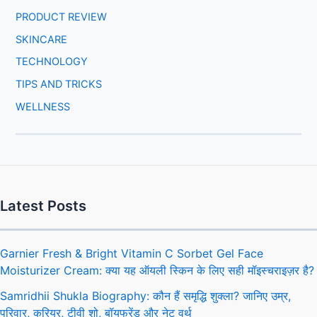
PRODUCT REVIEW
SKINCARE
TECHNOLOGY
TIPS AND TRICKS
WELLNESS
Latest Posts
Garnier Fresh & Bright Vitamin C Sorbet Gel Face
Moisturizer Cream: क्या यह ऑयली स्किन के लिए सही मॉइस्चराइज़र है?
Samridhii Shukla Biography: कौन हैं समृद्धि शुक्ला? जानिए उम्र,
परिवार, करियर, टीवी शो, बॉयफ्रेंड और नेट वर्थ