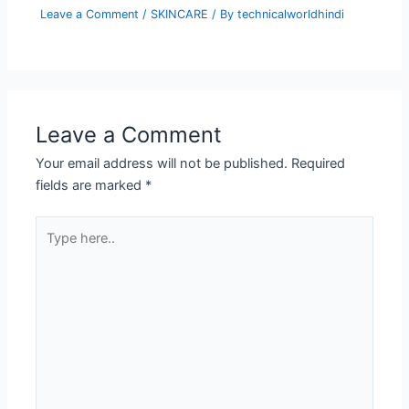
Leave a Comment
/
SKINCARE
/ By
technicalworldhindi
Leave a Comment
Your email address will not be published.
Required
fields are marked
*
Type
here..