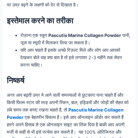
पर उम्र बढ़ने के लक्षणों को देर से दिखाता है।
इस्तेमाल करने का तरीका
रोज़ाना एक स्कूप
Pascutis Marine Collagen Powder
पानी,
जूस या स्मूदी में मिलाकर लिया जा सकता है।
यदि आप चाहते हैं इसके अच्छे रिज़ल्ट मिले और लोग आप आपको
देखकर बोले वाह क्या बात है तो इसे लगातार 2-3 महीने तक सेवन
करना चाहिए।
निष्कर्ष
अगर आप बढ़ती उम्र मे आने वाली समस्याओं से छुटकारा पाना चाहते हैं और
किसी फिल्म स्टार की तरह अपनी स्किन, बाल, हड्डियों और जोड़ों की सेहत को
लंबे समय तक बनाए रखना चाहते हैं, तो
Pascutis Marine Collagen
Powder
एक बेहतरीन विकल्प है। इसे आप ऑनलाइन ऑर्डर कर सकते हैं
हमने अपने हिसाब से एक ऑनलाइन साइट का लिंक दिया है बाकी आप अपनी
मर्जी से कहीं से भी इसे परचेस कर सकते हैं। यह 100% ओरिजिनल और