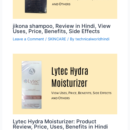
jikona shampoo, Review in Hindi, View
Uses, Price, Benefits, Side Effects
Leave a Comment
/
SKINCARE
/ By
technicalworldhindi
Lytec Hydra Moisturizer: Product
Review, Price, Uses, Benefits in Hindi