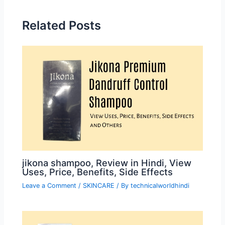
Related Posts
jikona shampoo, Review in Hindi, View
Uses, Price, Benefits, Side Effects
Leave a Comment
/
SKINCARE
/ By
technicalworldhindi