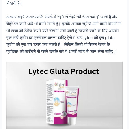
दिखती है।
अक्सर बाहरी वातावरण के संपर्क मे रहने से चेहरे की रंगत कम हो जाती है और
चेहरे पर काले धब्बे भी बनने लगते हैं। इसके अलावा सूर्य से आने वाली किरणों मे
भी त्वचा को डेमेज करने वाले रोशनी पायी जाती है जिससे बचने के लिए आपको
एक सही क्रीम का इस्तेमाल करना चाहिए ऐसे मे आप lytec की इस gluta
क्रीम को एक बार ट्राय कर सकते हैं। लेकिन किसी भी स्किन केयर के
प्रॉडक्ट को खरीदने से पहले उसके बारे मे अच्छी तरह से जान लेना चाहिए।