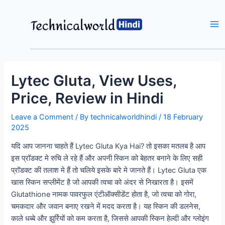
Skip
to
content
Ma
Me
Lytec Gluta, View Uses,
Price, Review in Hindi
Leave a Comment
/ By
technicalworldhindi
/
18 February
2025
यदि आप जानना चाहते हैं Lytec Gluta Kya Hai? तो इसका मतलब है आप
इस प्रॉडक्ट मे रुचि ले रहे हैं और अपनी स्किन को बेहतर बनाने के लिए सही
प्रॉडक्ट की तलाश मे हैं तो चलिये इसके बारे मे जानते हैं। Lytec Gluta एक
खास स्किन सप्लीमेंट है जो आपकी त्वचा को अंदर से निखारता है। इसमें
Glutathione नामक पावरफुल एंटीऑक्सीडेंट होता है, जो त्वचा को गोरा,
चमकदार और जवान बनाए रखने में मदद करता है। यह स्किन की डलनेस,
काले धब्बे और झुर्रियों को कम करता है, जिससे आपकी स्किन हेल्दी और ग्लोइंग