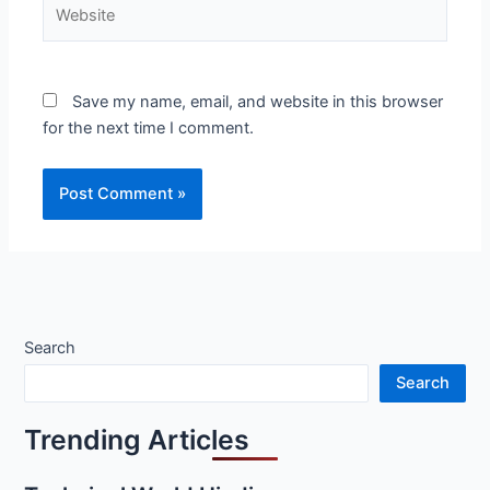
Website
Save my name, email, and website in this browser
for the next time I comment.
Search
Search
Trending Articles