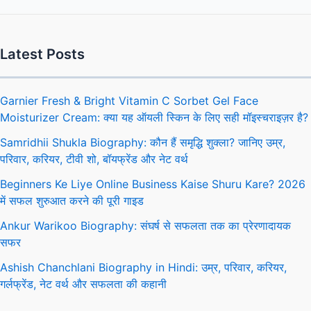
Latest Posts
Garnier Fresh & Bright Vitamin C Sorbet Gel Face
Moisturizer Cream: क्या यह ऑयली स्किन के लिए सही मॉइस्चराइज़र है?
Samridhii Shukla Biography: कौन हैं समृद्धि शुक्ला? जानिए उम्र,
परिवार, करियर, टीवी शो, बॉयफ्रेंड और नेट वर्थ
Beginners Ke Liye Online Business Kaise Shuru Kare? 2026
में सफल शुरुआत करने की पूरी गाइड
Ankur Warikoo Biography: संघर्ष से सफलता तक का प्रेरणादायक
सफर
Ashish Chanchlani Biography in Hindi: उम्र, परिवार, करियर,
गर्लफ्रेंड, नेट वर्थ और सफलता की कहानी