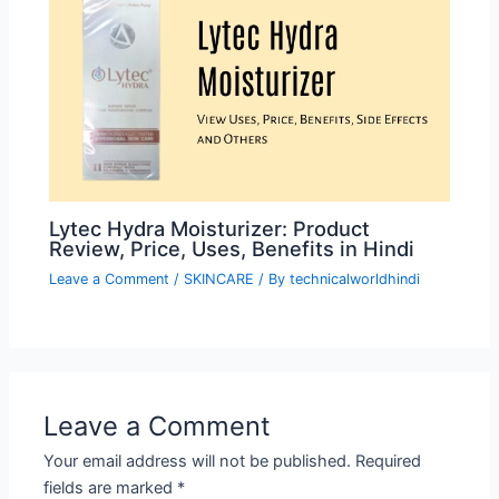
Lytec Hydra Moisturizer: Product
Review, Price, Uses, Benefits in Hindi
Leave a Comment
/
SKINCARE
/ By
technicalworldhindi
Leave a Comment
Your email address will not be published.
Required
fields are marked
*