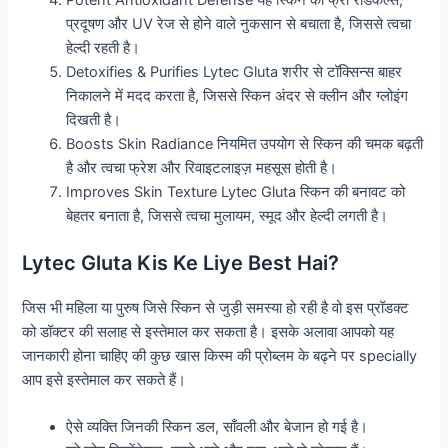
प्रदूषण और UV रेज से होने वाले नुकसान से बचाता है, जिससे त्वचा
हेल्दी रहती है।
Detoxifies & Purifies Lytec Gluta शरीर से टॉक्सिन्स बाहर
निकालने में मदद करता है, जिससे स्किन अंदर से क्लीन और ग्लोइंग
दिखती है।
Boosts Skin Radiance नियमित उपयोग से स्किन की चमक बढ़ती
है और त्वचा फ्रेश और रिवाइटलाइज़ महसूस होती है।
Improves Skin Texture Lytec Gluta स्किन की बनावट को
बेहतर बनाता है, जिससे त्वचा मुलायम, स्मूद और हेल्दी लगती है।
Lytec Gluta Kis Ke Liye Best Hai?
जिस भी महिला या पुरुष जिसे स्किन से जुड़ी समस्या हो रही है वो इस प्रॉडक्ट
को डॉक्टर की सलाह से इस्तेमाल कर सकता है। इसके अलावा आपको यह
जानकारी होना चाहिए की कुछ खास किस्म की प्रोब्लम के बढ्ने पर specially
आप इसे इस्तेमाल कर सकते हैं।
ऐसे व्यक्ति जिनकी स्किन डल, साँवली और बेजान हो गई है।