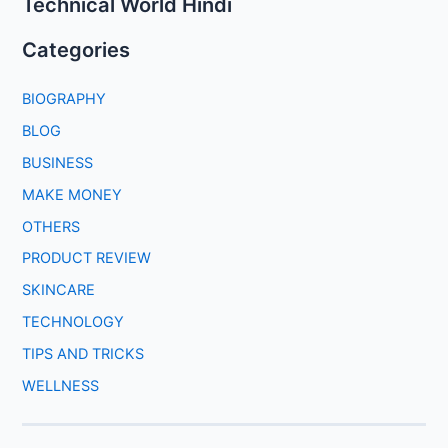
Technical World Hindi
Categories
BIOGRAPHY
BLOG
BUSINESS
MAKE MONEY
OTHERS
PRODUCT REVIEW
SKINCARE
TECHNOLOGY
TIPS AND TRICKS
WELLNESS