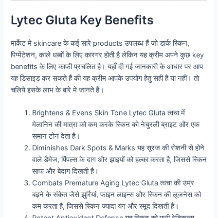
Lytec Gluta Key Benefits
मार्केट मे skincare के कई सारे products उपलब्ध हैं जो डार्क स्किन,
पिग्मेंटेशन, काले धब्बों के लिए कारगर होती है लेकिन यह क्रीम अपने कुछ key
benefits के लिए काफी प्रचलित है। यहाँ दी गई जानकारी के आधार पर आप
यह डिसाइड कर सकते हैं की यह क्रीम आपके उपयोग हेतु सही है या नहीं। तो
चलिये इसके लाभ के बारे मे जानते हैं।
Brightens & Evens Skin Tone Lytec Gluta त्वचा में
मेलानिन की मात्रा को कम करके स्किन को नेचुरली ब्राइट और एक
समान टोन देता है।
Diminishes Dark Spots & Marks यह सूरज की रोशनी से होने
वाले डैमेज, पिंपल्स के दाग और झाइयों को हल्का करता है, जिससे स्किन
साफ और बेदाग दिखती है।
Combats Premature Aging Lytec Gluta त्वचा की उम्र
बढ़ने के संकेत जैसे झुर्रियां, फाइन लाइन्स और स्किन की लूजनेस को
कम करता है, जिससे स्किन ज्यादा यंग और स्मूद दिखती है।
Potent Antioxidant Defense यह स्किन को फ्री रेडिकल्स,