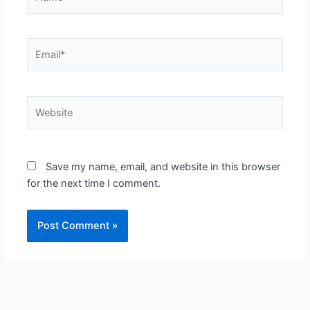
Email*
Website
Save my name, email, and website in this browser
for the next time I comment.