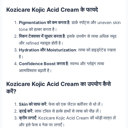
Kozicare Kojic Acid Cream के फायदे
Pigmentation को कम करता है
: डार्क स्पॉट्स और uneven skin
tone को हल्का करता है।
स्किन टेक्सचर में सुधार करता है
: इसके उपयोग से त्वचा अधिक स्मूद
और refined महसूस होती है।
Hydration और Moisturization
: त्वचा को हाइड्रेटेड रखता
है।
Confidence Boost करता है
: स्वस्थ और ग्लोइंग त्वचा
आत्मविश्वास बढ़ाती है।
Kozicare Kojic Acid Cream का उपयोग कैसे
करें?
Skin को साफ करें
: फेस को एक जेंटल क्लींजर से धो लें।
ड्राई करें
: साफ टॉवल से हल्के हाथों से त्वचा को पोंछ लें।
क्रीम लगाएँ
: Kozicare Kojic Acid Cream की थोड़ी मात्रा लें
और इसे फेस व नेक पर लगाएँ।