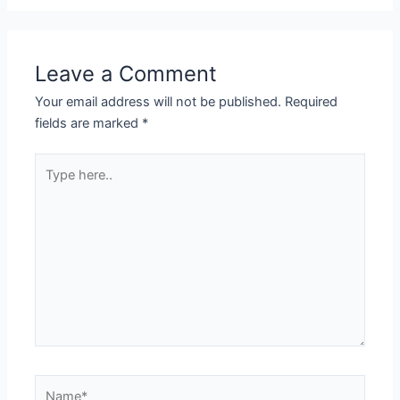
Leave a Comment
Your email address will not be published.
Required
fields are marked
*
Type
here..
Name*