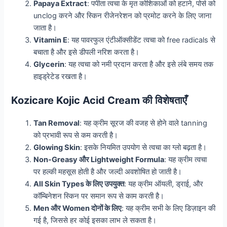
Papaya Extract
: पपीता त्वचा के मृत कोशिकाओं को हटाने, पोर्स को
unclog करने और स्किन रीजेनरेशन को प्रमोट करने के लिए जाना
जाता है।
Vitamin E
: यह पावरफुल एंटीऑक्सीडेंट त्वचा को free radicals से
बचाता है और इसे डीपली नरिश करता है।
Glycerin
: यह त्वचा को नमी प्रदान करता है और इसे लंबे समय तक
हाइड्रेटेड रखता है।
Kozicare Kojic Acid Cream की विशेषताएँ
Tan Removal
: यह क्रीम सूरज की वजह से होने वाले tanning
को प्रभावी रूप से कम करती है।
Glowing Skin
: इसके नियमित उपयोग से त्वचा का ग्लो बढ़ता है।
Non-Greasy और Lightweight Formula
: यह क्रीम त्वचा
पर हल्की महसूस होती है और जल्दी अवशोषित हो जाती है।
All Skin Types के लिए उपयुक्त
: यह क्रीम ऑयली, ड्राई, और
कॉम्बिनेशन स्किन पर समान रूप से काम करती है।
Men और Women दोनों के लिए
: यह क्रीम सभी के लिए डिज़ाइन की
गई है, जिससे हर कोई इसका लाभ ले सकता है।