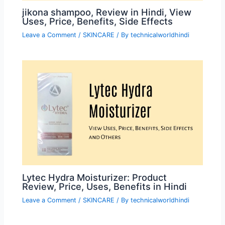
jikona shampoo, Review in Hindi, View
Uses, Price, Benefits, Side Effects
Leave a Comment
/
SKINCARE
/ By
technicalworldhindi
Lytec Hydra Moisturizer: Product
Review, Price, Uses, Benefits in Hindi
Leave a Comment
/
SKINCARE
/ By
technicalworldhindi