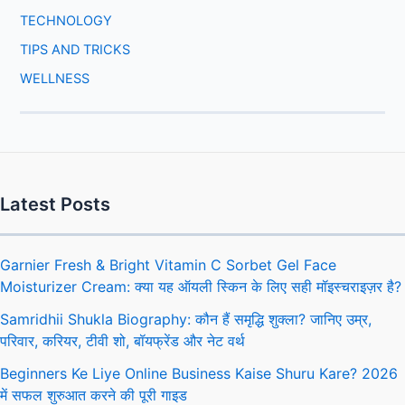
TECHNOLOGY
TIPS AND TRICKS
WELLNESS
Latest Posts
Garnier Fresh & Bright Vitamin C Sorbet Gel Face
Moisturizer Cream: क्या यह ऑयली स्किन के लिए सही मॉइस्चराइज़र है?
Samridhii Shukla Biography: कौन हैं समृद्धि शुक्ला? जानिए उम्र,
परिवार, करियर, टीवी शो, बॉयफ्रेंड और नेट वर्थ
Beginners Ke Liye Online Business Kaise Shuru Kare? 2026
में सफल शुरुआत करने की पूरी गाइड