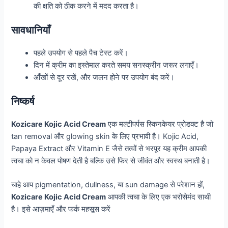
की क्षति को ठीक करने में मदद करता है।
सावधानियाँ
पहले उपयोग से पहले पैच टेस्ट करें।
दिन में क्रीम का इस्तेमाल करते समय सनस्क्रीन जरूर लगाएँ।
आँखों से दूर रखें, और जलन होने पर उपयोग बंद करें।
निष्कर्ष
Kozicare Kojic Acid Cream
एक मल्टीपर्पस स्किनकेयर प्रोडक्ट है जो
tan removal और glowing skin के लिए प्रभावी है। Kojic Acid,
Papaya Extract और Vitamin E जैसे तत्वों से भरपूर यह क्रीम आपकी
त्वचा को न केवल पोषण देती है बल्कि उसे फिर से जीवंत और स्वस्थ बनाती है।
चाहे आप pigmentation, dullness, या sun damage से परेशान हों,
Kozicare Kojic Acid Cream
आपकी त्वचा के लिए एक भरोसेमंद साथी
है। इसे आज़माएँ और फर्क महसूस करें