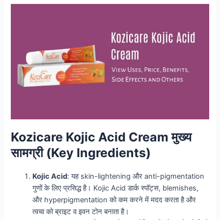
Kozicare Kojic Acid Cream मुख्य
सामग्री (Key Ingredients)
Kojic Acid
: यह skin-lightening और anti-pigmentation
गुणों के लिए प्रसिद्ध है। Kojic Acid डार्क स्पॉट्स, blemishes,
और hyperpigmentation को कम करने में मदद करता है और
त्वचा को ब्राइट व इवन टोन बनाता है।