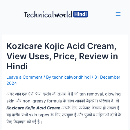
Skip
to
content
Main
Men
Kozicare Kojic Acid Cream,
View Uses, Price, Review in
Hindi
Leave a Comment
/ By
technicalworldhindi
/
31 December
2024
अगर आप एक ऐसी फेस क्रीम की तलाश में हैं जो tan removal, glowing
skin और non-greasy formula के साथ आपको बेहतरीन परिणाम दे, तो
Kozicare Kojic Acid Cream
आपके लिए परफेक्ट विकल्प हो सकता है।
यह क्रीम सभी skin types के लिए उपयुक्त है और पुरुषों व महिलाओं दोनों के
लिए डिज़ाइन की गई है।