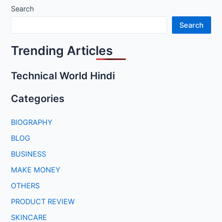
Search
Search
Trending Articles
Technical World Hindi
Categories
BIOGRAPHY
BLOG
BUSINESS
MAKE MONEY
OTHERS
PRODUCT REVIEW
SKINCARE