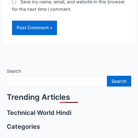
Save my name, email, and website in this browser
for the next time I comment.
Search
Search
Trending Articles
Technical World Hindi
Categories