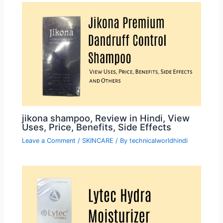
jikona shampoo, Review in Hindi, View
Uses, Price, Benefits, Side Effects
Leave a Comment
/
SKINCARE
/ By
technicalworldhindi