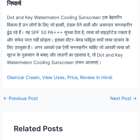
निष्कर्ष
Dot and Key Watermelon Cooling Sunscreen एक बेहतरीन
विकल्प है उन लोगों के लिए जो हल्की, ठंडक देने वाली और असरदार सनस्क्रीन
ढूंढ रहे हैं। यह SPF 50 PA+++ सुरक्षा देता है, त्वचा को हाइड्रेटेड रखता है
और सफेद परत नहीं छोड़ता। इसका वॉटर-बेस्ड फॉर्मूला सभी त्वचा प्रकार के
लिए उपयुक्त है। अगर आपको एक ऐसी सनस्क्रीन चाहिए जो आपकी त्वचा को
सूरज के नुकसान से बचाए और ताज़गी का एहसास दे, तो Dot and Key
Watermelon Cooling Sunscreen ज़रूर आज़माएं।
Glamzar Cream, View Uses, Price, Review in Hindi
Post
←
Previous Post
Next Post
→
navigation
Related Posts