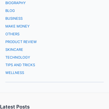
BIOGRAPHY
BLOG
BUSINESS
MAKE MONEY
OTHERS
PRODUCT REVIEW
SKINCARE
TECHNOLOGY
TIPS AND TRICKS
WELLNESS
Latest Posts