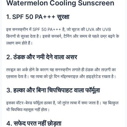
Watermelon Cooling Sunscreen
1. SPF 50 PA+++ सुरक्षा
इस सनस्क्रीन में SPF 50 PA+++ है, जो सूरज की UVA और UVB
किरणों से सुरक्षा देता है। इससे सनबर्न, टैनिंग और समय से पहले उम्र बढ़ने के
लक्षण कम होते हैं।
2. ठंडक और नमी देने वाला असर
तरबूज का अर्क होने के कारण यह सनस्क्रीन लगाते ही ठंडक और ताज़गी का
एहसास देता है। यह त्वचा को पूरे दिन मॉइस्चराइज़ और हाइड्रेटेड रखता है।
3. हल्का और बिना चिपचिपाहट वाला फॉर्मूला
इसका वॉटर-बेस्ड फॉर्मूला हल्का है, जो तुरंत त्वचा में समा जाता है। यह बिल्कुल
भी चिपचिपा महसूस नहीं होता।
4. सफेद परत नहीं छोड़ता