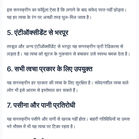
इस सनस्क्रीन का फॉर्मूला ऐसा है कि लगाने के बाद सफेद परत नहीं छोड़ता।
यह हर त्वचा के रंग पर अच्छी तरह घुल-मिल जाता है।
5. एंटीऑक्सीडेंट से भरपूर
तरबूज और अन्य एंटीऑक्सीडेंट से भरपूर यह सनस्क्रीन फ्री रेडिकल्स से
लड़ता है। यह त्वचा को सूरज के नुकसान से बचाकर उसे स्वस्थ चमक देता है।
6. सभी त्वचा प्रकार के लिए उपयुक्त
यह सनस्क्रीन हर प्रकार की त्वचा के लिए सुरक्षित है। संवेदनशील त्वचा वाले
लोग भी इसे आराम से इस्तेमाल कर सकते हैं।
7. पसीना और पानी प्रतिरोधी
यह सनस्क्रीन पसीने और पानी से खराब नहीं होता। बाहरी गतिविधियों या उमस
भरे मौसम में भी यह त्वचा पर टिका रहता है।