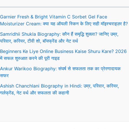
Garnier Fresh & Bright Vitamin C Sorbet Gel Face
Moisturizer Cream: क्या यह ऑयली स्किन के लिए सही मॉइस्चराइज़र है?
Samridhii Shukla Biography: कौन हैं समृद्धि शुक्ला? जानिए उम्र,
परिवार, करियर, टीवी शो, बॉयफ्रेंड और नेट वर्थ
Beginners Ke Liye Online Business Kaise Shuru Kare? 2026
में सफल शुरुआत करने की पूरी गाइड
Ankur Warikoo Biography: संघर्ष से सफलता तक का प्रेरणादायक
सफर
Ashish Chanchlani Biography in Hindi: उम्र, परिवार, करियर,
गर्लफ्रेंड, नेट वर्थ और सफलता की कहानी