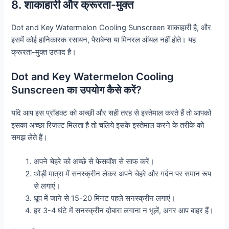
8. शाकाहारी और क्रूरता-मुक्त
Dot and Key Watermelon Cooling Sunscreen शाकाहारी है, और
इसमें कोई हानिकारक रसायन, पैराबेन्स या मिनरल ऑयल नहीं होते। यह
क्रूरता-मुक्त उत्पाद है।
Dot and Key Watermelon Cooling
Sunscreen का उपयोग कैसे करें?
यदि आप इस प्रॉडक्ट को अच्छी और सही तरह से इस्तेमाल करते हैं तो आपको
इसका अच्छा रिज़ल्ट मिलता है तो चलिये इसके इस्तेमाल करने के तरीके को
समझ लेते हैं।
अपने चेहरे को अच्छे से फेसवॉश से साफ करें।
थोड़ी मात्रा में सनस्क्रीन लेकर अपने चेहरे और गर्दन पर समान रूप
से लगाएं।
धूप में जाने से 15-20 मिनट पहले सनस्क्रीन लगाएं।
हर 3-4 घंटे में सनस्क्रीन दोबारा लगाना न भूलें, अगर आप बाहर हैं।