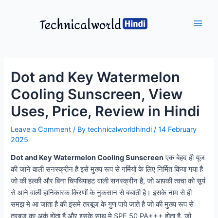
Skip
to
content
Main
Men
Dot and Key Watermelon
Cooling Sunscreen, View
Uses, Price, Review in Hindi
Leave a Comment
/ By
technicalworldhindi
/
14 February
2025
Dot and Key Watermelon Cooling Sunscreen
एक बेहद ही यूज
की जाने वाली सनस्क्रीन है इसे मुख्य रूप से गर्मियों के लिए निर्मित किया गया है
जो की हल्की और बिना चिपचिपाहट वाली सनस्क्रीन है, जो आपकी त्वचा को सूर्य
से आने वाली हानिकारक किरणों के नुकसान से बचाती है। इसके नाम से ही
समझ मे आ जाता है की इसमे तरबूज के गुण पाये जाते है जो की मुख्य रूप से
तरबूज का अर्क होता है और इसके साथ मे SPF 50 PA+++ होता है, जो