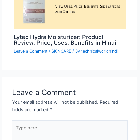
Lytec Hydra Moisturizer: Product
Review, Price, Uses, Benefits in Hindi
Leave a Comment
/
SKINCARE
/ By
technicalworldhindi
Leave a Comment
Your email address will not be published.
Required
fields are marked
*
Type
here..