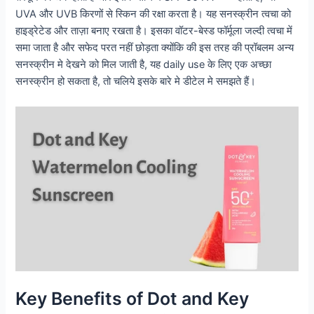
UVA और UVB किरणों से स्किन की रक्षा करता है। यह सनस्क्रीन त्वचा को
हाइड्रेटेड और ताज़ा बनाए रखता है। इसका वॉटर-बेस्ड फॉर्मूला जल्दी त्वचा में
समा जाता है और सफेद परत नहीं छोड़ता क्योंकि की इस तरह की प्रॉबलम अन्य
सनस्क्रीन मे देखने को मिल जाती है, यह daily use के लिए एक अच्छा
सनस्क्रीन हो सकता है, तो चलिये इसके बारे मे डीटेल मे समझते हैं।
Key Benefits of Dot and Key