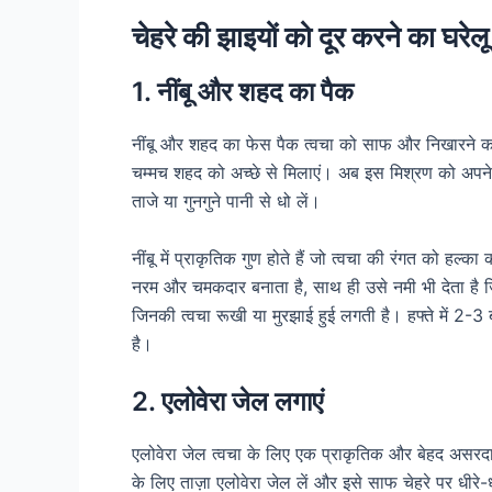
चेहरे की झाइयों को दूर करने का घरेल
1. नींबू और शहद का पैक
नींबू और शहद का फेस पैक त्वचा को साफ और निखारने क
चम्मच शहद को अच्छे से मिलाएं। अब इस मिश्रण को अपने 
ताजे या गुनगुने पानी से धो लें।
नींबू में प्राकृतिक गुण होते हैं जो त्वचा की रंगत को हल्क
नरम और चमकदार बनाता है, साथ ही उसे नमी भी देता है ज
जिनकी त्वचा रूखी या मुरझाई हुई लगती है। हफ्ते में 
है।
2. एलोवेरा जेल लगाएं
एलोवेरा जेल त्वचा के लिए एक प्राकृतिक और बेहद असरदा
के लिए ताज़ा एलोवेरा जेल लें और इसे साफ चेहरे पर धीर