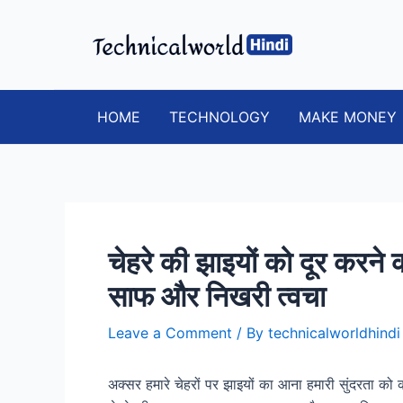
Skip
to
content
HOME
TECHNOLOGY
MAKE MONEY
चेहरे की झाइयों को दूर करने 
साफ और निखरी त्वचा
Leave a Comment
/ By
technicalworldhind
अक्सर हमारे चेहरों पर झाइयों का आना हमारी सुंदरता को 