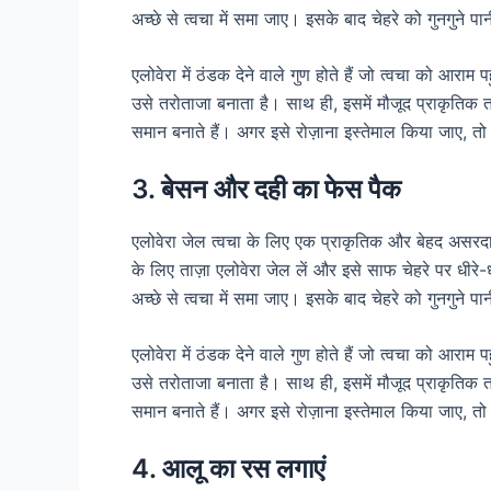
अच्छे से त्वचा में समा जाए। इसके बाद चेहरे को गुनगुने पान
एलोवेरा में ठंडक देने वाले गुण होते हैं जो त्वचा को आरा
उसे तरोताजा बनाता है। साथ ही, इसमें मौजूद प्राकृतिक तत्
समान बनाते हैं। अगर इसे रोज़ाना इस्तेमाल किया जाए, 
3. बेसन और दही का फेस पैक
एलोवेरा जेल त्वचा के लिए एक प्राकृतिक और बेहद असरदा
के लिए ताज़ा एलोवेरा जेल लें और इसे साफ चेहरे पर धीर
अच्छे से त्वचा में समा जाए। इसके बाद चेहरे को गुनगुने पान
एलोवेरा में ठंडक देने वाले गुण होते हैं जो त्वचा को आरा
उसे तरोताजा बनाता है। साथ ही, इसमें मौजूद प्राकृतिक तत्
समान बनाते हैं। अगर इसे रोज़ाना इस्तेमाल किया जाए, 
4. आलू का रस लगाएं