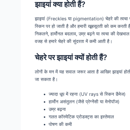
झाइयां क्या होती हैं?
झाइयां (Freckles या pigmentation) चेहरे की त्वचा पर का
स्किन पर हो जाती है और हमारी खूबसूरती को कम करती है
निकलने, हार्मोनल बदलाव, उम्र बढ़ने या त्वचा की देखभा
वजह से हमारे चेहरे की सुंदरता में कमी आती है।
चेहरे पर झाइयां क्यों होती हैं?
लोगों के मन में यह सवाल जरूर आता है आखिर झाइयां होती 
जा सकता है।
ज्यादा धूप में रहना (UV rays से स्किन डैमेज)
हार्मोन असंतुलन (जैसे प्रेग्नेंसी या मेनोपॉज)
उम्र बढ़ना
गलत कॉस्मेटिक प्रोडक्ट्स का इस्तेमाल
पोषण की कमी