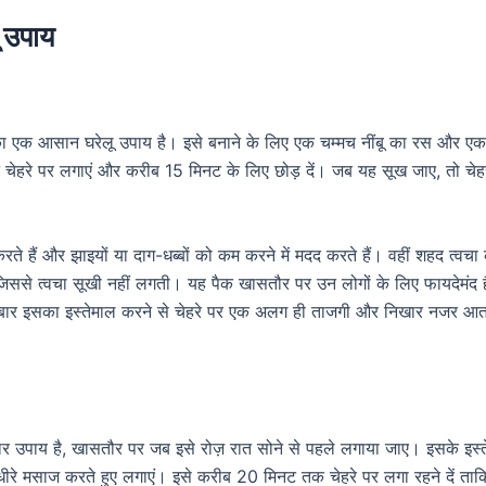
ू उपाय
ा एक आसान घरेलू उपाय है। इसे बनाने के लिए एक चम्मच नींबू का रस और एक
चेहरे पर लगाएं और करीब 15 मिनट के लिए छोड़ दें। जब यह सूख जाए, तो चेह
ा करते हैं और झाइयों या दाग-धब्बों को कम करने में मदद करते हैं। वहीं शहद त्वचा
िससे त्वचा सूखी नहीं लगती। यह पैक खासतौर पर उन लोगों के लिए फायदेमंद ह
2-3 बार इसका इस्तेमाल करने से चेहरे पर एक अलग ही ताजगी और निखार नजर आत
र उपाय है, खासतौर पर जब इसे रोज़ रात सोने से पहले लगाया जाए। इसके इस्
े-धीरे मसाज करते हुए लगाएं। इसे करीब 20 मिनट तक चेहरे पर लगा रहने दें ता