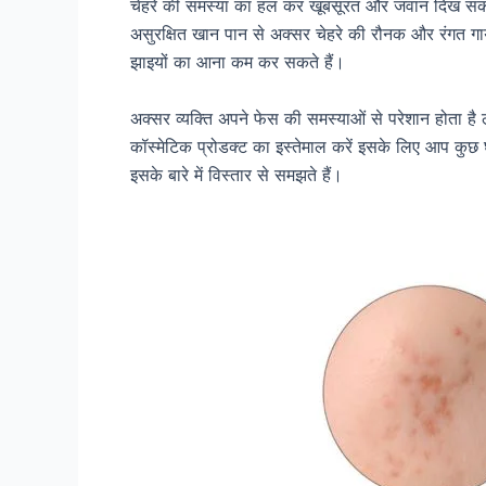
चेहरे की समस्या का हल कर खूबसूरत और जवान दिख सकते 
असुरक्षित खान पान से अक्सर चेहरे की रौनक और रंगत गा
झाइयों का आना कम कर सकते हैं।
अक्सर व्यक्ति अपने फेस की समस्याओं से परेशान होता है
कॉस्मेटिक प्रोडक्ट का इस्तेमाल करें इसके लिए आप कुछ 
इसके बारे में विस्तार से समझते हैं।