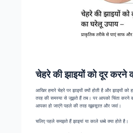
चेहरे की झाइयों को दूर करने 
आखिर हमारे चेहरे पर झाइयों क्यों होती है और झाइयों क
तरह की समस्या से जूझते हैं तब। पर आपको चिंता करने 
आपका हो जाएंगे पहले की तरह खूबसूरत और जवां।
चलिए पहले समझते हैं झाइयां या काले धब्बे क्या होते है।