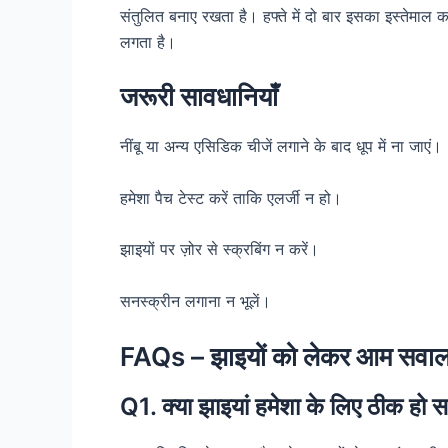
संतुलित बनाए रखता है। हफ्ते में दो बार इसका इस्तेमाल
लगता है।
जरूरी सावधानियाँ
नींबू या अन्य एसिडिक चीजें लगाने के बाद धूप में ना जाएं।
हमेशा पैच टेस्ट करें ताकि एलर्जी न हो।
झाइयों पर ज़ोर से स्क्रबिंग न करें।
सनस्क्रीन लगाना न भूलें।
FAQs – झाइयों को लेकर आम सवा
Q1. क्या झाइयां हमेशा के लिए ठीक हो स