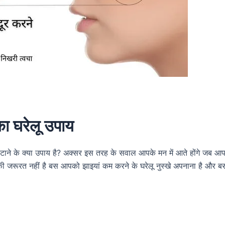
का घरेलू उपाय
ो हटाने के क्या उपाय है? अक्सर इस तरह के सवाल आपके मन में आते होंगे जब आ
की जरूरत नहीं है बस आपको झाइयां कम करने के घरेलू नुस्खे अपनाना है और ब