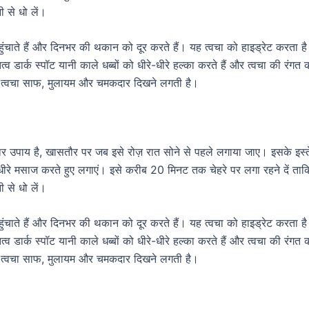
ी से धो लें।
म पहुंचाते हैं और दिनभर की थकान को दूर करते हैं। यह त्वचा को हाइड्रेट करता ह
व डार्क स्पॉट यानी काले धब्बों को धीरे-धीरे हल्का करते हैं और त्वचा की रंगत 
तो त्वचा साफ, मुलायम और चमकदार दिखने लगती है।
र उपाय है, खासतौर पर जब इसे रोज़ रात सोने से पहले लगाया जाए। इसके इस्
े-धीरे मसाज करते हुए लगाएं। इसे करीब 20 मिनट तक चेहरे पर लगा रहने दें ता
ी से धो लें।
म पहुंचाते हैं और दिनभर की थकान को दूर करते हैं। यह त्वचा को हाइड्रेट करता ह
व डार्क स्पॉट यानी काले धब्बों को धीरे-धीरे हल्का करते हैं और त्वचा की रंगत 
तो त्वचा साफ, मुलायम और चमकदार दिखने लगती है।