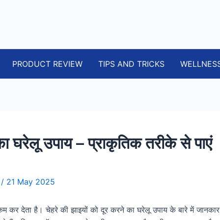
PRODUCT REVIEW
TIPS AND TRICKS
WELLNES
का घरेलू उपाय – प्राकृतिक तरीके से पाएं
i
/
21 May 2025
कम कर देता है। चेहरे की झाइयों को दूर करने का घरेलू उपाय के बारे में जानक