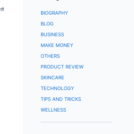
 तो
BIOGRAPHY
BLOG
BUSINESS
MAKE MONEY
OTHERS
PRODUCT REVIEW
SKINCARE
TECHNOLOGY
TIPS AND TRICKS
WELLNESS