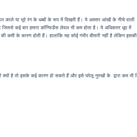
ले या भूरे रंग के धब्बों के रूप में दिखती हैं। ये अक्सर आंखों के नीचे वाली
 जिससे कई बार हमारा कॉन्फिडेंस लेवल भी कम होता है। ये अधिकतर धूप में
ल की कमी के कारण होती हैं। हालांकि यह कोई गंभीर बीमारी नहीं है लेकिन इसकी
क्यों है तो इसके कई कारण हो सकते हैं और इसे घरेलू नुस्खों के द्वारा कम भी 