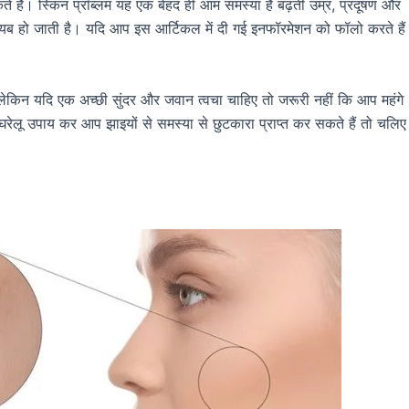
हैं। स्किन प्रॉब्लम यह एक बेहद ही आम समस्या है बढ़ती उम्र, प्रदूषण और
यब हो जाती है। यदि आप इस आर्टिकल में दी गई इनफॉरमेशन को फॉलो करते हैं
 लेकिन यदि एक अच्छी सुंदर और जवान त्वचा चाहिए तो जरूरी नहीं कि आप महंगे
घरेलू उपाय कर आप झाइयों से समस्या से छुटकारा प्राप्त कर सकते हैं तो चलिए