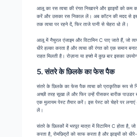
आलू का रस त्वचा की रंगत निखारने और झाइयों को कम 
करें और उसका रस निकाल लें। अब कॉटन की मदद से इस र
तक त्वचा पर रहने दें, फिर ताजे पानी से चेहरा धो लें।
आलू में नैचुरल एंजाइम और विटामिन C पाए जाते हैं, जो त
धीरे हल्का करता है और त्वचा की रंगत को एक समान बनात
राहत मिलती है। रोज़ाना या हफ्ते में कुछ बार इसका उ
5. संतरे के छिलके का फेस पैक
संतरे के छिलके का फेस पैक त्वचा को प्राकृतिक रूप से 
अच्छी तरह सूखा लें और फिर उन्हें पीसकर बारीक पाउडर
एक मुलायम पेस्ट तैयार करें। इस पेस्ट को चेहरे पर लगाएं
लें।
संतरे के छिलकों में भरपूर मात्रा में विटामिन C होता ह
करता है, रोमछिद्रों को साफ करता है और झाइयों को धीरे