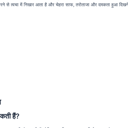
 करने से त्वचा में निखार आता है और चेहरा साफ, तरोताजा और दमकता हुआ दिखन
ल
कती हैं?