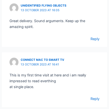
UNIDENTIFIED FLYING OBJECTS
13 OCTOBER 2023 AT 16:35
Great delivery. Sound arguments. Keep up the
amazing spirit.
Reply
CONNECT MAC TO SMART TV
13 OCTOBER 2023 AT 16:41
This is my first time visit at here and i am really
impressed to read everthing
at single place.
Reply