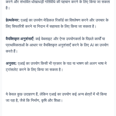
करने और संभावित धोखाधड़ी गतिविधि की पहचान करने के लिए किया जा सकता
है।
हेल्थकेयर:
एआई का उपयोग मेडिकल रिकॉर्ड का विश्लेषण करने और उपचार के
लिए सिफारिशें करने या निदान में सहायता के लिए किया जा सकता है।
वैयक्तिकृत अनुशंसाएँ:
कई वेबसाइट और ऐप्स उपयोगकर्ता के पिछले कार्यों या
प्राथमिकताओं के आधार पर वैयक्तिकृत अनुशंसाएँ करने के लिए AI का उपयोग
करते हैं।
अनुवाद:
एआई का उपयोग किसी भी प्रकार के पाठ या भाषण को अलग भाषा मे
ट्रांसलेट करने के लिए किया जा सकता है।
ये केवल कुछ उदाहरण हैं, लेकिन एआई का उपयोग कई अन्य क्षेत्रों में भी किया
जा रहा है, जैसे कि निर्माण, कृषि और शिक्षा।