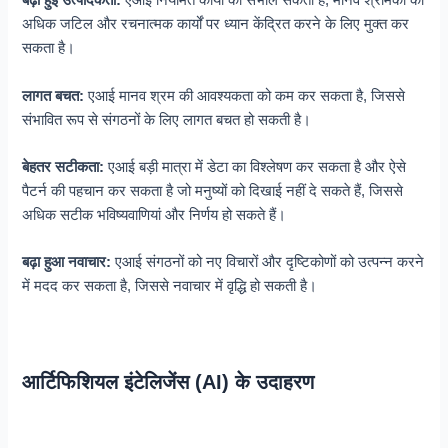
बढ़ी हुई उत्पादकता:
एआई नियमित कार्यों को संभाल सकता है, मानव श्रमिकों को
अधिक जटिल और रचनात्मक कार्यों पर ध्यान केंद्रित करने के लिए मुक्त कर
सकता है।
लागत बचत:
एआई मानव श्रम की आवश्यकता को कम कर सकता है, जिससे
संभावित रूप से संगठनों के लिए लागत बचत हो सकती है।
बेहतर सटीकता:
एआई बड़ी मात्रा में डेटा का विश्लेषण कर सकता है और ऐसे
पैटर्न की पहचान कर सकता है जो मनुष्यों को दिखाई नहीं दे सकते हैं, जिससे
अधिक सटीक भविष्यवाणियां और निर्णय हो सकते हैं।
बढ़ा हुआ नवाचार:
एआई संगठनों को नए विचारों और दृष्टिकोणों को उत्पन्न करने
में मदद कर सकता है, जिससे नवाचार में वृद्धि हो सकती है।
आर्टिफिशियल इंटेलिजेंस (AI) के उदाहरण