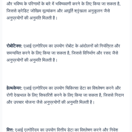
और भविष्य के परिणामों के बारे में भविष्यवाणी करने के लिए किया जा सकता है,
जिससे क्रेडिट जोखिम मूल्यांकन और आपूर्ति श्रृंखला अनुकूलन जैसे
अनुप्रयोगों की अनुमति मिलती है।
रोबोटिक्स:
एआई एल्गोरिदम का उपयोग रोबोट के आंदोलनों को नियंत्रित और
समन्वयित करने के लिए किया जा सकता है, जिससे विनिर्माण और रसद जैसे
अनुप्रयोगों की अनुमति मिलती है।
हेल्थकेयर:
एआई एल्गोरिदम का उपयोग चिकित्सा डेटा का विश्लेषण करने और
रोगी देखभाल के लिए सिफारिशें करने के लिए किया जा सकता है, जिससे निदान
और उपचार योजना जैसे अनुप्रयोगों की अनुमति मिलती है।
वित्त:
एआई एल्गोरिदम का उपयोग वित्तीय डेटा का विश्लेषण करने और निवेश