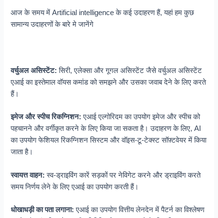
आज के समय में Artificial intelligence के कई उदाहरण हैं, यहां हम कुछ
सामान्य उदाहरणों के बारे मे जानेंगे
वर्चुअल असिस्टेंट:
सिरी, एलेक्सा और गूगल असिस्टेंट जैसे वर्चुअल असिस्टेंट
एआई का इस्तेमाल वॉयस कमांड को समझने और उसका जवाब देने के लिए करते
हैं।
इमेज और स्पीच रिकग्निशन:
एआई एल्गोरिदम का उपयोग इमेज और स्पीच को
पहचानने और वर्गीकृत करने के लिए किया जा सकता है। उदाहरण के लिए, AI
का उपयोग फेशियल रिकग्निशन सिस्टम और वॉइस-टू-टेक्स्ट सॉफ़्टवेयर में किया
जाता है।
स्वायत्त वाहन:
स्व-ड्राइविंग कारें सड़कों पर नेविगेट करने और ड्राइविंग करते
समय निर्णय लेने के लिए एआई का उपयोग करती हैं।
धोखाधड़ी का पता लगाना:
एआई का उपयोग वित्तीय लेनदेन में पैटर्न का विश्लेषण