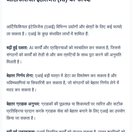
आर्टिफिशियल इंटेलिजेंस (एआई) विभिन्न उद्योगों और क्षेत्रों के लिए कई फायदे
ला सकता है। एआई के कुछ संभावित लाभों में शामिल हैं:
बढ़ी हुई दक्षता:
AI कार्यों और प्रक्रियाओं को स्वचालित कर सकता है, जिससे
संगठनों को कार्यों को तेज़ी से और कम त्रुटियों के साथ पूरा करने की अनुमति
मिलती है।
बेहतर निर्णय लेना:
एआई बड़ी मात्रा में डेटा का विश्लेषण कर सकता है और
भविष्यवाणियां या सिफारिशें कर सकता है, जो संगठनों को बेहतर निर्णय लेने में
मदद कर सकता है।
बेहतर ग्राहक अनुभव:
ग्राहकों की पूछताछ या शिकायतों पर त्वरित और सटीक
प्रतिक्रिया प्रदान करके ग्राहक सेवा को बेहतर बनाने के लिए एआई का उपयोग
किया जा सकता है।