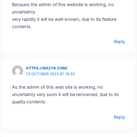
Because the admin of this website is working, no
uncertainty
very rapidly it will be well-known, due to its feature
contents.
Reply
HTTPS://NAZYA.COM/
13 OCTOBER 2023 AT 18:30
As the admin of this web site is working, no
uncertainty very soon it will be renowned, due to its
quality contents.
Reply