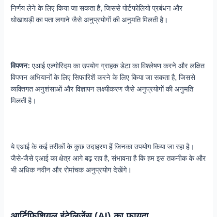
निर्णय लेने के लिए किया जा सकता है, जिससे पोर्टफोलियो प्रबंधन और
धोखाधड़ी का पता लगाने जैसे अनुप्रयोगों की अनुमति मिलती है।
विपणन:
एआई एल्गोरिदम का उपयोग ग्राहक डेटा का विश्लेषण करने और लक्षित
विपणन अभियानों के लिए सिफारिशें करने के लिए किया जा सकता है, जिससे
व्यक्तिगत अनुशंसाओं और विज्ञापन लक्ष्यीकरण जैसे अनुप्रयोगों की अनुमति
मिलती है।
ये एआई के कई तरीकों के कुछ उदाहरण हैं जिनका उपयोग किया जा रहा है।
जैसे-जैसे एआई का क्षेत्र आगे बढ़ रहा है, संभावना है कि हम इस तकनीक के और
भी अधिक नवीन और रोमांचक अनुप्रयोग देखेंगे।
आर्टिफिशियल इंटेलिजेंस (AI) का फायदा