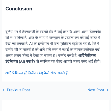
Conclusion
दुनिया भर मे टेक्नालजी के बदलते दौर ने कई तरह के अलग अलग डेव्लपमेंट
को संभव किया है, आज के समय मे कम्प्युटर के एडवांस रूप को कई फील्ड मे
देखा जा सकता है, AI का इस्तेमाल भी दिन प्रतिदिन बढ़ते जा रहा है, ऐसे मे
उम्मीद की जा सकती है की आने वाले समय मे एआई का व्यापक इस्तेमाल कई
अलग अलग फील्ड मे देखा जा सकता है। उम्मीद करते हैं,
आर्टिफिशियल
इंटेलिजेंस (AI) क्या है?
से संबन्धित यह पोस्ट आपको जरूर पसंद आई होगी।
आर्टिफिशियल इंटेलिजेंस (AI) कैसे सीख सकते हैं
Post
←
Previous Post
Next Post
→
navigation