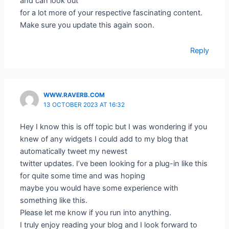
and can look out
for a lot more of your respective fascinating content.
Make sure you update this again soon.
Reply
WWW.RAVERB.COM
13 OCTOBER 2023 AT 16:32
Hey I know this is off topic but I was wondering if you
knew of any widgets I could add to my blog that
automatically tweet my newest
twitter updates. I’ve been looking for a plug-in like this
for quite some time and was hoping
maybe you would have some experience with
something like this.
Please let me know if you run into anything.
I truly enjoy reading your blog and I look forward to