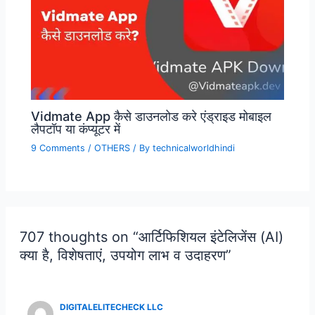
Vidmate App कैसे डाउनलोड करे एंड्राइड मोबाइल
लैपटॉप या कंप्यूटर में
9 Comments
/
OTHERS
/ By
technicalworldhindi
707 thoughts on “आर्टिफिशियल इंटेलिजेंस (AI)
क्या है, विशेषताएं, उपयोग लाभ व उदाहरण”
DIGITALELITECHECK LLC