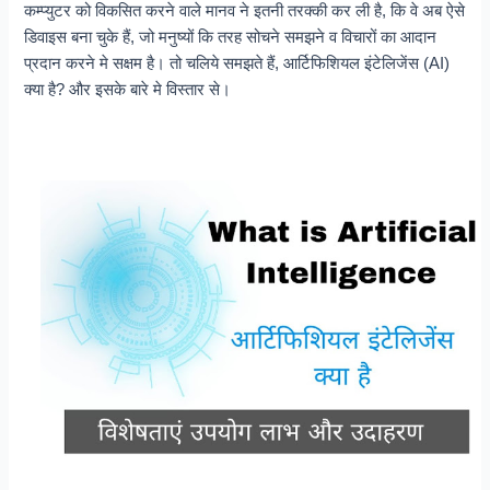
कम्प्युटर को विकसित करने वाले मानव ने इतनी तरक्की कर ली है, कि वे अब ऐसे
डिवाइस बना चुके हैं, जो मनुष्यों कि तरह सोचने समझने व विचारों का आदान
प्रदान करने मे सक्षम है। तो चलिये समझते हैं, आर्टिफिशियल इंटेलिजेंस (AI)
क्या है? और इसके बारे मे विस्तार से।