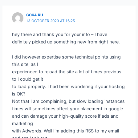
GO64.RU
13 OCTOBER 2023 AT 16:25
hey there and thank you for your info – I have
definitely picked up something new from right here.
I did however expertise some technical points using
this site, as I
experienced to reload the site a lot of times previous
to I could get it
to load properly. I had been wondering if your hosting
is OK?
Not that I am complaining, but slow loading instances
times will sometimes affect your placement in google
and can damage your high-quality score if ads and
marketing
with Adwords. Well I’m adding this RSS to my email