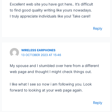
Excellent web site you have got here.. It’s difficult
to find good quality writing like yours nowadays.
I truly appreciate individuals like you! Take care!!
Reply
WIRELESS EARPHONES
13 OCTOBER 2023 AT 15:46
My spouse and I stumbled over here from a different
web page and thought I might check things out.
I like what I see so now i am following you. Look
forward to looking at your web page again.
Reply