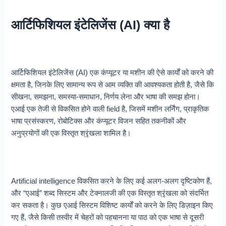
आर्टिफिशियल इंटेलिजेंस (AI) क्या है
आर्टिफिशियल इंटेलिजेंस (AI) एक कंप्यूटर या मशीन की ऐसे कार्यों को करने की
क्षमता है, जिनके लिए सामान्य रूप से आम व्यक्ति की आवश्यकता होती है, जैसे कि
सीखना, समझना, समस्या-समाधान, निर्णय लेना और भाषा की समझ होना।
एआई एक तेजी से विकसित होने वाली field है, जिसमें मशीन लर्निंग, प्राकृतिक
भाषा प्रसंस्करण, रोबोटिक्स और कंप्यूटर विजन सहित तकनीकों और
अनुप्रयोगों की एक विस्तृत श्रृंखला शामिल है।
Artificial intelligence विकसित करने के लिए कई अलग-अलग दृष्टिकोण हैं,
और “एआई” शब्द सिस्टम और टेक्नालजी की एक विस्तृत श्रृंखला को संदर्भित
कर सकता है। कुछ एआई सिस्टम विशिष्ट कार्यों को करने के लिए डिज़ाइन किए
गए हैं, जैसे किसी तस्वीर में चेहरों को पहचानना या पाठ को एक भाषा से दूसरी