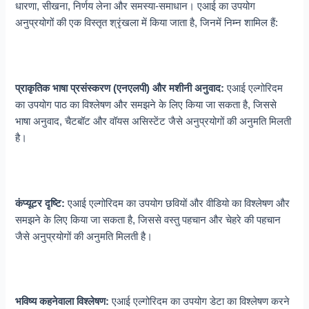
धारणा, सीखना, निर्णय लेना और समस्या-समाधान। एआई का उपयोग
अनुप्रयोगों की एक विस्तृत श्रृंखला में किया जाता है, जिनमें निम्न शामिल हैं:
प्राकृतिक भाषा प्रसंस्करण (एनएलपी) और मशीनी अनुवाद:
एआई एल्गोरिदम
का उपयोग पाठ का विश्लेषण और समझने के लिए किया जा सकता है, जिससे
भाषा अनुवाद, चैटबॉट और वॉयस असिस्टेंट जैसे अनुप्रयोगों की अनुमति मिलती
है।
कंप्यूटर दृष्टि:
एआई एल्गोरिदम का उपयोग छवियों और वीडियो का विश्लेषण और
समझने के लिए किया जा सकता है, जिससे वस्तु पहचान और चेहरे की पहचान
जैसे अनुप्रयोगों की अनुमति मिलती है।
भविष्य कहनेवाला विश्लेषण:
एआई एल्गोरिदम का उपयोग डेटा का विश्लेषण करने