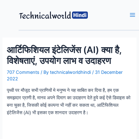
Skip
to
content
Ma
Me
आर्टिफिशियल इंटेलिजेंस (AI) क्या है,
विशेषताएं, उपयोग लाभ व उदाहरण
707 Comments
/ By
technicalworldhindi
/
31 December
2022
पृथ्वी पर मौजूद सभी प्राणियों मे मनुष्य ने यह साबित कर दिया है, हम एक
समझदार प्राणी है, मानव अपने दिमाग का उदाहरण देते हुये कई ऐसे डिवाइस को
बना चुका है, जिसकी कोई कल्पना भी नहीं कर सकता था, आर्टिफिशियल
इंटेलिजेंस (AI) भी इसका एक शानदार उदाहरण है।