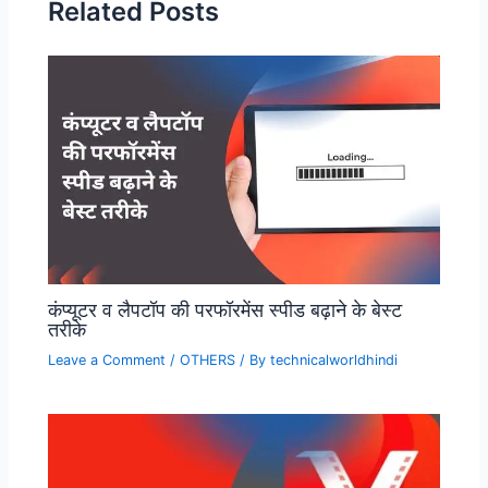
Related Posts
कंप्यूटर व लैपटॉप की परफॉरमेंस स्पीड बढ़ाने के बेस्ट
तरीके
Leave a Comment
/
OTHERS
/ By
technicalworldhindi