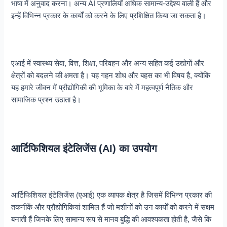
भाषा में अनुवाद करना। अन्य AI प्रणालियाँ अधिक सामान्य-उद्देश्य वाली हैं और
इन्हें विभिन्न प्रकार के कार्यों को करने के लिए प्रशिक्षित किया जा सकता है।
एआई में स्वास्थ्य सेवा, वित्त, शिक्षा, परिवहन और अन्य सहित कई उद्योगों और
क्षेत्रों को बदलने की क्षमता है। यह गहन शोध और बहस का भी विषय है, क्योंकि
यह हमारे जीवन में प्रौद्योगिकी की भूमिका के बारे में महत्वपूर्ण नैतिक और
सामाजिक प्रश्न उठाता है।
आर्टिफिशियल इंटेलिजेंस (AI) का उपयोग
आर्टिफिशियल इंटेलिजेंस (एआई) एक व्यापक क्षेत्र है जिसमें विभिन्न प्रकार की
तकनीकें और प्रौद्योगिकियां शामिल हैं जो मशीनों को उन कार्यों को करने में सक्षम
बनाती हैं जिनके लिए सामान्य रूप से मानव बुद्धि की आवश्यकता होती है, जैसे कि