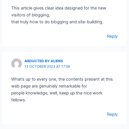
This article gives clear idea designed for the new
visitors of blogging,
that truly how to do blogging and site-building.
Reply
ABDUCTED BY ALIENS
13 OCTOBER 2023 AT 17:09
What’s up to every one, the contents present at this
web page are genuinely remarkable for
people knowledge, well, keep up the nice work
fellows.
Reply