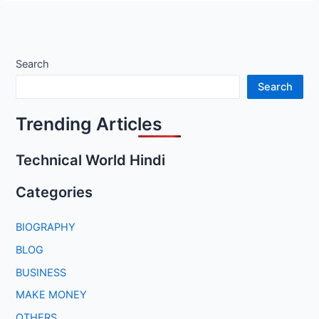
Search
Search
Trending Articles
Technical World Hindi
Categories
BIOGRAPHY
BLOG
BUSINESS
MAKE MONEY
OTHERS