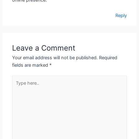
online presence.
Reply
Leave a Comment
Your email address will not be published.
Required
fields are marked
*
Type
here..