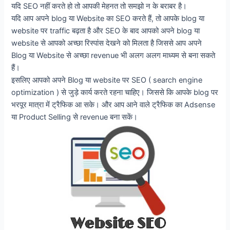
यदि SEO नहीं करते हो तो आपकी मेहनत तो समझो न के बराबर है।
यदि आप अपने blog या Website का SEO करते हैं, तो आपके blog या
website पर traffic बढ़ता है और SEO के बाद आपको अपने blog या
website से आपको अच्छा रिस्पांस देखने को मिलता है जिससे आप अपने
Blog या Website से अच्छा revenue भी अलग अलग माध्यम से बना सकते
हैं।
इसलिए आपको अपने Blog या website पर SEO ( search engine
optimization ) से जुड़े कार्य करते रहना चाहिए। जिससे कि आपके blog पर
भरपूर मात्रा में ट्रैफिक आ सके। और आप आने वाले ट्रैफिक का Adsense
या Product Selling से revenue बना सकें।