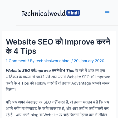
Skip
to
content
Main
Men
Website SEO को Improve करने
के 4 Tips
1 Comment
/ By
technicalworldhindi
/
20 January 2020
Website SEO को Improve करने के 4 Tips
के बारे में आज हम इस
आर्टिकल के माध्यम से जानेंगे यदि आप अपनी Website SEO को Improve
करने के 4 Tips को Follow करते हैं तो इसका Advantage आपको जरूर
मिलेगा।
यदि आप अपने वेबसाइट पर SEO नहीं करते हैं, तो इसका मतलब ये है कि आप
अपने ब्लॉग या वेबसाइट के प्रति लापरवाह हैं, और आप कहीं न कहीं गलती कर
रहे हैं। आप अपने blog या Website पर चाहे जितनी मेहनत कर लें लेकिन