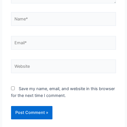
Name*
Email*
Website
Save my name, email, and website in this browser
for the next time I comment.