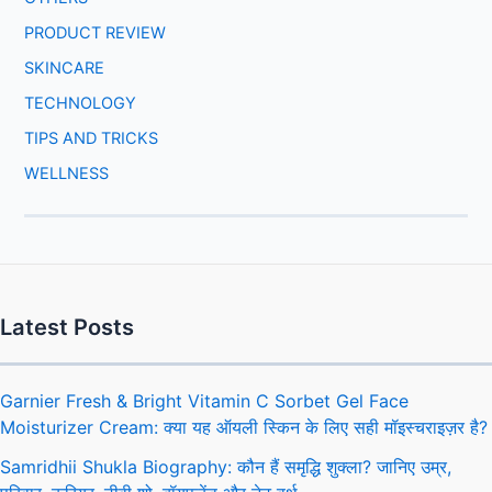
PRODUCT REVIEW
SKINCARE
TECHNOLOGY
TIPS AND TRICKS
WELLNESS
Latest Posts
Garnier Fresh & Bright Vitamin C Sorbet Gel Face
Moisturizer Cream: क्या यह ऑयली स्किन के लिए सही मॉइस्चराइज़र है?
Samridhii Shukla Biography: कौन हैं समृद्धि शुक्ला? जानिए उम्र,