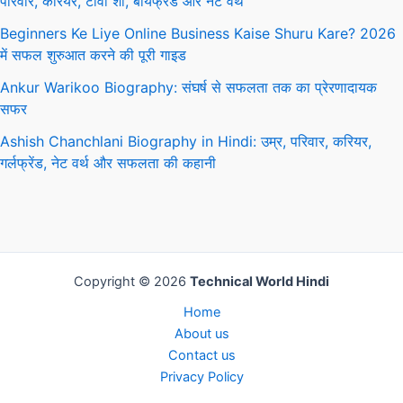
परिवार, करियर, टीवी शो, बॉयफ्रेंड और नेट वर्थ
Beginners Ke Liye Online Business Kaise Shuru Kare? 2026
में सफल शुरुआत करने की पूरी गाइड
Ankur Warikoo Biography: संघर्ष से सफलता तक का प्रेरणादायक
सफर
Ashish Chanchlani Biography in Hindi: उम्र, परिवार, करियर,
गर्लफ्रेंड, नेट वर्थ और सफलता की कहानी
Copyright © 2026
Technical World Hindi
Home
About us
Contact us
Privacy Policy