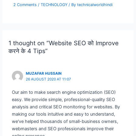
2 Comments
/
TECHNOLOGY
/ By
technicalworldhindi
1 thought on “Website SEO को Improve
करने के 4 Tips”
MUZAFAR HUSSAIN
26 AUGUST 2020 AT 11:07
Our aim to make search engine optimization (SEO)
easy. We provide simple, professional-quality SEO
analysis and critical SEO monitoring for websites. By
making our tools intuitive and easy to understand,
we've helped thousands of small-business owners,
webmasters and SEO professionals improve their