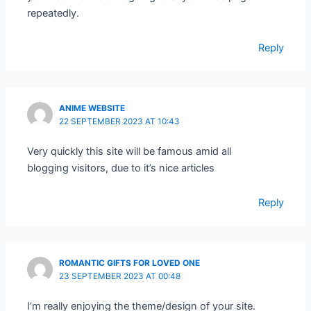
repeatedly.
Reply
ANIME WEBSITE
22 SEPTEMBER 2023 AT 10:43
Very quickly this site will be famous amid all
blogging visitors, due to it’s nice articles
Reply
ROMANTIC GIFTS FOR LOVED ONE
23 SEPTEMBER 2023 AT 00:48
I’m really enjoying the theme/design of your site.