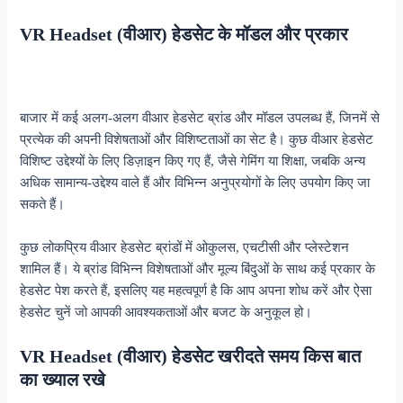
VR Headset (वीआर) हेडसेट के मॉडल और प्रकार
बाजार में कई अलग-अलग वीआर हेडसेट ब्रांड और मॉडल उपलब्ध हैं, जिनमें से
प्रत्येक की अपनी विशेषताओं और विशिष्टताओं का सेट है। कुछ वीआर हेडसेट
विशिष्ट उद्देश्यों के लिए डिज़ाइन किए गए हैं, जैसे गेमिंग या शिक्षा, जबकि अन्य
अधिक सामान्य-उद्देश्य वाले हैं और विभिन्न अनुप्रयोगों के लिए उपयोग किए जा
सकते हैं।
कुछ लोकप्रिय वीआर हेडसेट ब्रांडों में ओकुलस, एचटीसी और प्लेस्टेशन
शामिल हैं। ये ब्रांड विभिन्न विशेषताओं और मूल्य बिंदुओं के साथ कई प्रकार के
हेडसेट पेश करते हैं, इसलिए यह महत्वपूर्ण है कि आप अपना शोध करें और ऐसा
हेडसेट चुनें जो आपकी आवश्यकताओं और बजट के अनुकूल हो।
VR Headset (वीआर) हेडसेट खरीदते समय किस बात
का ख्याल रखे