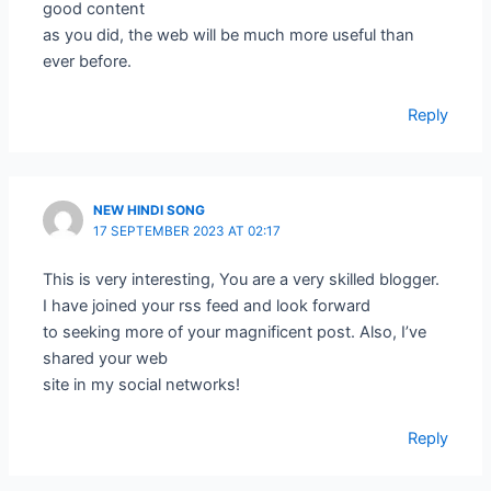
good content
as you did, the web will be much more useful than
ever before.
Reply
NEW HINDI SONG
17 SEPTEMBER 2023 AT 02:17
This is very interesting, You are a very skilled blogger.
I have joined your rss feed and look forward
to seeking more of your magnificent post. Also, I’ve
shared your web
site in my social networks!
Reply