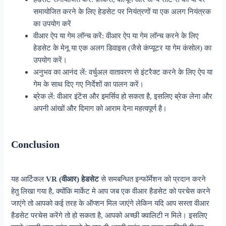
समायोजित करने के लिए हेडसेट पर नियंत्रणों या एक अलग नियंत्रक
का उपयोग करें
वीआर ऐप या गेम लॉन्च करें: वीआर ऐप या गेम लॉन्च करने के लिए
हेडसेट के मेनू या एक अलग डिवाइस (जैसे कंप्यूटर या गेम कंसोल) का
उपयोग करें।
अनुभव का आनंद लें: वर्चुअल वातावरण से इंटरैक्ट करने के लिए ऐप या
गेम के साथ दिए गए निर्देशों का पालन करें।
ब्रेक लें: वीआर इंटेंस और इमर्सिव हो सकता है, इसलिए ब्रेक लेना और
अपनी आंखों और दिमाग को आराम देना महत्वपूर्ण है।
Conclusion
यह आर्टिकल
VR (वीआर) हेडसेट
से समबन्धित इन्फॉर्मेशन को प्रदान करने
हेतु लिखा गया है, क्योंकि मार्केट मे आप जब एक वीआर हैडसेट को परचेस करने
जाएंगे तो आपको कई तरह के ऑप्शन मिल जाएंगे लेकिन यदि आप सस्ता वीआर
हैडसेट परचेस करेंगे तो हो सकता है, आपको अच्छी क्वालिटी न मिले। इसलिए