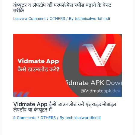
कंप्यूटर व लैपटॉप की परफॉरमेंस स्पीड बढ़ाने के बेस्ट
तरीके
Leave a Comment
/
OTHERS
/ By
technicalworldhindi
Vidmate App कैसे डाउनलोड करे एंड्राइड मोबाइल
लैपटॉप या कंप्यूटर में
9 Comments
/
OTHERS
/ By
technicalworldhindi