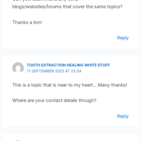
blogs/websites/forums that cover the same topics?
Thanks a ton!
Reply
TOOTH EXTRACTION HEALING WHITE STUFF
11 SEPTEMBER 2023 AT 23:34
This is a topic that is near to my heart… Many thanks!
Where are your contact details though?
Reply