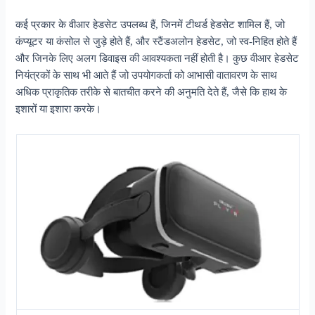
कई प्रकार के वीआर हेडसेट उपलब्ध हैं, जिनमें टीथर्ड हेडसेट शामिल हैं, जो
कंप्यूटर या कंसोल से जुड़े होते हैं, और स्टैंडअलोन हेडसेट, जो स्व-निहित होते हैं
और जिनके लिए अलग डिवाइस की आवश्यकता नहीं होती है। कुछ वीआर हेडसेट
नियंत्रकों के साथ भी आते हैं जो उपयोगकर्ता को आभासी वातावरण के साथ
अधिक प्राकृतिक तरीके से बातचीत करने की अनुमति देते हैं, जैसे कि हाथ के
इशारों या इशारा करके।