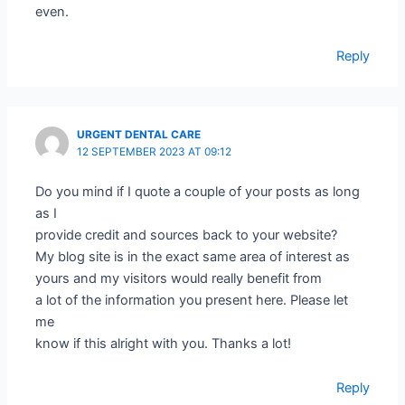
even.
Reply
URGENT DENTAL CARE
12 SEPTEMBER 2023 AT 09:12
Do you mind if I quote a couple of your posts as long
as I
provide credit and sources back to your website?
My blog site is in the exact same area of interest as
yours and my visitors would really benefit from
a lot of the information you present here. Please let
me
know if this alright with you. Thanks a lot!
Reply