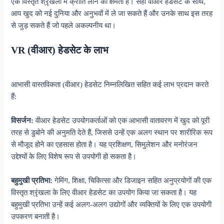
एक विस्तृत श्रृंखला में क्रांति लाने की क्षमता है। सही वीआर हेडसेट के साथ,
आप खुद को नई दुनिया और अनुभवों में ले जा सकते हैं और उनके साथ इस तरह
से जुड़ सकते हैं जो पहले अकल्पनीय था।
VR (वीआर) हेडसेट के लाभ
आभासी वास्तविकता (वीआर) हेडसेट निम्नलिखित सहित कई लाभ प्रदान करते
हैं:
विसर्जन:
वीआर हेडसेट उपयोगकर्ताओं को एक आभासी वातावरण में खुद को पूरी
तरह से डुबोने की अनुमति देते हैं, जिससे उन्हें एक अलग स्थान पर शारीरिक रूप
से मौजूद होने का एहसास होता है। यह प्रशिक्षण, सिमुलेशन और मनोरंजन
उद्देश्यों के लिए विशेष रूप से उपयोगी हो सकता है।
बहुमुखी प्रतिभा:
गेमिंग, शिक्षा, चिकित्सा और डिजाइन सहित अनुप्रयोगों की एक
विस्तृत श्रृंखला के लिए वीआर हेडसेट का उपयोग किया जा सकता है। यह
बहुमुखी प्रतिभा उन्हें कई अलग-अलग उद्योगों और व्यक्तियों के लिए एक उपयोगी
उपकरण बनाती है।