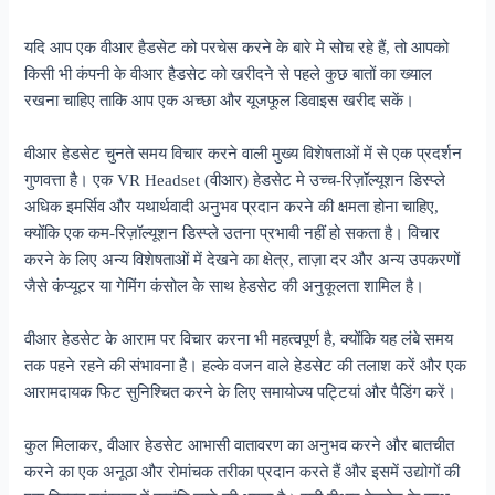
यदि आप एक वीआर हैडसेट को परचेस करने के बारे मे सोच रहे हैं, तो आपको
किसी भी कंपनी के वीआर हैडसेट को खरीदने से पहले कुछ बातों का ख्याल
रखना चाहिए ताकि आप एक अच्छा और यूजफूल डिवाइस खरीद सकें।
वीआर हेडसेट चुनते समय विचार करने वाली मुख्य विशेषताओं में से एक प्रदर्शन
गुणवत्ता है। एक VR Headset (वीआर) हेडसेट मे उच्च-रिज़ॉल्यूशन डिस्प्ले
अधिक इमर्सिव और यथार्थवादी अनुभव प्रदान करने की क्षमता होना चाहिए,
क्योंकि एक कम-रिज़ॉल्यूशन डिस्प्ले उतना प्रभावी नहीं हो सकता है। विचार
करने के लिए अन्य विशेषताओं में देखने का क्षेत्र, ताज़ा दर और अन्य उपकरणों
जैसे कंप्यूटर या गेमिंग कंसोल के साथ हेडसेट की अनुकूलता शामिल है।
वीआर हेडसेट के आराम पर विचार करना भी महत्वपूर्ण है, क्योंकि यह लंबे समय
तक पहने रहने की संभावना है। हल्के वजन वाले हेडसेट की तलाश करें और एक
आरामदायक फिट सुनिश्चित करने के लिए समायोज्य पट्टियां और पैडिंग करें।
कुल मिलाकर, वीआर हेडसेट आभासी वातावरण का अनुभव करने और बातचीत
करने का एक अनूठा और रोमांचक तरीका प्रदान करते हैं और इसमें उद्योगों की