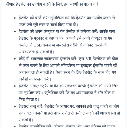
वीआर हेडसेट का उपयोग करने के लिए, इन चरणों का पालन करें:
हेडसेट को चार्ज करें: सुनिश्चित करें कि हेडसेट का उपयोग करने से
पहले उसे पूरी तरह से चार्ज किया गया हो।
हेडसेट को अपने कंप्यूटर या गेम कंसोल से कनेक्ट करें: आपके पास
हेडसेट के प्रकार के आधार पर, आपको इसे अपने कंप्यूटर या गेम
कंसोल से USB केबल या वायरलेस तरीके से कनेक्ट करने की
आवश्यकता हो सकती है।
कोई भी आवश्यक सॉफ़्टवेयर इंस्टॉल करें: कुछ VR हेडसेट्स को ठीक
से काम करने के लिए आपको सॉफ़्टवेयर या ड्राइवर इंस्टॉल करने की
आवश्यकता हो सकती है। ऐसा करने के लिए हेडसेट के साथ दिए गए
निर्देशों का पालन करें।
हेडसेट लगाएं: स्ट्रैप या बैंड को एडजस्ट करके हेडसेट को अपने सिर
पर सुरक्षित करें। सुनिश्चित करें कि यह आरामदायक है और ठीक से
फिट बैठता है।
हेडसेट चालू करें: हेडसेट के आधार पर, आपको इसे चालू करने के लिए
पावर बटन दबाने या इसे पावर स्रोत से कनेक्ट करने की आवश्यकता हो
सकती है।
हेडसेट समायोजित करें: फ़ोकस, वॉल्यूम और अन्य सेटिंग्स को यो पर