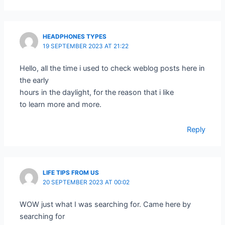
HEADPHONES TYPES
19 SEPTEMBER 2023 AT 21:22
Hello, all the time i used to check weblog posts here in
the early
hours in the daylight, for the reason that i like
to learn more and more.
Reply
LIFE TIPS FROM US
20 SEPTEMBER 2023 AT 00:02
WOW just what I was searching for. Came here by
searching for