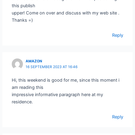
this publish
upper! Come on over and discuss with my web site .
Thanks =)
Reply
AMAZON
16 SEPTEMBER 2023 AT 16:46
Hi, this weekend is good for me, since this moment i
am reading this
impressive informative paragraph here at my
residence.
Reply