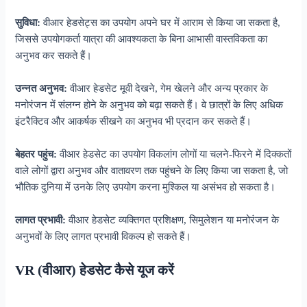
सुविधा:
वीआर हेडसेट्स का उपयोग अपने घर में आराम से किया जा सकता है,
जिससे उपयोगकर्ता यात्रा की आवश्यकता के बिना आभासी वास्तविकता का
अनुभव कर सकते हैं।
उन्नत अनुभव:
वीआर हेडसेट मूवी देखने, गेम खेलने और अन्य प्रकार के
मनोरंजन में संलग्न होने के अनुभव को बढ़ा सकते हैं। वे छात्रों के लिए अधिक
इंटरैक्टिव और आकर्षक सीखने का अनुभव भी प्रदान कर सकते हैं।
बेहतर पहुंच:
वीआर हेडसेट का उपयोग विकलांग लोगों या चलने-फिरने में दिक्कतों
वाले लोगों द्वारा अनुभव और वातावरण तक पहुंचने के लिए किया जा सकता है, जो
भौतिक दुनिया में उनके लिए उपयोग करना मुश्किल या असंभव हो सकता है।
लागत प्रभावी:
वीआर हेडसेट व्यक्तिगत प्रशिक्षण, सिमुलेशन या मनोरंजन के
अनुभवों के लिए लागत प्रभावी विकल्प हो सकते हैं।
VR (वीआर) हेडसेट कैसे यूज करें