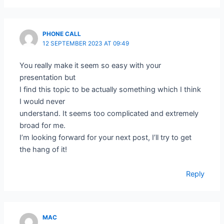
PHONE CALL
12 SEPTEMBER 2023 AT 09:49
You really make it seem so easy with your
presentation but
I find this topic to be actually something which I think
I would never
understand. It seems too complicated and extremely
broad for me.
I’m looking forward for your next post, I’ll try to get
the hang of it!
Reply
MAC