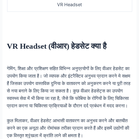
VR Headset
VR Headset (वीआर) हेडसेट क्या है
गेमिंग, शिक्षा और प्रशिक्षण सहित विभिन्न अनुप्रयोगों के लिए वीआर हेडसेट का
उपयोग किया जाता है। जो व्यापक और इंटरैक्टिव अनुभव प्रदान करने मे सक्षम
हैं जिसका उपयोग वास्तविक दुनिया के वातावरण को अनुकरण करने या पूरी तरह
से नया बनाने के लिए किया जा सकता है। कुछ वीआर हेडसेट्स का उपयोग
स्वास्थ्य सेवा में भी किया जा रहा है, जैसे कि फोबिया के रोगियों के लिए चिकित्सा
प्रदान करना या चिकित्सा प्रक्रियाओं के दौरान दर्द प्रबंधन में मदद करना।
कुल मिलाकर, वीआर हेडसेट आभासी वातावरण का अनुभव करने और बातचीत
करने का एक अनूठा और रोमांचक तरीका प्रदान करते हैं और इसमें उद्योगों की
एक विस्तृत श्रृंखला में क्रांति लाने की क्षमता है।