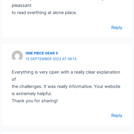
pleassant
to read everthing at alone place.
Reply
ONE PIECE GEAR 5
15 SEPTEMBER 2023 AT 09:15
Everything is very open with a really clear explanation
of
the challenges. It was really informative. Your website
is extremely helpful.
Thank you for sharing!
Reply