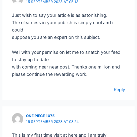
15 SEPTEMBER 2023 AT 05:13
Just wish to say your article is as astonishing.
The clearness in your publish is simply cool and i
could
suppose you are an expert on this subject.
Well with your permission let me to snatch your feed
to stay up to date
with coming near near post. Thanks one million and
please continue the rewarding work.
Reply
ONE PIECE 1075
15 SEPTEMBER 2023 AT 08:24
This is my first time visit at here and i am truly