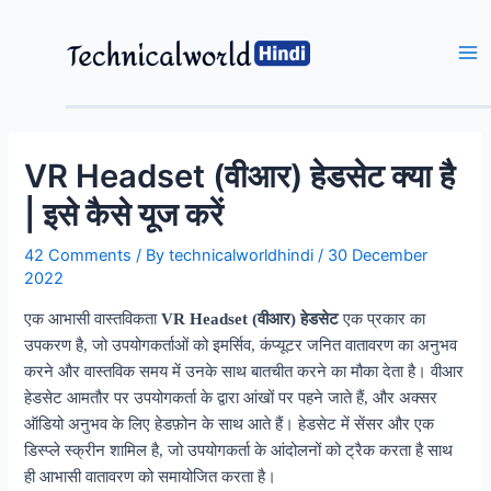
Skip
to
content
Ma
Me
VR Headset (वीआर) हेडसेट क्या है
| इसे कैसे यूज करें
42 Comments
/ By
technicalworldhindi
/
30 December
2022
एक आभासी वास्तविकता
VR Headset
(वीआर) हेडसेट
एक प्रकार का
उपकरण है, जो उपयोगकर्ताओं को इमर्सिव, कंप्यूटर जनित वातावरण का अनुभव
करने और वास्तविक समय में उनके साथ बातचीत करने का मौका देता है। वीआर
हेडसेट आमतौर पर उपयोगकर्ता के द्वारा आंखों पर पहने जाते हैं, और अक्सर
ऑडियो अनुभव के लिए हेडफ़ोन के साथ आते हैं। हेडसेट में सेंसर और एक
डिस्प्ले स्क्रीन शामिल है, जो उपयोगकर्ता के आंदोलनों को ट्रैक करता है साथ
ही आभासी वातावरण को समायोजित करता है।