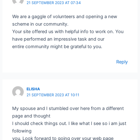
21 SEPTEMBER 2023 AT 07:34
We are a gaggle of volunteers and opening a new
scheme in our community.
Your site offered us with helpful info to work on. You
have performed an impressive task and our
entire community might be grateful to you.
Reply
ELISHA
21 SEPTEMBER 2023 AT 10:11
My spouse and I stumbled over here from a different
page and thought
I should check things out. I like what I see so i am just
following
you. Look forward to going over your web page