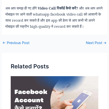
Video Call
?
अब आप समझ ही गए होंगे
रिकॉर्ड कैसे करें
और अब आप अपने
whatsapp facebook video call
मोबाइल पर आने वाली
को आसानी के
record
app
साथ
कर सकते हैं और इस
की हेल्प से आप कभी भी अपने
high quality
record
मोबाइल की स्क्रीन
मे
कर सकते हैं।
Post
←
Previous Post
Next Post
→
navigation
Related Posts