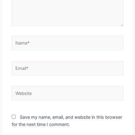
Name*
Email*
Website
Save my name, email, and website in this browser
for the next time I comment.