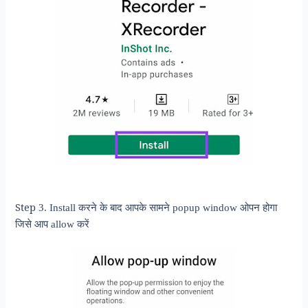
Step
3. Install करने के बाद आपके सामने popup window ओपन होगा
जिसे आप allow करें