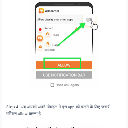
Step
4. अब आपको अपने मोबाइल मे इस app को चलने के लिए जरूरी
पर्मिशन allow करना है