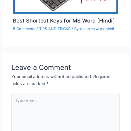
Best Shortcut Keys for MS Word [Hindi]
5 Comments
/
TIPS AND TRICKS
/ By
technicalworldhindi
Leave a Comment
Your email address will not be published.
Required
fields are marked
*
Type
here..