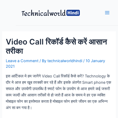
Skip
to
content
Main
Men
Video Call रिकॉर्ड कैसे करें आसान
तरीका
Leave a Comment
/ By
technicalworldhindi
/
10 January
2021
इस आर्टिकल मे हम जानेंगे Video Call रिकॉर्ड कैसे करें? Technology के
दौर मे आज हम खूब तरक्की कर रहे हैं और इसके अंतर्गत Smart phone एक
सफल और उपयोगी उपलब्धि है स्मार्ट फोन के उपयोग से आज हमारे कई जरूरी
काम जल्दी और आसान तरीकों से हो जाते हैं आज के समय मे हर एक व्यक्ति
मोबाइल फोन का इस्तेमाल करता है मोबाइल फोन हमारे जीवन का एक अभिन्न
अंग सा बन गया है।