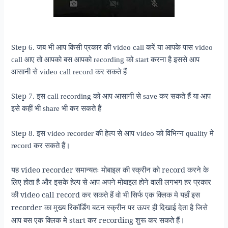
Step
6. जब भी आप किसी प्रकार की video call करें या आपके पास video
call आए तो आपको बस आपको recording को start करना है इससे आप
आसानी से video call record कर सकते हैं
Step
7. इस call recording को आप आसानी से save कर सकते हैं या आप
इसे कहीं भी share भी कर सकते हैं
Step
8. इस video recorder की हेल्प से आप video को विभिन्न quality मे
record कर सकते हैं।
video recorder
record
यह
समान्यतः मोबाइल की स्क्रीन को
करने के
लिए होता है और इसके हेल्प से आप अपने मोबाइल होने वाली लगभग हर प्रकार
video call record
की
कर सकते हैं वो भी सिर्फ एक क्लिक मे यहाँ इस
recorder
का मुख्य रिकॉर्डिंग बटन स्क्रीन पर ऊपर ही दिखाई देता है जिसे
start
recording
आप बस एक क्लिक मे
कर
शुरू कर सकते हैं।