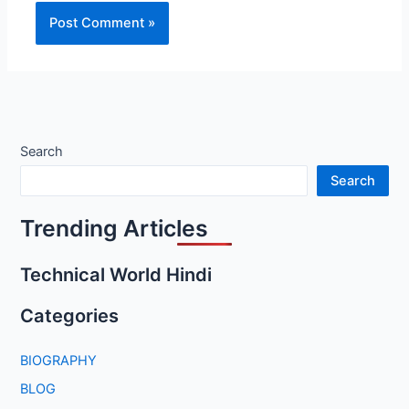
Search
Search
Trending Articles
Technical World Hindi
Categories
BIOGRAPHY
BLOG