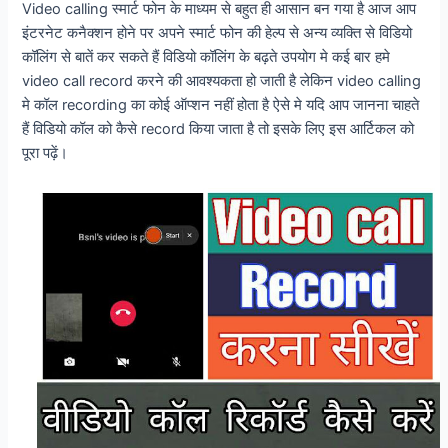
Video calling स्मार्ट फोन के माध्यम से बहुत ही आसान बन गया है आज आप
इंटरनेट कनैक्शन होने पर अपने स्मार्ट फोन की हेल्प से अन्य व्यक्ति से विडियो
कॉलिंग से बातें कर सकते हैं विडियो कॉलिंग के बढ़ते उपयोग मे कई बार हमे
video call record करने की आवश्यकता हो जाती है लेकिन video calling
मे कॉल recording का कोई ऑप्शन नहीं होता है ऐसे मे यदि आप जानना चाहते
हैं विडियो कॉल को कैसे record किया जाता है तो इसके लिए इस आर्टिकल को
पूरा पढ़ें।