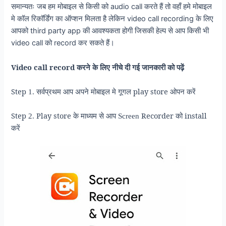
समान्यतः जब हम मोबाइल से किसी को audio call करते हैं तो वहाँ हमे मोबाइल
मे कॉल रिकॉर्डिंग का ऑप्शन मिलता है लेकिन video call recording के लिए
आपको third party app की आवश्यकता होगी जिसकी हेल्प से आप किसी भी
video call को record कर सकते हैं।
Video call record
करने के लिए नीचे दी गई जानकारी को पढ़ें
Step
play store
1. सर्वप्रथम आप अपने मोबाइल मे गूगल
ओपन करें
Step
Play store
Recorder
install
2.
के माध्यम से आप Screen
को
करें