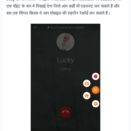
एक पॉइंट के रूप मे दिखाई देगा जिसे आप कहीं भी एडजस्ट कर सकते हैं और
बस एक सिंगल क्लिक मे आप मोबाइल की स्क्रीन रेकॉर्ड कर सकते हैं।