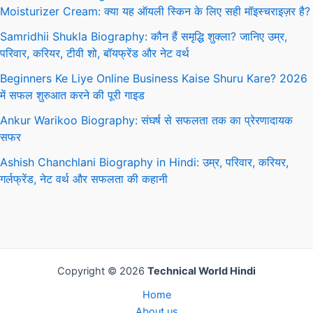
Moisturizer Cream: क्या यह ऑयली स्किन के लिए सही मॉइस्चराइज़र है?
Samridhii Shukla Biography: कौन हैं समृद्धि शुक्ला? जानिए उम्र,
परिवार, करियर, टीवी शो, बॉयफ्रेंड और नेट वर्थ
Beginners Ke Liye Online Business Kaise Shuru Kare? 2026
में सफल शुरुआत करने की पूरी गाइड
Ankur Warikoo Biography: संघर्ष से सफलता तक का प्रेरणादायक
सफर
Ashish Chanchlani Biography in Hindi: उम्र, परिवार, करियर,
गर्लफ्रेंड, नेट वर्थ और सफलता की कहानी
Copyright © 2026
Technical World Hindi
Home
About us