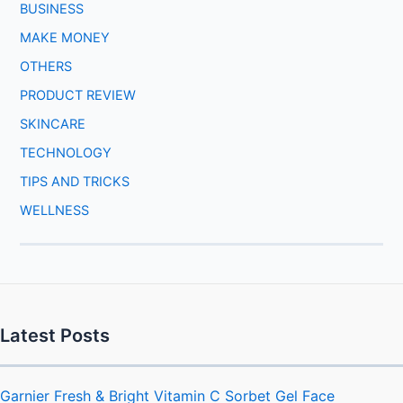
BUSINESS
MAKE MONEY
OTHERS
PRODUCT REVIEW
SKINCARE
TECHNOLOGY
TIPS AND TRICKS
WELLNESS
Latest Posts
Garnier Fresh & Bright Vitamin C Sorbet Gel Face