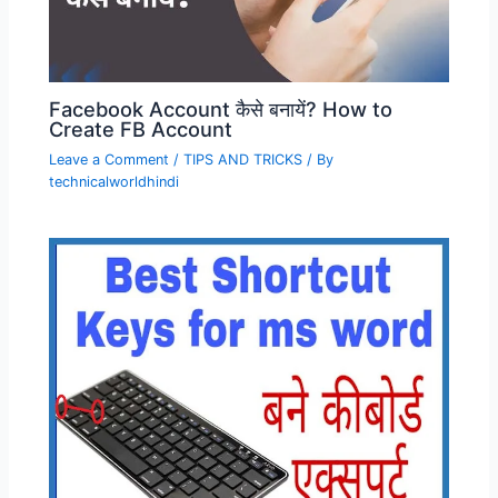
Facebook Account कैसे बनायें? How to
Create FB Account
Leave a Comment
/
TIPS AND TRICKS
/ By
technicalworldhindi