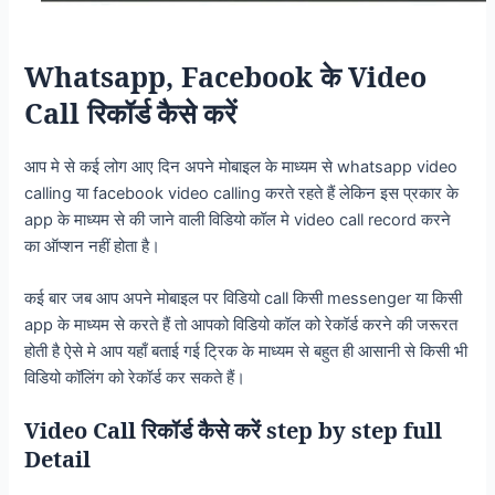
Whatsapp, Facebook
Video
के
Call
रिकॉर्ड कैसे करें
आप मे से कई लोग आए दिन अपने मोबाइल के माध्यम से whatsapp video
calling या facebook video calling करते रहते हैं लेकिन इस प्रकार के
app के माध्यम से की जाने वाली विडियो कॉल मे video call record करने
का ऑप्शन नहीं होता है।
कई बार जब आप अपने मोबाइल पर विडियो call किसी messenger या किसी
app के माध्यम से करते हैं तो आपको विडियो कॉल को रेकॉर्ड करने की जरूरत
होती है ऐसे मे आप यहाँ बताई गई ट्रिक के माध्यम से बहुत ही आसानी से किसी भी
विडियो कॉलिंग को रेकॉर्ड कर सकते हैं।
Video Call
step by step full
रिकॉर्ड कैसे करें
Detail