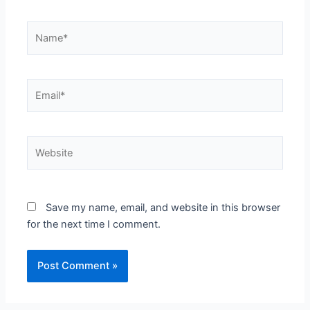
Name*
Email*
Website
Save my name, email, and website in this browser
for the next time I comment.