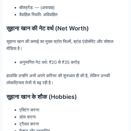
बॉयफ्रेंड: — (अफवाह)
वैवाहिक स्थिति: अविवाहित
सुहाना खान की नेट वर्थ (Net Worth)
सुहाना खान की कमाई का मुख्य स्रोत फिल्में, ब्रांड एंडोर्समेंट और सोशल
मीडिया है।
अनुमानित नेट वर्थ: ₹20 से ₹35 करोड़
हालांकि उन्होंने अभी अपने करियर की शुरुआत ही की है, लेकिन उनकी
लोकप्रियता तेजी से बढ़ रही है।
सुहाना खान के शौक (Hobbies)
एक्टिंग करना
डांस करना
ट्रैवल करना