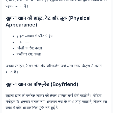
पहचान बनाना है।
सुहाना खान की हाइट, वेट और लुक (Physical
Appearance)
हाइट: लगभग 5 फीट 2 इंच
वजन: —
आंखों का रंग: काला
बालों का रंग: काला
उनका स्टाइल, फैशन सेंस और कॉन्फिडेंस उन्हें अन्य स्टार किड्स से अलग
बनाता है।
सुहाना खान का बॉयफ्रेंड (Boyfriend)
सुहाना खान की पर्सनल लाइफ को लेकर अक्सर चर्चा होती रहती है। मीडिया
रिपोर्ट्स के अनुसार उनका नाम अगास्त्य नंदा के साथ जोड़ा जाता है, लेकिन इस
संबंध में कोई आधिकारिक पुष्टि नहीं हुई है।