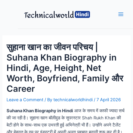
Skip
to
content
Main
Men
सुहाना खान का जीवन परिचय |
Suhana Khan Biography in
Hindi, Age, Height, Net
Worth, Boyfriend, Family और
Career
Leave a Comment
/ By
technicalworldhindi
/
7 April 2026
Suhana Khan Biography in Hindi
आज के समय में काफी ज्यादा सर्च
की जा रही है। सुहाना खान बॉलीवुड के सुपरस्टार Shah Rukh Khan की
बेटी होने के साथ-साथ एक उभरती हुई अभिनेत्री भी हैं। उन्होंने अपने टैलेंट
और मेहनत के दम पर इंडस्ट्री में अपनी अलग पहचान बनानी शुरू कर दी है।