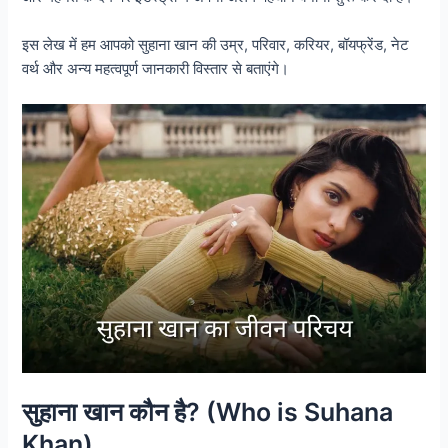
इस लेख में हम आपको सुहाना खान की उम्र, परिवार, करियर, बॉयफ्रेंड, नेट
वर्थ और अन्य महत्वपूर्ण जानकारी विस्तार से बताएंगे।
सुहाना खान कौन है? (Who is Suhana
Khan)