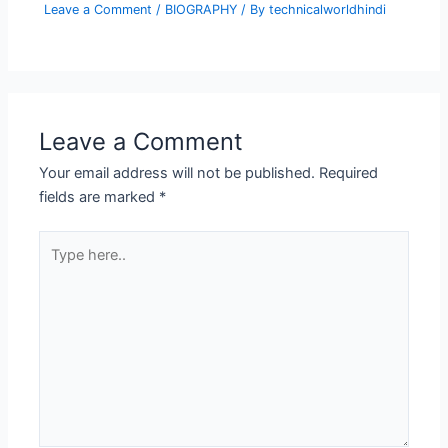
Leave a Comment
/
BIOGRAPHY
/ By
technicalworldhindi
Leave a Comment
Your email address will not be published.
Required
fields are marked
*
Type
here..