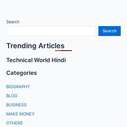
Search
Search
Trending Articles
Technical World Hindi
Categories
BIOGRAPHY
BLOG
BUSINESS
MAKE MONEY
OTHERS