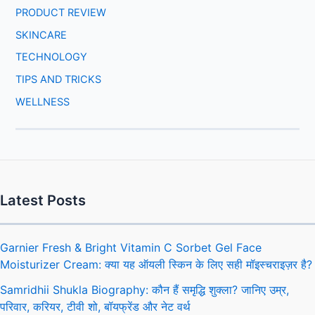
PRODUCT REVIEW
SKINCARE
TECHNOLOGY
TIPS AND TRICKS
WELLNESS
Latest Posts
Garnier Fresh & Bright Vitamin C Sorbet Gel Face
Moisturizer Cream: क्या यह ऑयली स्किन के लिए सही मॉइस्चराइज़र है?
Samridhii Shukla Biography: कौन हैं समृद्धि शुक्ला? जानिए उम्र,
परिवार, करियर, टीवी शो, बॉयफ्रेंड और नेट वर्थ