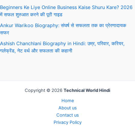
Beginners Ke Liye Online Business Kaise Shuru Kare? 2026
में सफल शुरुआत करने की पूरी गाइड
Ankur Warikoo Biography: संघर्ष से सफलता तक का प्रेरणादायक
सफर
Ashish Chanchlani Biography in Hindi: उम्र, परिवार, करियर,
गर्लफ्रेंड, नेट वर्थ और सफलता की कहानी
Copyright © 2026
Technical World Hindi
Home
About us
Contact us
Privacy Policy