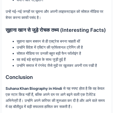
फैशन और स्टाइलिंग
उन्हें नई-नई जगहों पर घूमना और अपनी लाइफस्टाइल को सोशल मीडिया पर
शेयर करना काफी पसंद है।
सुहाना खान से जुड़े रोचक तथ्य (Interesting Facts)
सुहाना खान बचपन से ही एक्ट्रेस बनना चाहती थीं
उन्होंने विदेश में एक्टिंग की प्रोफेशनल ट्रेनिंग ली है
सोशल मीडिया पर उनकी बहुत बड़ी फैन फॉलोइंग है
वह कई बड़े ब्रांड्स के साथ जुड़ी हुई हैं
उन्होंने समाज में रंगभेद जैसे मुद्दों पर खुलकर अपनी राय रखी है
Conclusion
Suhana Khan Biography in Hindi
से यह स्पष्ट होता है कि वह केवल
एक स्टार किड नहीं हैं, बल्कि अपने दम पर आगे बढ़ने वाली एक टैलेंटेड
अभिनेत्री हैं। उन्होंने अपने करियर की शुरुआत कर दी है और आने वाले समय
में वह बॉलीवुड में बड़ी सफलता हासिल कर सकती हैं।