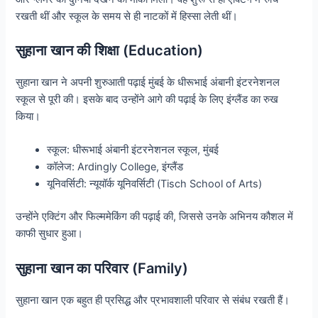
रखती थीं और स्कूल के समय से ही नाटकों में हिस्सा लेती थीं।
सुहाना खान की शिक्षा (Education)
सुहाना खान ने अपनी शुरुआती पढ़ाई मुंबई के धीरूभाई अंबानी इंटरनेशनल
स्कूल से पूरी की। इसके बाद उन्होंने आगे की पढ़ाई के लिए इंग्लैंड का रुख
किया।
स्कूल: धीरूभाई अंबानी इंटरनेशनल स्कूल, मुंबई
कॉलेज: Ardingly College, इंग्लैंड
यूनिवर्सिटी: न्यूयॉर्क यूनिवर्सिटी (Tisch School of Arts)
उन्होंने एक्टिंग और फिल्ममेकिंग की पढ़ाई की, जिससे उनके अभिनय कौशल में
काफी सुधार हुआ।
सुहाना खान का परिवार (Family)
सुहाना खान एक बहुत ही प्रसिद्ध और प्रभावशाली परिवार से संबंध रखती हैं।