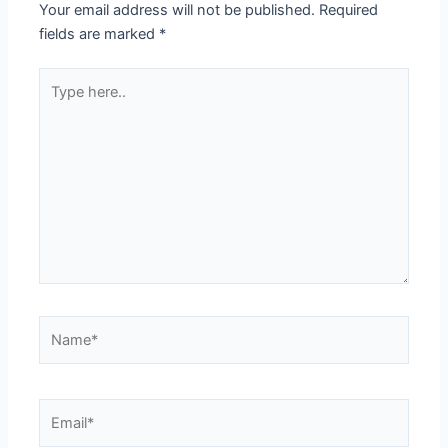
Your email address will not be published.
Required
fields are marked
*
Type
here..
Name*
Email*