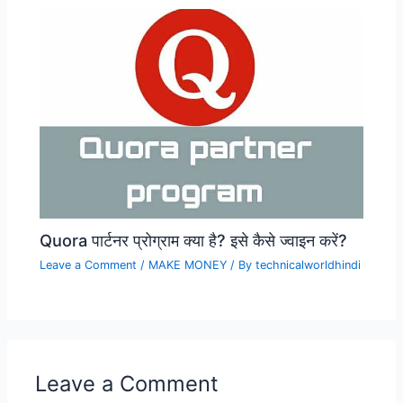
Quora पार्टनर प्रोग्राम क्या है? इसे कैसे ज्वाइन करें?
Leave a Comment
/
MAKE MONEY
/ By
technicalworldhindi
Leave a Comment