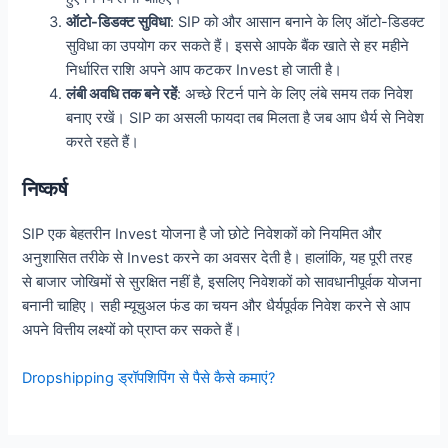
ऑटो-डिडक्ट सुविधा
: SIP को और आसान बनाने के लिए ऑटो-डिडक्ट
सुविधा का उपयोग कर सकते हैं। इससे आपके बैंक खाते से हर महीने
निर्धारित राशि अपने आप कटकर Invest हो जाती है।
लंबी अवधि तक बने रहें
: अच्छे रिटर्न पाने के लिए लंबे समय तक निवेश
बनाए रखें। SIP का असली फायदा तब मिलता है जब आप धैर्य से निवेश
करते रहते हैं।
निष्कर्ष
SIP एक बेहतरीन Invest योजना है जो छोटे निवेशकों को नियमित और
अनुशासित तरीके से Invest करने का अवसर देती है। हालांकि, यह पूरी तरह
से बाजार जोखिमों से सुरक्षित नहीं है, इसलिए निवेशकों को सावधानीपूर्वक योजना
बनानी चाहिए। सही म्यूचुअल फंड का चयन और धैर्यपूर्वक निवेश करने से आप
अपने वित्तीय लक्ष्यों को प्राप्त कर सकते हैं।
Dropshipping ड्रॉपशिपिंग से पैसे कैसे कमाएं?