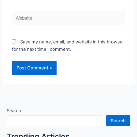
Website
Save my name, email, and website in this browser
for the next time I comment.
Search
Search
Trending Articles