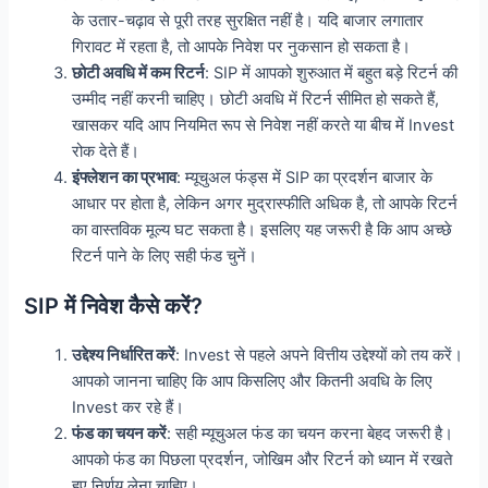
के उतार-चढ़ाव से पूरी तरह सुरक्षित नहीं है। यदि बाजार लगातार
गिरावट में रहता है, तो आपके निवेश पर नुकसान हो सकता है।
छोटी अवधि में कम रिटर्न
: SIP में आपको शुरुआत में बहुत बड़े रिटर्न की
उम्मीद नहीं करनी चाहिए। छोटी अवधि में रिटर्न सीमित हो सकते हैं,
खासकर यदि आप नियमित रूप से निवेश नहीं करते या बीच में Invest
रोक देते हैं।
इंफ्लेशन का प्रभाव
: म्यूचुअल फंड्स में SIP का प्रदर्शन बाजार के
आधार पर होता है, लेकिन अगर मुद्रास्फीति अधिक है, तो आपके रिटर्न
का वास्तविक मूल्य घट सकता है। इसलिए यह जरूरी है कि आप अच्छे
रिटर्न पाने के लिए सही फंड चुनें।
SIP में निवेश कैसे करें?
उद्देश्य निर्धारित करें
: Invest से पहले अपने वित्तीय उद्देश्यों को तय करें।
आपको जानना चाहिए कि आप किसलिए और कितनी अवधि के लिए
Invest कर रहे हैं।
फंड का चयन करें
: सही म्यूचुअल फंड का चयन करना बेहद जरूरी है।
आपको फंड का पिछला प्रदर्शन, जोखिम और रिटर्न को ध्यान में रखते
हुए निर्णय लेना चाहिए।