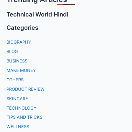
Technical World Hindi
Categories
BIOGRAPHY
BLOG
BUSINESS
MAKE MONEY
OTHERS
PRODUCT REVIEW
SKINCARE
TECHNOLOGY
TIPS AND TRICKS
WELLNESS