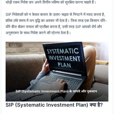
थोड़ी रकम निवेश कर अपने वित्तीय भविष्य को सुरक्षित करना चाहते हैं।
SIP निवेशकों को न केवल बाजार के उतार-चढ़ाव से निपटने में मदद करता है,
बल्कि लंबे समय में धन वृद्धि का अवसर भी देता है। जिस तरह एक किसान धीरे-
धीरे बीज बोकर फसल की प्रतीक्षा करता है, उसी तरह SIP आपको धैर्य और
अनुशासन के साथ निवेश करने की प्रेरणा देता है।
SIP (Systematic Investment Plan) क्या है?