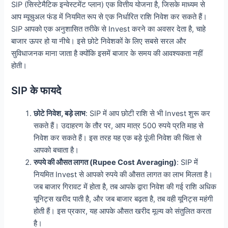
SIP (सिस्टेमैटिक इन्वेस्टमेंट प्लान) एक वित्तीय योजना है, जिसके माध्यम से
आप म्यूचुअल फंड में नियमित रूप से एक निर्धारित राशि निवेश कर सकते हैं।
SIP आपको एक अनुशासित तरीके से Invest करने का अवसर देता है, चाहे
बाजार ऊपर हो या नीचे। इसे छोटे निवेशकों के लिए सबसे सरल और
सुविधाजनक माना जाता है क्योंकि इसमें बाजार के समय की आवश्यकता नहीं
होती।
SIP के फायदे
छोटे निवेश, बड़े लाभ
: SIP में आप छोटी राशि से भी Invest शुरू कर
सकते हैं। उदाहरण के तौर पर, आप मात्र 500 रुपये प्रति माह से
निवेश कर सकते हैं। इस तरह यह एक बड़े पूंजी निवेश की चिंता से
आपको बचाता है।
रुपये की औसत लागत (Rupee Cost Averaging)
: SIP में
नियमित Invest से आपको रुपये की औसत लागत का लाभ मिलता है।
जब बाजार गिरावट में होता है, तब आपके द्वारा निवेश की गई राशि अधिक
यूनिट्स खरीद पाती है, और जब बाजार बढ़ता है, तब वही यूनिट्स महंगी
होती हैं। इस प्रकार, यह आपके औसत खरीद मूल्य को संतुलित करता
है।