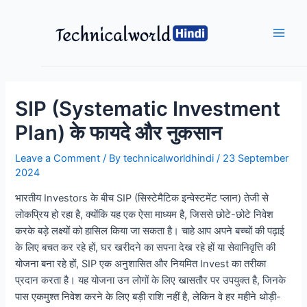
Skip
to
content
Main
Men
SIP (Systematic Investment
Plan) के फायदे और नुकसान
Leave a Comment
/ By
technicalworldhindi
/
23 September
2024
भारतीय Investors के बीच SIP (सिस्टेमैटिक इन्वेस्टमेंट प्लान) तेजी से
लोकप्रिय हो रहा है, क्योंकि यह एक ऐसा माध्यम है, जिससे छोटे-छोटे निवेश
करके बड़े लक्ष्यों को हासिल किया जा सकता है। चाहे आप अपने बच्चों की पढ़ाई
के लिए बचत कर रहे हों, घर खरीदने का सपना देख रहे हों या सेवानिवृत्ति की
योजना बना रहे हों, SIP एक अनुशासित और नियमित Invest का तरीका
प्रदान करता है। यह योजना उन लोगों के लिए खासतौर पर उपयुक्त है, जिनके
पास एकमुश्त निवेश करने के लिए बड़ी राशि नहीं है, लेकिन वे हर महीने थोड़ी-