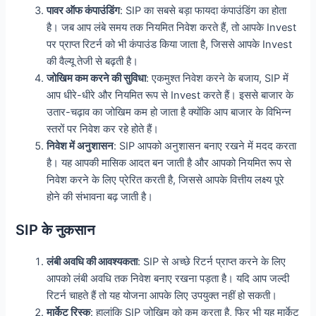
पावर ऑफ कंपाउंडिंग
: SIP का सबसे बड़ा फायदा कंपाउंडिंग का होता
है। जब आप लंबे समय तक नियमित निवेश करते हैं, तो आपके Invest
पर प्राप्त रिटर्न को भी कंपाउंड किया जाता है, जिससे आपके Invest
की वैल्यू तेजी से बढ़ती है।
जोखिम कम करने की सुविधा
: एकमुश्त निवेश करने के बजाय, SIP में
आप धीरे-धीरे और नियमित रूप से Invest करते हैं। इससे बाजार के
उतार-चढ़ाव का जोखिम कम हो जाता है क्योंकि आप बाजार के विभिन्न
स्तरों पर निवेश कर रहे होते हैं।
निवेश में अनुशासन
: SIP आपको अनुशासन बनाए रखने में मदद करता
है। यह आपकी मासिक आदत बन जाती है और आपको नियमित रूप से
निवेश करने के लिए प्रेरित करती है, जिससे आपके वित्तीय लक्ष्य पूरे
होने की संभावना बढ़ जाती है।
SIP के नुकसान
लंबी अवधि की आवश्यकता
: SIP से अच्छे रिटर्न प्राप्त करने के लिए
आपको लंबी अवधि तक निवेश बनाए रखना पड़ता है। यदि आप जल्दी
रिटर्न चाहते हैं तो यह योजना आपके लिए उपयुक्त नहीं हो सकती।
मार्केट रिस्क
: हालांकि SIP जोखिम को कम करता है, फिर भी यह मार्केट