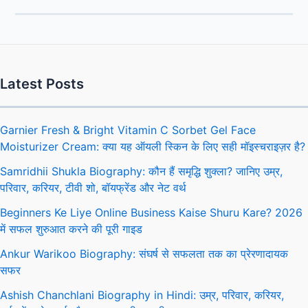
Latest Posts
Garnier Fresh & Bright Vitamin C Sorbet Gel Face
Moisturizer Cream: क्या यह ऑयली स्किन के लिए सही मॉइस्चराइज़र है?
Samridhii Shukla Biography: कौन हैं समृद्धि शुक्ला? जानिए उम्र,
परिवार, करियर, टीवी शो, बॉयफ्रेंड और नेट वर्थ
Beginners Ke Liye Online Business Kaise Shuru Kare? 2026
में सफल शुरुआत करने की पूरी गाइड
Ankur Warikoo Biography: संघर्ष से सफलता तक का प्रेरणादायक
सफर
Ashish Chanchlani Biography in Hindi: उम्र, परिवार, करियर,