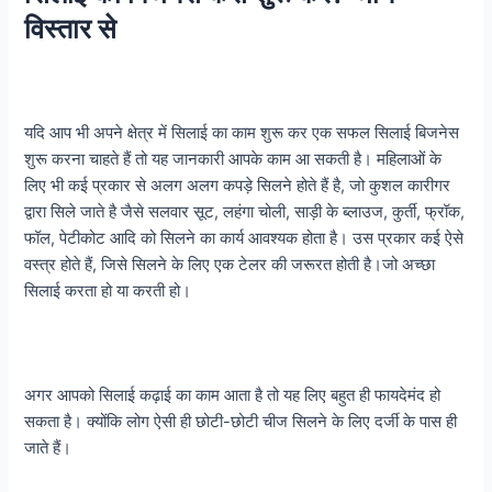
विस्तार से
यदि आप भी अपने क्षेत्र में सिलाई का काम शुरू कर एक सफल सिलाई बिजनेस
शुरू करना चाहते हैं तो यह जानकारी आपके काम आ सकती है। महिलाओं के
लिए भी कई प्रकार से अलग अलग कपड़े सिलने होते हैं है, जो कुशल कारीगर
द्वारा सिले जाते है जैसे सलवार सूट, लहंगा चोली, साड़ी के ब्लाउज, कुर्ती, फ्रॉक,
फॉल, पेटीकोट आदि को सिलने का कार्य आवश्यक होता है। उस प्रकार कई ऐसे
वस्त्र होते हैं, जिसे सिलने के लिए एक टेलर की जरूरत होती है।जो अच्छा
सिलाई करता हो या करती हो।
अगर आपको सिलाई कढ़ाई का काम आता है तो यह लिए बहुत ही फायदेमंद हो
सकता है। क्योंकि लोग ऐसी ही छोटी-छोटी चीज सिलने के लिए दर्जी के पास ही
जाते हैं।