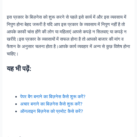
इस प्रकार के बिज़नेस को शुरू करने से पहले इसे कार्य में और इस व्यवसाय में
निपुण होना बेहद जरूरी है यदि आप इस प्रकार के व्यवसाय में निपुण नहीं है तो
आपके काफी चांस होंगे की लोग या महिलाएं आपसे कपड़े न सिलवाए या कपड़े न
खरीदे।इस प्रकार के व्यवसायों में सफल होना है तो आपको बाजार की मांग व
फैशन के अनुसार चलना होता है।आपके कार्य व्यवहार में अन्य से कुछ विशेष होना
चाहिए।
यह भी पढ़ें:
पेपर बैग बनाने का बिज़नेस कैसे शुरू करें?
अचार बनाने का बिज़नेस कैसे शुरू करें?
ऑनलाइन बिज़नेस को प्रमोट कैसे करें?