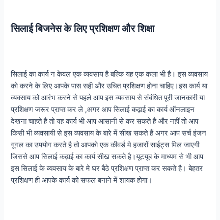
सिलाई बिजनेस के लिए प्रशिक्षण और शिक्षा
सिलाई का कार्य न केवल एक व्यवसाय है बल्कि यह एक कला भी है। इस व्यवसाय
को करने के लिए आपके पास सही और उचित प्रशिक्षण होना चाहिए।इस कार्य या
व्यवसाय को आरंभ करने से पहले आप इस व्यवसाय से संबंधित पूरी जानकारी या
प्रशिक्षण जरूर प्राप्त कर ले ,अगर आप सिलाई कढ़ाई का कार्य ऑनलाइन
देखना चाहते है तो यह कार्य भी आप आसानी से कर सकते है और नहीं तो आप
किसी भी व्यवसायी से इस व्यवसाय के बारे में सीख सकते हैं अगर आप सर्च इंजन
गूगल का उपयोग करते है तो आपको एक कीवर्ड मे हजारों साईट्स मिल जाएगी
जिससे आप सिलाई कढ़ाई का कार्य सीख सकते है।यूटयूब के माध्यम से भी आप
इस सिलाई के व्यवसाय के बारे मे घर बैठे प्रशिक्षण प्राप्त कर सकते है। बेहतर
प्रशिक्षण ही आपके कार्य को सफल बनाने में शायक होगा।