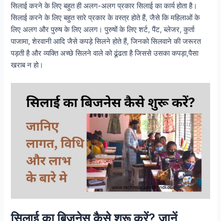
सिलाई करने के लिए बहुत ही अलग-अलग प्रकार सिलाई का कार्य होता है।
सिलाई करने के लिए बहुत सारे प्रकार के वस्त्र होते हैं, जैसे कि महिलाओं के
लिए अलग और पुरुष के लिए अलग। पुरुषों के लिए शर्ट, पैंट, ब्लेजर, कुर्ता
पाजामा, शेरवानी आदि जैसे कपड़े सिलने होते हैं, जिनको सिलवाने की जरूरत
पड़ती है और व्यक्ति अच्छे सिलने वाले को ढूंढता है जिससे उसका कपड़ा,पैसा
खराब न हो।
सिलाई का बिजनेस कैसे शुरू करें? जानें