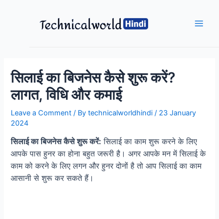
Skip
to
content
Main
Men
सिलाई का बिजनेस कैसे शुरू करें?
लागत, विधि और कमाई
Leave a Comment
/ By
technicalworldhindi
/
23 January
2024
सिलाई का बिजनेस कैसे शुरू करें:
सिलाई का काम शुरू करने के लिए
आपके पास हुनर का होना बहुत जरूरी है। अगर आपके मन में सिलाई के
काम को करने के लिए लगन और हुनर दोनों है तो आप सिलाई का काम
आसानी से शुरू कर सकते हैं।