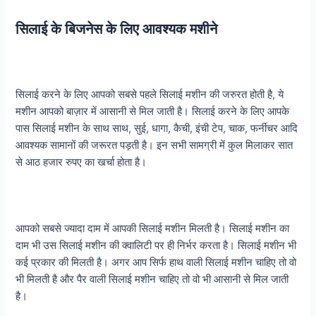
सिलाई के बिजनेस के लिए आवश्यक मशीने
सिलाई करने के लिए आपको सबसे पहले सिलाई मशीन की जरुरत होती है, ये
मशीन आपको बाज़ार में आसानी से मिल जाती है। सिलाई करने के लिए आपके
पास सिलाई मशीन के साथ साथ, सुई, धागा, कैची, इंची टेप, चाक, फर्नीचर आदि
आवश्यक सामानों की जरूरत पड़ती है। इन सभी सामग्री में कुल मिलाकर सात
से आठ हजार रुपए का खर्चा होता है।
आपको सबसे ज्यादा दाम में आपकी सिलाई मशीन मिलती है। सिलाई मशीन का
दाम भी उस सिलाई मशीन की क्वालिटी पर ही निर्भर करता है। सिलाई मशीन भी
कई प्रकार की मिलती है। अगर आप सिर्फ हाथ वाली सिलाई मशीन चाहिए तो वो
भी मिलती है और पैर वाली सिलाई मशीन चाहिए तो वो भी आसानी से मिल जाती
है।