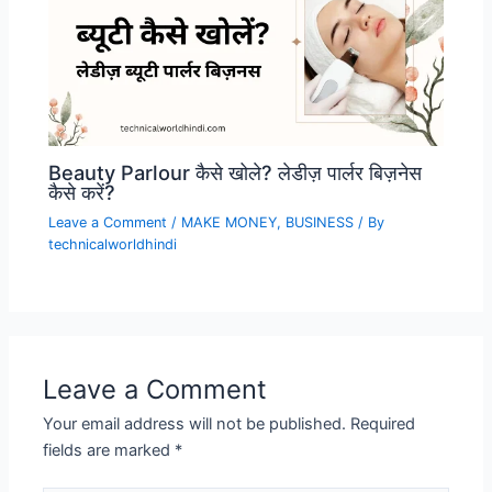
Beauty Parlour कैसे खोले? लेडीज़ पार्लर बिज़नेस
कैसे करें?
Leave a Comment
/
MAKE MONEY
,
BUSINESS
/ By
technicalworldhindi
Leave a Comment
Your email address will not be published.
Required
fields are marked
*