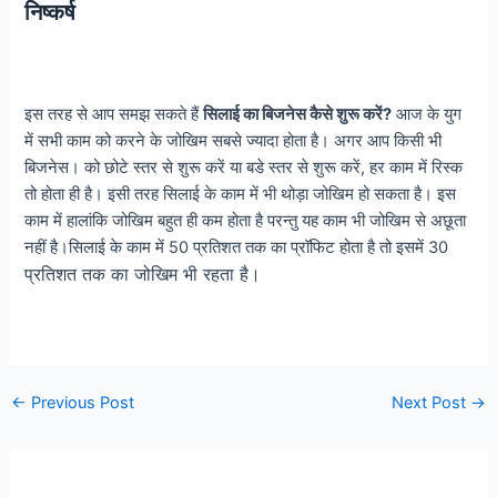
निष्कर्ष
इस तरह से आप समझ सकते हैं
सिलाई का बिजनेस कैसे शुरू करें?
आज के युग
में सभी काम को करने के जोखिम सबसे ज्यादा होता है। अगर आप किसी भी
बिजनेस। को छोटे स्तर से शुरू करें या बडे स्तर से शुरू करें, हर काम में रिस्क
तो होता ही है। इसी तरह सिलाई के काम में भी थोड़ा जोखिम हो सकता है। इस
काम में हालांकि जोखिम बहुत ही कम होता है परन्तु यह काम भी जोखिम से अछूता
नहीं है।सिलाई के काम में 50 प्रतिशत तक का प्रॉफिट होता है तो इसमें 30
प्रतिशत तक का जोखिम भी रहता है।
Post
←
Previous Post
Next Post
→
navigation