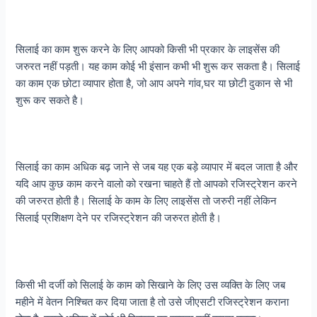
सिलाई का काम शुरू करने के लिए आपको किसी भी प्रकार के लाइसेंस की
जरुरत नहीं पड़ती। यह काम कोई भी इंसान कभी भी शुरू कर सकता है। सिलाई
का काम एक छोटा व्यापार होता है, जो आप अपने गांव,घर या छोटी दुकान से भी
शुरू कर सकते है।
सिलाई का काम अधिक बढ़ जाने से जब यह एक बड़े व्यापार में बदल जाता है और
यदि आप कुछ काम करने वालो को रखना चाहते हैं तो आपको रजिस्ट्रेशन करने
की जरुरत होती है। सिलाई के काम के लिए लाइसेंस तो जरुरी नहीं लेकिन
सिलाई प्रशिक्षण देने पर रजिस्ट्रेशन की जरुरत होती है।
किसी भी दर्जी को सिलाई के काम को सिखाने के लिए उस व्यक्ति के लिए जब
महीने में वेतन निश्चित कर दिया जाता है तो उसे जीएसटी रजिस्ट्रेशन कराना