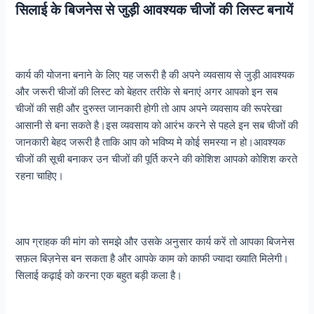
सिलाई के बिजनेस से जुड़ी आवश्यक चीजों की लिस्ट बनायें
कार्य की योजना बनाने के लिए यह जरूरी है की अपने व्यवसाय से जुड़ी आवश्यक
और जरूरी चीजों की लिस्ट को बेहतर तरीके से बनाएं अगर आपको इन सब
चीजों की सही और दुरुस्त जानकारी होगी तो आप अपने व्यवसाय की रूपरेखा
आसानी से बना सकते है।इस व्यवसाय को आरंभ करने से पहले इन सब चीजों की
जानकारी बेहद जरूरी है ताकि आप को भविष्य मे कोई समस्या न हो।आवश्यक
चीजों की सूची बनाकर उन चीजों की पूर्ति करने की कोशिश आपको कोशिश करते
रहना चाहिए।
आप ग्राहक की मांग को समझे और उसके अनुसार कार्य करें तो आपका बिजनेस
सफ़ल बिज़नेस बन सकता है और आपके काम को काफी ज्यादा ख्याति मिलेगी।
सिलाई कढ़ाई को करना एक बहुत बड़ी कला है।