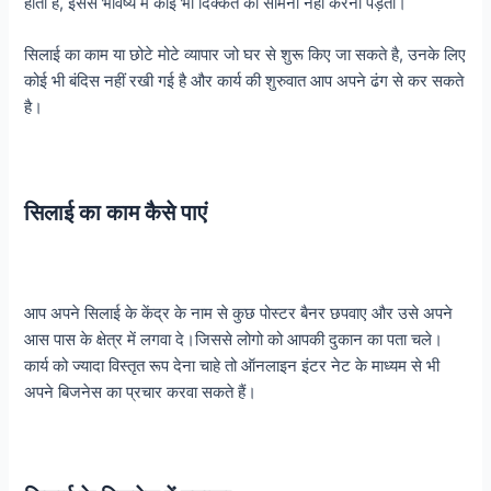
होता है, इससे भविष्य में कोई भी दिक्कत का सामना नहीं करना पड़ता।
सिलाई का काम या छोटे मोटे व्यापार जो घर से शुरू किए जा सकते है, उनके लिए
कोई भी बंदिस नहीं रखी गई है और कार्य की शुरुवात आप अपने ढंग से कर सकते
है।
सिलाई का काम कैसे पाएं
आप अपने सिलाई के केंद्र के नाम से कुछ पोस्टर बैनर छपवाए और उसे अपने
आस पास के क्षेत्र में लगवा दे।जिससे लोगो को आपकी दुकान का पता चले।
कार्य को ज्यादा विस्तृत रूप देना चाहे तो ऑनलाइन इंटर नेट के माध्यम से भी
अपने बिजनेस का प्रचार करवा सकते हैं।