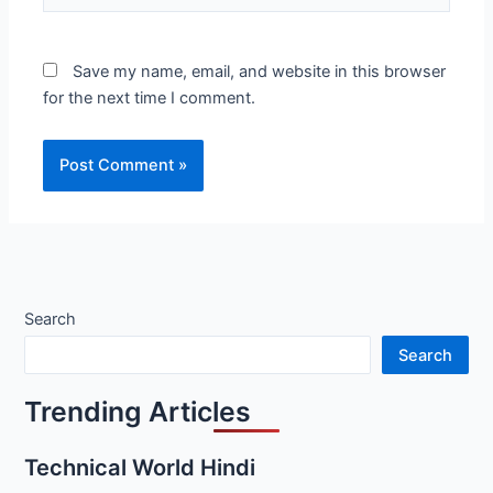
Save my name, email, and website in this browser
for the next time I comment.
Search
Search
Trending Articles
Technical World Hindi