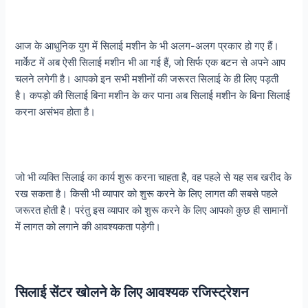
आज के आधुनिक युग में सिलाई मशीन के भी अलग-अलग प्रकार हो गए हैं।
मार्केट में अब ऐसी सिलाई मशीन भी आ गई हैं, जो सिर्फ एक बटन से अपने आप
चलने लगेगी है। आपको इन सभी मशीनों की जरूरत सिलाई के ही लिए पड़ती
है। कपड़ो की सिलाई बिना मशीन के कर पाना अब सिलाई मशीन के बिना सिलाई
करना असंभव होता है।
जो भी व्यक्ति सिलाई का कार्य शुरू करना चाहता है, वह पहले से यह सब खरीद के
रख सकता है। किसी भी व्यापार को शुरू करने के लिए लागत की सबसे पहले
जरूरत होती है। परंतु इस व्यापार को शुरू करने के लिए आपको कुछ ही सामानों
में लागत को लगाने की आवश्यकता पड़ेगी।
सिलाई सेंटर खोलने के लिए आवश्यक रजिस्ट्रेशन