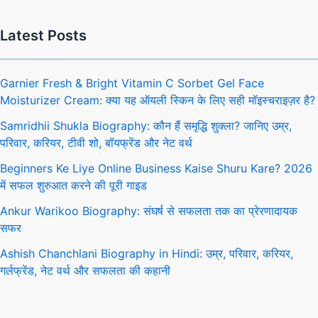
Latest Posts
Garnier Fresh & Bright Vitamin C Sorbet Gel Face
Moisturizer Cream: क्या यह ऑयली स्किन के लिए सही मॉइस्चराइज़र है?
Samridhii Shukla Biography: कौन हैं समृद्धि शुक्ला? जानिए उम्र,
परिवार, करियर, टीवी शो, बॉयफ्रेंड और नेट वर्थ
Beginners Ke Liye Online Business Kaise Shuru Kare? 2026
में सफल शुरुआत करने की पूरी गाइड
Ankur Warikoo Biography: संघर्ष से सफलता तक का प्रेरणादायक
सफर
Ashish Chanchlani Biography in Hindi: उम्र, परिवार, करियर,
गर्लफ्रेंड, नेट वर्थ और सफलता की कहानी