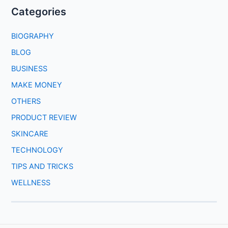
Categories
BIOGRAPHY
BLOG
BUSINESS
MAKE MONEY
OTHERS
PRODUCT REVIEW
SKINCARE
TECHNOLOGY
TIPS AND TRICKS
WELLNESS