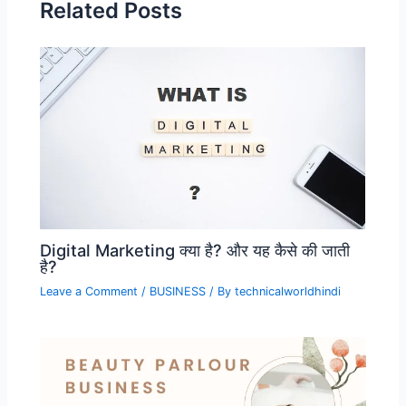
Related Posts
Digital Marketing क्या है? और यह कैसे की जाती
है?
Leave a Comment
/
BUSINESS
/ By
technicalworldhindi