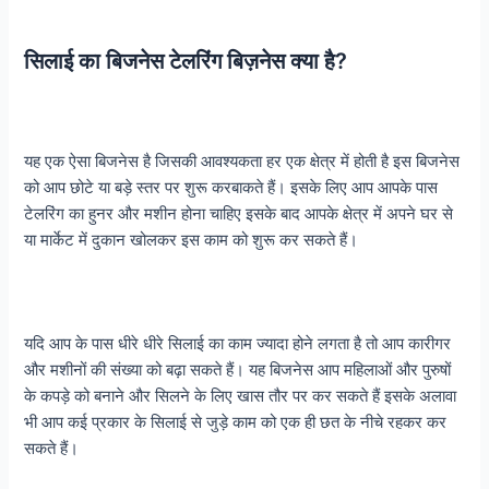
सिलाई का बिजनेस टेलरिंग बिज़नेस क्या है?
यह एक ऐसा बिजनेस है जिसकी आवश्यकता हर एक क्षेत्र में होती है इस बिजनेस
को आप छोटे या बड़े स्तर पर शुरू करबाकते हैं। इसके लिए आप आपके पास
टेलरिंग का हुनर और मशीन होना चाहिए इसके बाद आपके क्षेत्र में अपने घर से
या मार्केट में दुकान खोलकर इस काम को शुरू कर सकते हैं।
यदि आप के पास धीरे धीरे सिलाई का काम ज्यादा होने लगता है तो आप कारीगर
और मशीनों की संख्या को बढ़ा सकते हैं। यह बिजनेस आप महिलाओं और पुरुषों
के कपड़े को बनाने और सिलने के लिए खास तौर पर कर सकते हैं इसके अलावा
भी आप कई प्रकार के सिलाई से जुड़े काम को एक ही छत के नीचे रहकर कर
सकते हैं।