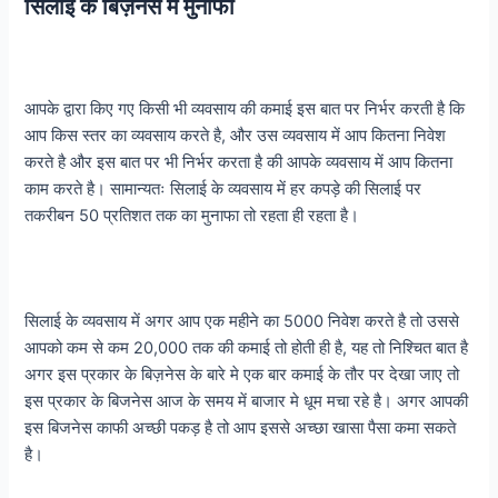
सिलाई के बिज़नेस में मुनाफा
आपके द्वारा किए गए किसी भी व्यवसाय की कमाई इस बात पर निर्भर करती है कि
आप किस स्तर का व्यवसाय करते है, और उस व्यवसाय में आप कितना निवेश
करते है और इस बात पर भी निर्भर करता है की आपके व्यवसाय में आप कितना
काम करते है। सामान्यतः सिलाई के व्यवसाय में हर कपड़े की सिलाई पर
तकरीबन 50 प्रतिशत तक का मुनाफा तो रहता ही रहता है।
सिलाई के व्यवसाय में अगर आप एक महीने का 5000 निवेश करते है तो उससे
आपको कम से कम 20,000 तक की कमाई तो होती ही है, यह तो निश्चित बात है
अगर इस प्रकार के बिज़नेस के बारे मे एक बार कमाई के तौर पर देखा जाए तो
इस प्रकार के बिजनेस आज के समय में बाजार मे धूम मचा रहे है। अगर आपकी
इस बिजनेस काफी अच्छी पकड़ है तो आप इससे अच्छा खासा पैसा कमा सकते
है।