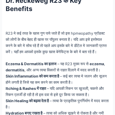
Dr. Reckeweg R23 के Key
Benefits
R23 मे कई तरह के खास गुण पाये जाते हैं जो इस hpmeopathy प्रॉडक्ट
को लोगों के बीच बेहद ही खास पर पॉपुलर बनाता है। यदि आप इसे इस्तेमाल
करने के बारे मे सोच रहे हैं तो पहले आप इसके बारे मे डीटेल मे जानकारी प्राप्त
करें। यहाँ हम आपको इसके कुछ खास बेनेफिट्स के बारे मे बता रहे हैं।
Eczema & Dermatitis का इलाज
– यह R23 मुख्य रूप से
eczema
,
dermatitis
, और अन्य त्वचा विकारों से राहत दिलाने में मदद करती है।
Skin Inflammation को कम करता है
– कई बार त्वचा मे जलन और सूजन
होने लगती है जिसे यह कम करने का काम करती है।
Itching & Rashes में राहत
– यदि आपकी स्किन पर खुजली, चकत्ते और
स्किन एलर्जी हो रही है तो इस दवा से इसे दूर किया जा सकता है।
Skin Healing को बढ़ावा देता है
– त्वचा के प्राकृतिक पुनर्निर्माण में मदद करता
है।
Hydration बनाए रखता है
– त्वचा को अधिक सूखने से रोकता है और नमी