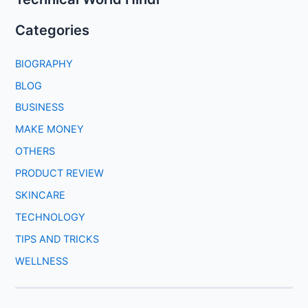
Categories
BIOGRAPHY
BLOG
BUSINESS
MAKE MONEY
OTHERS
PRODUCT REVIEW
SKINCARE
TECHNOLOGY
TIPS AND TRICKS
WELLNESS