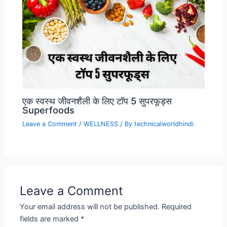
एक स्वस्थ जीवनशैली के लिए टॉप 5 सुपरफूड्स
Superfoods
Leave a Comment
/
WELLNESS
/ By
technicalworldhindi
Leave a Comment
Your email address will not be published.
Required
fields are marked
*