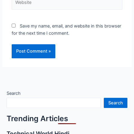
Save my name, email, and website in this browser
for the next time I comment.
Search
Search
Trending Articles
Technical World Hindi