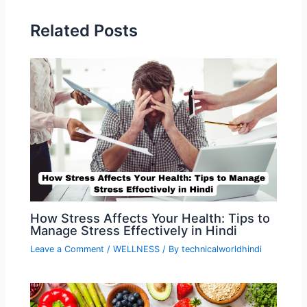
Related Posts
How Stress Affects Your Health: Tips to
Manage Stress Effectively in Hindi
Leave a Comment
/
WELLNESS
/ By
technicalworldhindi