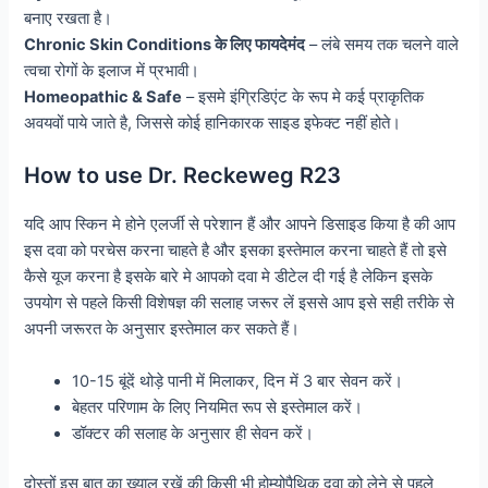
बनाए रखता है।
Chronic Skin Conditions के लिए फायदेमंद
– लंबे समय तक चलने वाले
त्वचा रोगों के इलाज में प्रभावी।
Homeopathic & Safe
– इसमे इंग्रिडिएंट के रूप मे कई प्राकृतिक
अवयवों पाये जाते है, जिससे कोई हानिकारक साइड इफेक्ट नहीं होते।
How to use Dr. Reckeweg R23
यदि आप स्किन मे होने एलर्जी से परेशान हैं और आपने डिसाइड किया है की आप
इस दवा को परचेस करना चाहते है और इसका इस्तेमाल करना चाहते हैं तो इसे
कैसे यूज करना है इसके बारे मे आपको दवा मे डीटेल दी गई है लेकिन इसके
उपयोग से पहले किसी विशेषज्ञ की सलाह जरूर लें इससे आप इसे सही तरीके से
अपनी जरूरत के अनुसार इस्तेमाल कर सकते हैं।
10-15 बूंदें थोड़े पानी में मिलाकर, दिन में 3 बार सेवन करें।
बेहतर परिणाम के लिए नियमित रूप से इस्तेमाल करें।
डॉक्टर की सलाह के अनुसार ही सेवन करें।
दोस्तों इस बात का ख्याल रखें की किसी भी होम्योपैथिक दवा को लेने से पहले