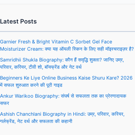
Latest Posts
Garnier Fresh & Bright Vitamin C Sorbet Gel Face
Moisturizer Cream: क्या यह ऑयली स्किन के लिए सही मॉइस्चराइज़र है?
Samridhii Shukla Biography: कौन हैं समृद्धि शुक्ला? जानिए उम्र,
परिवार, करियर, टीवी शो, बॉयफ्रेंड और नेट वर्थ
Beginners Ke Liye Online Business Kaise Shuru Kare? 2026
में सफल शुरुआत करने की पूरी गाइड
Ankur Warikoo Biography: संघर्ष से सफलता तक का प्रेरणादायक
सफर
Ashish Chanchlani Biography in Hindi: उम्र, परिवार, करियर,
गर्लफ्रेंड, नेट वर्थ और सफलता की कहानी