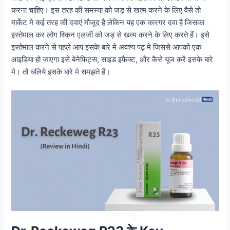
करना चाहिए। इस तरह की समस्या को जड़ से खत्म करने के लिए वैसे तो
मार्केट मे कई तरह की दवाएं मौजूद है लेकिन यह एक कारगर दवा है जिसका
इस्तेमाल कर लोग स्किन एलर्जी को जड़ से खत्म करने के लिए करते हैं। इसे
इस्तेमाल करने से पहले आप इसके बारे मे अवश्य पढ़ मे जिससे आपको एक
आइडिया हो जाएगा इसे बेनेफिट्स, साइड इफैक्ट, और कैसे यूज करें इसके बारे
मे। तो चलिये इसके बारे मे समझते हैं।