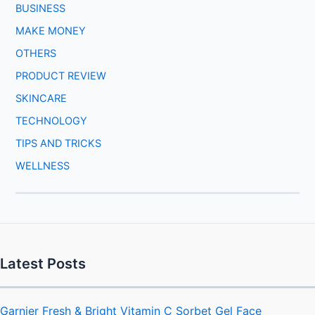
BUSINESS
MAKE MONEY
OTHERS
PRODUCT REVIEW
SKINCARE
TECHNOLOGY
TIPS AND TRICKS
WELLNESS
Latest Posts
Garnier Fresh & Bright Vitamin C Sorbet Gel Face