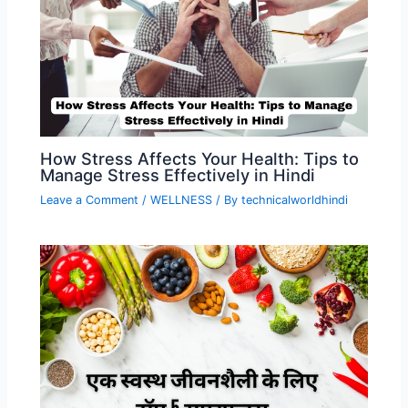
How Stress Affects Your Health: Tips to
Manage Stress Effectively in Hindi
Leave a Comment
/
WELLNESS
/ By
technicalworldhindi