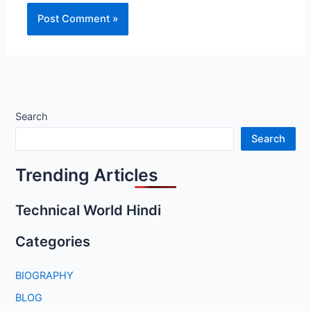
Search
Search
Trending Articles
Technical World Hindi
Categories
BIOGRAPHY
BLOG