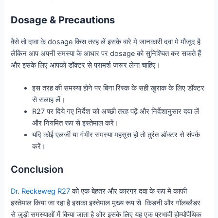
Dosage & Precautions
वैसे तो दावा के dosage किस तरह लें इसके बारे मे जानकारी दवा मे मौजूद है
लेकिन आप अपनी समस्या के आधार पर dosage को सुनिश्चित कर सकते हैं
और इसके लिए आपको डॉक्टर से परामर्श जरूर लेना चाहिए।
इस तरह की समस्या होने पर बिना रिस्क के सही खुराक के लिए डॉक्टर
से सलाह लें।
R27 पर दिये गए निर्देश को अच्छी तरह पढ़ें और निर्देशानुसार दवा लें
और नियमित रूप से इस्तेमाल करें।
यदि कोई एलर्जी या गंभीर समस्या महसूस हो तो तुरंत डॉक्टर से संपर्क
करें।
Conclusion
Dr. Reckeweg R27
को एक बेहतर और कारगर दवा के रूप मे काफी
इस्तेमाल किया जा रहा है इसका इस्तेमाल मुख्य रूप से किडनी और गॉलब्लैडर
से जुड़ी समस्याओं में किया जाता है और इसके लिए यह एक प्रभावी होम्योपैथिक