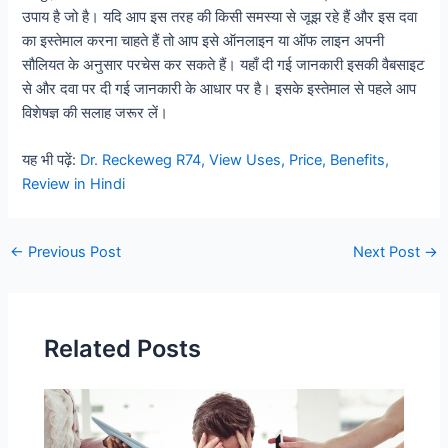
उपाय है जो है। यदि आप इस तरह की किसी समस्या से जूझ रहे हैं और इस दवा
का इस्तेमाल करना चाहते हैं तो आप इसे ऑनलाइन या ऑफ लाइन अपनी
सौलियत के अनुसार परचेस कर सकते हैं। यहाँ दी गई जानकारी इसकी वैबसाइट
से और दवा पर दी गई जानकारी के आधार पर है। इसके इस्तेमाल से पहले आप
विशेषज्ञ की सलाह जरूर लें।
यह भी पढ़ें:
Dr. Reckeweg R74, View Uses, Price, Benefits,
Review in Hindi
Post
←
Previous Post
Next Post
→
navigation
Related Posts