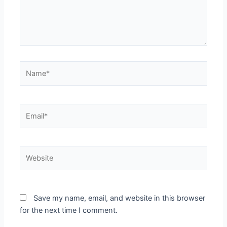
Name*
Email*
Website
Save my name, email, and website in this browser
for the next time I comment.