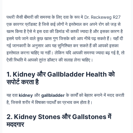
पथरी जैसी बीमारी की समस्या के लिए दवा के रूप मे Dr. Reckeweg R27
एक कारगर प्रॉडक्ट है जिसे कई लोगों ने इस्तेमाल कर अपने रोग को जड़ से
खत्म किया है ऐसे मे इस दवा की डिमांड भी काफी ज्यादा है और इसका कारण है
इसमे पाये जाने वाले कुछ खास गुण जिसके बारे आप नीचे पढ़ सकते हैं। यहाँ दी
गई जानकारी के अनुसार आप यह सुनिश्चित कर सकते हैं की आपको इसका
इस्तेमाल करना चाहिए या नहीं। लेकिन यदि आपकी समस्या ज्यादा बढ़ गई है, तो
ऐसी स्थिति मे आपको तुरंत डॉक्टर की सलाह लेना चाहिए।
1. Kidney और Gallbladder Health को
सपोर्ट करता है
यह दवा
kidney
और
gallbladder
के कार्यों को बेहतर बनाने में मदद करती
है, जिससे शरीर में विषाक्त पदार्थों का प्रभाव कम होता है।
2. Kidney Stones और Gallstones में
मददगार