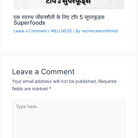
एक स्वस्थ जीवनशैली के लिए टॉप 5 सुपरफूड्स
Superfoods
Leave a Comment
/
WELLNESS
/ By
technicalworldhindi
Leave a Comment
Your email address will not be published.
Required
fields are marked
*
Type
here..