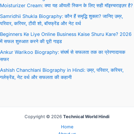
Moisturizer Cream: क्या यह ऑयली स्किन के लिए सही मॉइस्चराइज़र है?
Samridhii Shukla Biography: कौन हैं समृद्धि शुक्ला? जानिए उम्र,
परिवार, करियर, टीवी शो, बॉयफ्रेंड और नेट वर्थ
Beginners Ke Liye Online Business Kaise Shuru Kare? 2026
में सफल शुरुआत करने की पूरी गाइड
Ankur Warikoo Biography: संघर्ष से सफलता तक का प्रेरणादायक
सफर
Ashish Chanchlani Biography in Hindi: उम्र, परिवार, करियर,
गर्लफ्रेंड, नेट वर्थ और सफलता की कहानी
Copyright © 2026
Technical World Hindi
Home