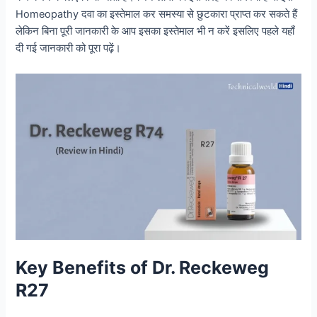
Homeopathy दवा का इस्तेमाल कर समस्या से छुटकारा प्राप्त कर सकते हैं
लेकिन बिना पूरी जानकारी के आप इसका इस्तेमाल भी न करें इसलिए पहले यहाँ
दी गई जानकारी को पूरा पढ़ें।
Key Benefits of Dr. Reckeweg
R27