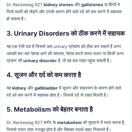
Dr. Reckeweg R27
kidney stones
और
gallstones
या हिन्दी मे
जिसे पथरी को तोड़ने और उनके कारण होने वाले दर्द को कम करने में सहायक
हो सकता है।
3. Urinary Disorders को ठीक करने में सहायक
यह एक ऐसी दवा है जिससे आप urinary प्रोब्लेम को ठीक कर सकते हैं अगर
आपको बार-बार पेशाब आने की समस्या, पेशाब करते समय जलन या किसी अन्य
प्रकार की
urinary disorder
है, तो यह दवा राहत पहुंचा सकती है।
4. सूजन और दर्द को कम करता है
यह
kidney
और
gallbladder
में सूजन और संक्रमण के कारण होने वाले
दर्द को कम करने में सहायक होता है। जिससे दर्द से राहत मिलती है।
5. Metabolism को बेहतर बनाता है
Dr. Reckeweg R27 शरीर के
metabolism
को सुधारने में मदद करता है,
जिससे पाचन तंत्र मजबूत होता है और विषाक्त पदार्थ बाहर निकलते हैं।