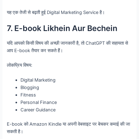
यह एक तेजी से बढ़ती हुई Digital Marketing Service है।
7. E-book Likhein Aur Bechein
यदि आपको किसी विषय की अच्छी जानकारी है, तो ChatGPT की सहायता से
आप E-book तैयार कर सकते हैं।
लोकप्रिय विषय:
Digital Marketing
Blogging
Fitness
Personal Finance
Career Guidance
E-book को Amazon Kindle या अपनी वेबसाइट पर बेचकर कमाई की जा
सकती है।