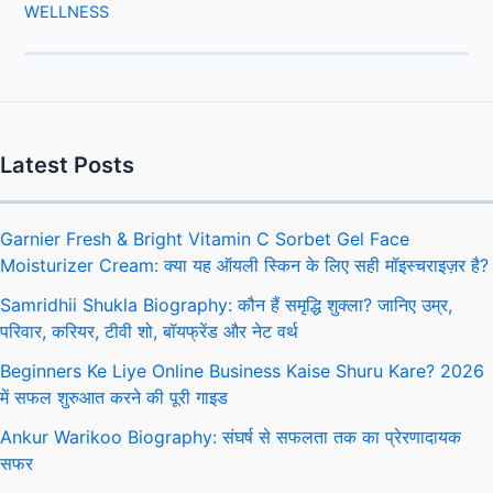
WELLNESS
Latest Posts
Garnier Fresh & Bright Vitamin C Sorbet Gel Face
Moisturizer Cream: क्या यह ऑयली स्किन के लिए सही मॉइस्चराइज़र है?
Samridhii Shukla Biography: कौन हैं समृद्धि शुक्ला? जानिए उम्र,
परिवार, करियर, टीवी शो, बॉयफ्रेंड और नेट वर्थ
Beginners Ke Liye Online Business Kaise Shuru Kare? 2026
में सफल शुरुआत करने की पूरी गाइड
Ankur Warikoo Biography: संघर्ष से सफलता तक का प्रेरणादायक
सफर