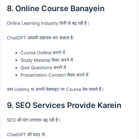
8. Online Course Banayein
Online Learning Industry तेजी से बढ़ रही है।
ChatGPT आपकी सहायता कर सकता है:
Course Outline बनाने में
Study Material तैयार करने में
Quiz Questions बनाने में
Presentation Content तैयार करने में
आप Udemy या अपनी वेबसाइट पर Course बेच सकते हैं।
9. SEO Services Provide Karein
SEO की मांग लगातार बढ़ रही है।
ChatGPT की मदद से: