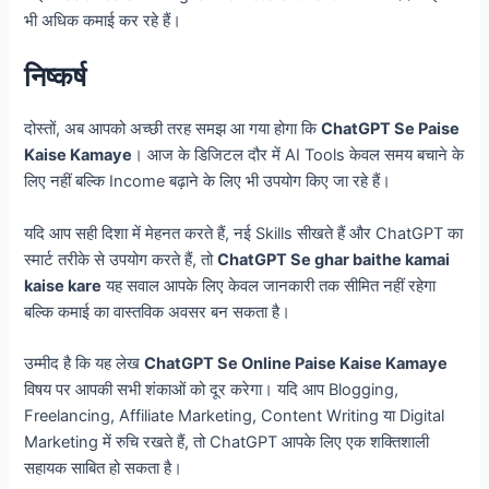
भी अधिक कमाई कर रहे हैं।
निष्कर्ष
दोस्तों, अब आपको अच्छी तरह समझ आ गया होगा कि
ChatGPT Se Paise
Kaise Kamaye
। आज के डिजिटल दौर में AI Tools केवल समय बचाने के
लिए नहीं बल्कि Income बढ़ाने के लिए भी उपयोग किए जा रहे हैं।
यदि आप सही दिशा में मेहनत करते हैं, नई Skills सीखते हैं और ChatGPT का
स्मार्ट तरीके से उपयोग करते हैं, तो
ChatGPT Se ghar baithe kamai
kaise kare
यह सवाल आपके लिए केवल जानकारी तक सीमित नहीं रहेगा
बल्कि कमाई का वास्तविक अवसर बन सकता है।
उम्मीद है कि यह लेख
ChatGPT Se Online Paise Kaise Kamaye
विषय पर आपकी सभी शंकाओं को दूर करेगा। यदि आप Blogging,
Freelancing, Affiliate Marketing, Content Writing या Digital
Marketing में रुचि रखते हैं, तो ChatGPT आपके लिए एक शक्तिशाली
सहायक साबित हो सकता है।