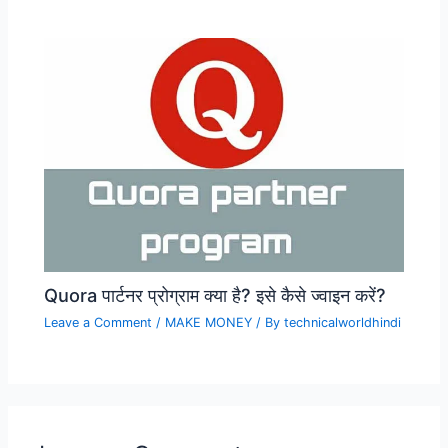
Quora पार्टनर प्रोग्राम क्या है? इसे कैसे ज्वाइन करें?
Leave a Comment
/
MAKE MONEY
/ By
technicalworldhindi