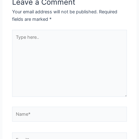
Leave a Comment
Your email address will not be published.
Required
fields are marked
*
Type
here..
Name*
Email*