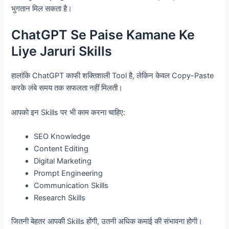
भुगतान मिल सकता है।
ChatGPT Se Paise Kamane Ke
Liye Jaruri Skills
हालांकि ChatGPT काफी शक्तिशाली Tool है, लेकिन केवल Copy-Paste
करके लंबे समय तक सफलता नहीं मिलती।
आपको इन Skills पर भी काम करना चाहिए:
SEO Knowledge
Content Editing
Digital Marketing
Prompt Engineering
Communication Skills
Research Skills
जितनी बेहतर आपकी Skills होंगी, उतनी अधिक कमाई की संभावना होगी।