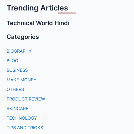
Trending Articles
Technical World Hindi
Categories
BIOGRAPHY
BLOG
BUSINESS
MAKE MONEY
OTHERS
PRODUCT REVIEW
SKINCARE
TECHNOLOGY
TIPS AND TRICKS