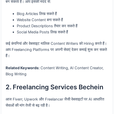
बन सकता है। आप इसकी मदद से:
Blog Articles लिख सकते हैं
Website Content बना सकते हैं
Product Descriptions तैयार कर सकते हैं
Social Media Posts लिख सकते हैं
कई कंपनियां और वेबसाइट मालिक Content Writers को Hiring करते हैं।
आप Freelancing Platforms पर अपनी सेवाएं देकर कमाई शुरू कर सकते
हैं।
Related Keywords:
Content Writing, AI Content Creator,
Blog Writing
2. Freelancing Services Bechein
आज Fiverr, Upwork और Freelancer जैसी वेबसाइटों पर AI आधारित
सेवाओं की मांग तेजी से बढ़ रही है।