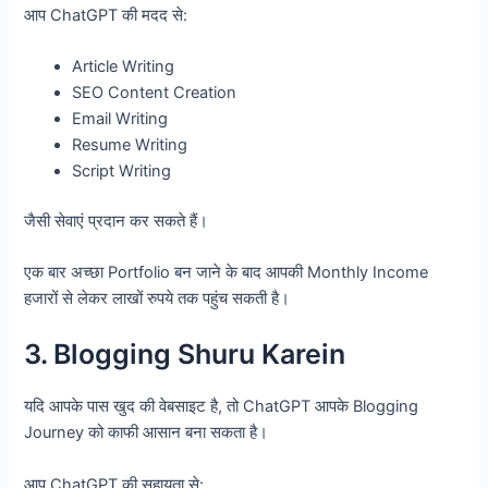
आप ChatGPT की मदद से:
Article Writing
SEO Content Creation
Email Writing
Resume Writing
Script Writing
जैसी सेवाएं प्रदान कर सकते हैं।
एक बार अच्छा Portfolio बन जाने के बाद आपकी Monthly Income
हजारों से लेकर लाखों रुपये तक पहुंच सकती है।
3. Blogging Shuru Karein
यदि आपके पास खुद की वेबसाइट है, तो ChatGPT आपके Blogging
Journey को काफी आसान बना सकता है।
आप ChatGPT की सहायता से: