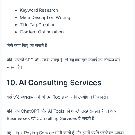
Keyword Research
Meta Description Writing
Title Tag Creation
Content Optimization
जैसे काम किए जा सकते हैं।
यदि आपको SEO की अच्छी समझ है, तो यह शानदार कमाई का विकल्प बन
सकता है।
10. AI Consulting Services
कई छोटे व्यवसाय अभी भी AI Tools का सही उपयोग नहीं जानते।
यदि आप ChatGPT और AI Tools को अच्छी तरह समझते हैं, तो आप
Businesses को Consulting Services दे सकते हैं।
यह High-Paying Service मानी जाती है और इसमें प्रति प्रोजेक्ट अच्छा