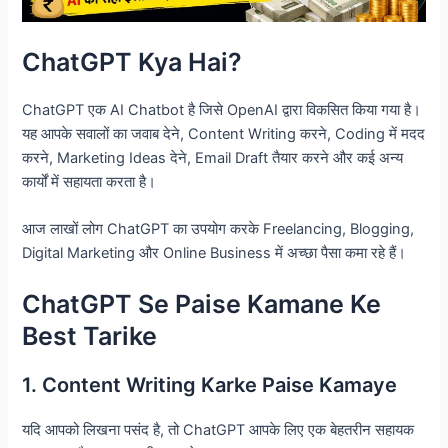
ChatGPT Kya Hai?
ChatGPT एक AI Chatbot है जिसे OpenAI द्वारा विकसित किया गया है।
यह आपके सवालों का जवाब देने, Content Writing करने, Coding में मदद
करने, Marketing Ideas देने, Email Draft तैयार करने और कई अन्य
कार्यों में सहायता करता है।
आज लाखों लोग ChatGPT का उपयोग करके Freelancing, Blogging,
Digital Marketing और Online Business में अच्छा पैसा कमा रहे हैं।
ChatGPT Se Paise Kamane Ke
Best Tarike
1. Content Writing Karke Paise Kamaye
यदि आपको लिखना पसंद है, तो ChatGPT आपके लिए एक बेहतरीन सहायक