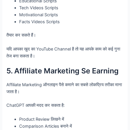
Educational Scripts
Tech Videos Scripts
Motivational Scripts
Facts Videos Scripts
तैयार कर सकते हैं।
यदि आपका खुद का YouTube Channel है तो यह आपके काम को कई गुना
तेज बना सकता है।
5. Affiliate Marketing Se Earning
Affiliate Marketing ऑनलाइन पैसे कमाने का सबसे लोकप्रिय तरीका माना
जाता है।
ChatGPT आपकी मदद कर सकता है:
Product Review लिखने में
Comparison Articles बनाने में