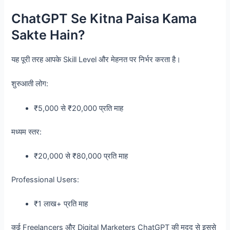
ChatGPT Se Kitna Paisa Kama
Sakte Hain?
यह पूरी तरह आपके Skill Level और मेहनत पर निर्भर करता है।
शुरुआती लोग:
₹5,000 से ₹20,000 प्रति माह
मध्यम स्तर:
₹20,000 से ₹80,000 प्रति माह
Professional Users:
₹1 लाख+ प्रति माह
कई Freelancers और Digital Marketers ChatGPT की मदद से इससे