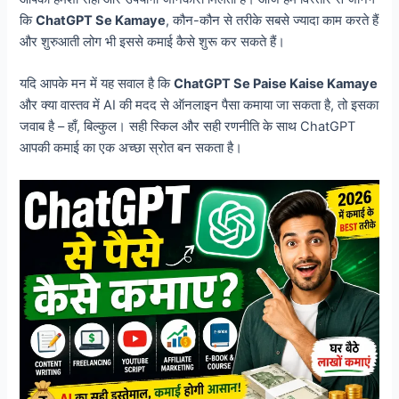
कि
ChatGPT Se Kamaye
, कौन-कौन से तरीके सबसे ज्यादा काम करते हैं
और शुरुआती लोग भी इससे कमाई कैसे शुरू कर सकते हैं।
यदि आपके मन में यह सवाल है कि
ChatGPT Se Paise Kaise Kamaye
और क्या वास्तव में AI की मदद से ऑनलाइन पैसा कमाया जा सकता है, तो इसका
जवाब है – हाँ, बिल्कुल। सही स्किल और सही रणनीति के साथ ChatGPT
आपकी कमाई का एक अच्छा स्रोत बन सकता है।