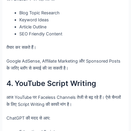
Blog Topic Research
Keyword Ideas
Article Outline
SEO Friendly Content
तैयार कर सकते हैं।
Google AdSense, Affiliate Marketing और Sponsored Posts
के जरिए ब्लॉग से कमाई की जा सकती है।
4. YouTube Script Writing
आज YouTube पर Faceless Channels तेजी से बढ़ रहे हैं। ऐसे चैनलों
के लिए Script Writing की काफी मांग है।
ChatGPT की मदद से आप: