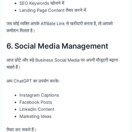
SEO Keywords खोजने में
Landing Page Content तैयार करने में
जब कोई व्यक्ति आपके Affiliate Link से खरीदारी करता है, तो आपको
कमीशन मिलता है।
6. Social Media Management
आज छोटे और बड़े Business Social Media पर अपनी मौजूदगी बढ़ाना
चाहते हैं।
आप ChatGPT का उपयोग करके:
Instagram Captions
Facebook Posts
LinkedIn Content
Marketing Ideas
तैयार कर सकते हैं।