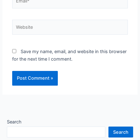
Website
Save my name, email, and website in this browser
for the next time I comment.
Search
Search