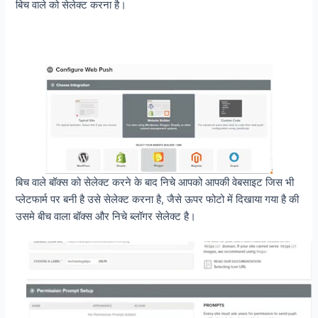
बिच वाले को सेलेक्ट करना है।
बिच वाले बॉक्स को सेलेक्ट करने के बाद निचे आपको आपकी वेबसाइट जिस भी
प्लेटफार्म पर बनी है उसे सेलेक्ट करना है, जैसे ऊपर फोटो में दिखाया गया है की
उसमे बीच वाला बॉक्स और निचे ब्लॉगर सेलेक्ट है।