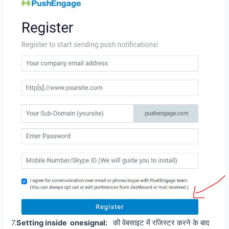
7.
Setting inside onesignal:
की वेबसाइट में रजिस्टर करने के बाद