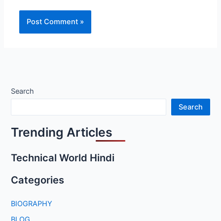
Search
Search
Trending Articles
Technical World Hindi
Categories
BIOGRAPHY
BLOG