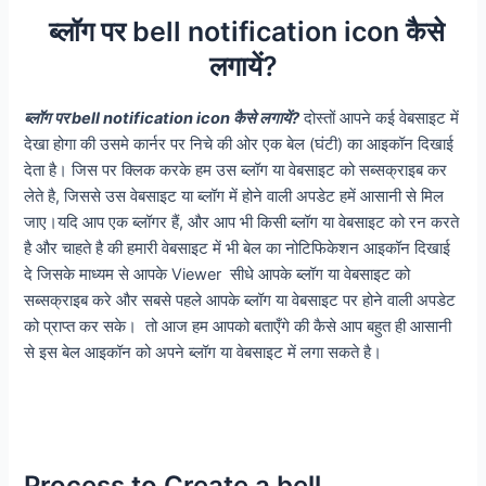
ब्लॉग पर bell notification icon कैसे
लगायें?
ब्लॉग पर bell notification icon कैसे लगायें?
दोस्तों आपने कई वेबसाइट में
देखा होगा की उसमे कार्नर पर निचे की ओर एक बेल (घंटी) का आइकॉन दिखाई
देता है। जिस पर क्लिक करके हम उस ब्लॉग या वेबसाइट को सब्सक्राइब कर
लेते है, जिससे उस वेबसाइट या ब्लॉग में होने वाली अपडेट हमें आसानी से मिल
जाए।यदि आप एक ब्लॉगर हैं, और आप भी किसी ब्लॉग या वेबसाइट को रन करते
है और चाहते है की हमारी वेबसाइट में भी बेल का नोटिफिकेशन आइकॉन दिखाई
दे जिसके माध्यम से आपके Viewer सीधे आपके ब्लॉग या वेबसाइट को
सब्सक्राइब करे और सबसे पहले आपके ब्लॉग या वेबसाइट पर होने वाली अपडेट
को प्राप्त कर सके। तो आज हम आपको बताएँगे की कैसे आप बहुत ही आसानी
से इस बेल आइकॉन को अपने ब्लॉग या वेबसाइट में लगा सकते है।
Process to Create a bell