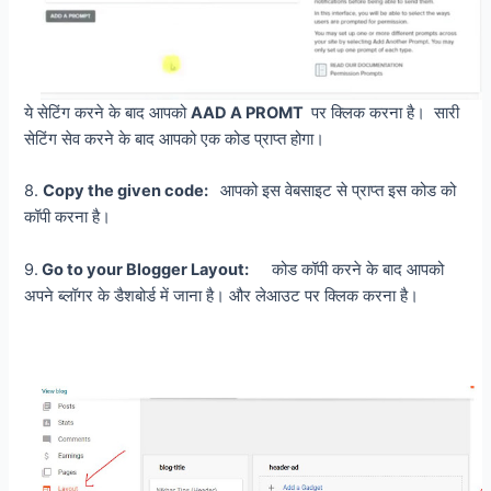
ये सेटिंग करने के बाद आपको
AAD A PROMT
पर क्लिक करना है। सारी
सेटिंग सेव करने के बाद आपको एक कोड प्राप्त होगा।
8.
Copy the given code:
आपको इस वेबसाइट से प्राप्त इस कोड को
कॉपी करना है।
9.
Go to your Blogger Layout:
कोड कॉपी करने के बाद आपको
अपने ब्लॉगर के डैशबोर्ड में जाना है। और लेआउट पर क्लिक करना है।