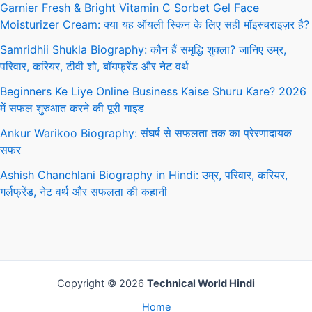
Garnier Fresh & Bright Vitamin C Sorbet Gel Face
Moisturizer Cream: क्या यह ऑयली स्किन के लिए सही मॉइस्चराइज़र है?
Samridhii Shukla Biography: कौन हैं समृद्धि शुक्ला? जानिए उम्र,
परिवार, करियर, टीवी शो, बॉयफ्रेंड और नेट वर्थ
Beginners Ke Liye Online Business Kaise Shuru Kare? 2026
में सफल शुरुआत करने की पूरी गाइड
Ankur Warikoo Biography: संघर्ष से सफलता तक का प्रेरणादायक
सफर
Ashish Chanchlani Biography in Hindi: उम्र, परिवार, करियर,
गर्लफ्रेंड, नेट वर्थ और सफलता की कहानी
Copyright © 2026
Technical World Hindi
Home