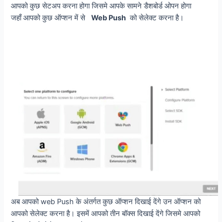
आपको कुछ सेटअप करना होगा जिसमे आपके सामने डैशबोर्ड ओपन होगा
जहाँ आपको कुछ ऑप्शन में से
Web Push
को सेलेक्ट करना है।
अब आपको web Push के अंतर्गत कुछ ऑप्शन दिखाई देंगे उन ऑप्शन को
आपको सेलेक्ट करना है। इसमें आपको तीन बॉक्स दिखाई देंगे जिसमे आपको