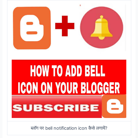
ब्लॉग पर bell notification icon कैसे लगायें?