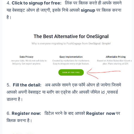
4.
Click to signup for free:
लिंक पर क्लिक करते ही आपके सामने
यह वेबसाइट ओपन हो जाएगी, इसके निचे आपको
signup
पर क्लिक करना
है।
5.
Fill the detail:
अब आपके सामने एक फॉर्म ओपन हो जायेगा जिसमे
आपको अपनी वेबसाइट या ब्लॉग का एड्रेस और आपकी जीमेल id ,पासवर्ड
डालना है।
6.
Register now:
डिटेल भरने के बाद आपको
Register now
पर
क्लिक करना है।