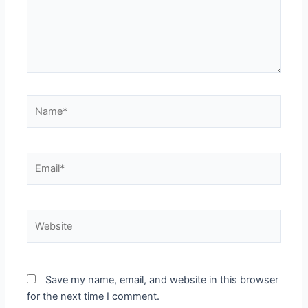
Name*
Email*
Website
Save my name, email, and website in this browser
for the next time I comment.