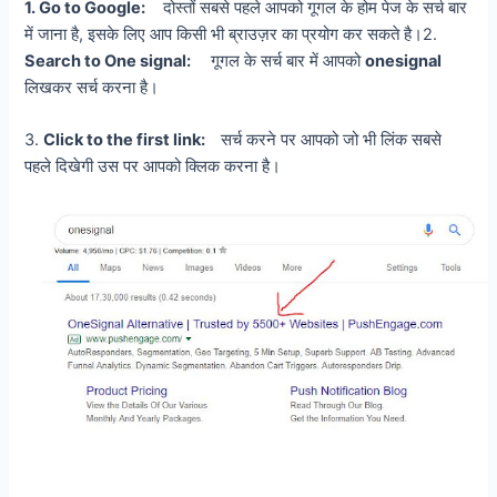
1. Go to Google:
दोस्तों सबसे पहले आपको गूगल के होम पेज के सर्च बार
में जाना है, इसके लिए आप किसी भी ब्राउज़र का प्रयोग कर सकते है।2.
Search to One signal:
गूगल के सर्च बार में आपको
onesignal
लिखकर सर्च करना है।
3.
Click to the first link:
सर्च करने पर आपको जो भी लिंक सबसे
पहले दिखेगी उस पर आपको क्लिक करना है।