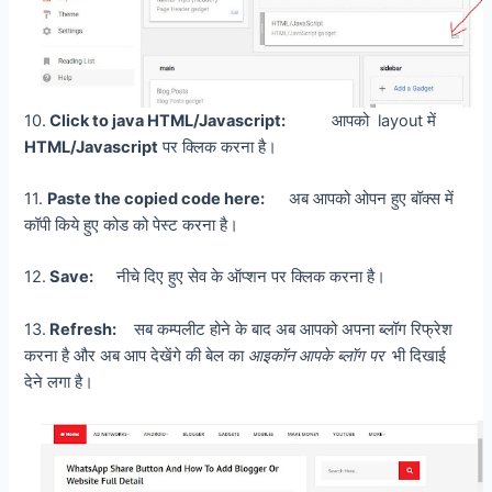
10.
Click to java HTML/Javascript:
आपको layout में
HTML/Javascript
पर क्लिक करना है।
11.
Paste the copied code here:
अब आपको ओपन हुए बॉक्स में
कॉपी किये हुए कोड को पेस्ट करना है।
12.
Save:
नीचे दिए हुए सेव के ऑप्शन पर क्लिक करना है।
13.
Refresh:
सब कम्पलीट होने के बाद अब आपको अपना ब्लॉग रिफ्रेश
करना है और अब आप देखेंगे की बेल का
आइकॉन आपके ब्लॉग पर
भी दिखाई
देने लगा है।