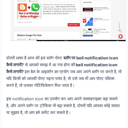
दोस्तों आशा है आज की इस ब्लॉग पोस्ट
ब्लॉग पर bell notification icon
कैसे लगायें?
से आपको समझ में आ गया होगा की
bell notification icon
कैसे लगायें?
इस बेल के आइकॉन का प्रयोग जब आप अपने ब्लॉग पर करते है, तो
यदि किसी को आपकी पोस्ट पढ़ना पसंद है, तो उसे जब भी आप पोस्ट पब्लिश
करते हैं, तो उसका नोटिफिकेशन मिल जाता है।
इस notification icon का उपयोग कर आप अपने सब्सक्राइबर बढ़ा सकते
है, और अपने ब्लॉग पर ट्रैफिक भी बढ़ा सकते है, दोस्तों यदि आपका कोई सवाल
या सुझाव है, तो आप हमे कमेंट कर सकते है।