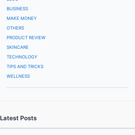
BUSINESS
MAKE MONEY
OTHERS
PRODUCT REVIEW
SKINCARE
TECHNOLOGY
TIPS AND TRICKS
WELLNESS
Latest Posts