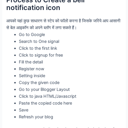
notification icon
आपको यहां कुछ साधारण से स्टेप को फॉलो करना है जिसके जरिये आप आसानी
से बेल आइकॉन को अपने ब्लॉग में लगा सकते हैं।
Go to Google
Search to One signal
Click to the first link
Click to signup for free
Fill the detail
Register now
Setting inside
Copy the given code
Go to your Blogger Layout
Click to java HTML/Javascript
Paste the copied code here
Save
Refresh your blog