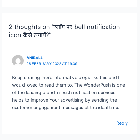
2 thoughts on “ब्लॉग पर bell notification
icon कैसे लगायें?”
ANIBALL
28 FEBRUARY 2022 AT 19:09
Keep sharing more informative blogs like this and I
would loved to read them to. The WonderPush is one
of the leading brand in push notification services
helps to Improve Your advertising by sending the
customer engagement messages at the ideal time.
Reply