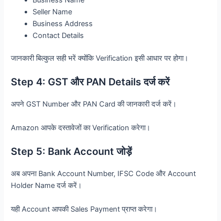
Business Name
Seller Name
Business Address
Contact Details
जानकारी बिल्कुल सही भरें क्योंकि Verification इसी आधार पर होगा।
Step 4: GST और PAN Details दर्ज करें
अपने GST Number और PAN Card की जानकारी दर्ज करें।
Amazon आपके दस्तावेजों का Verification करेगा।
Step 5: Bank Account जोड़ें
अब अपना Bank Account Number, IFSC Code और Account
Holder Name दर्ज करें।
यही Account आपकी Sales Payment प्राप्त करेगा।