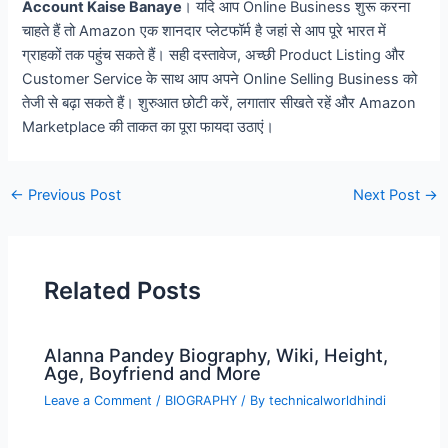
Account Kaise Banaye
। यदि आप Online Business शुरू करना
चाहते हैं तो Amazon एक शानदार प्लेटफॉर्म है जहां से आप पूरे भारत में
ग्राहकों तक पहुंच सकते हैं। सही दस्तावेज, अच्छी Product Listing और
Customer Service के साथ आप अपने Online Selling Business को
तेजी से बढ़ा सकते हैं। शुरुआत छोटी करें, लगातार सीखते रहें और Amazon
Marketplace की ताकत का पूरा फायदा उठाएं।
Post
←
Previous Post
Next Post
→
navigation
Related Posts
Alanna Pandey Biography, Wiki, Height,
Age, Boyfriend and More
Leave a Comment
/
BIOGRAPHY
/ By
technicalworldhindi