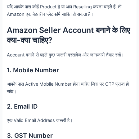
यदि आपके पास कोई Product है या आप Reselling करना चाहते हैं, तो
Amazon एक बेहतरीन प्लेटफॉर्म साबित हो सकता है।
Amazon Seller Account बनाने के लिए
क्या-क्या चाहिए?
Account बनाने से पहले कुछ जरूरी दस्तावेज और जानकारी तैयार रखें।
1. Mobile Number
आपके पास Active Mobile Number होना चाहिए जिस पर OTP प्राप्त हो
सके।
2. Email ID
एक Valid Email Address जरूरी है।
3. GST Number