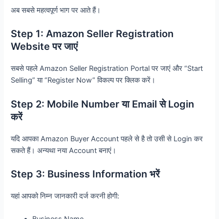
अब सबसे महत्वपूर्ण भाग पर आते हैं।
Step 1: Amazon Seller Registration
Website पर जाएं
सबसे पहले Amazon Seller Registration Portal पर जाएं और “Start
Selling” या “Register Now” विकल्प पर क्लिक करें।
Step 2: Mobile Number या Email से Login
करें
यदि आपका Amazon Buyer Account पहले से है तो उसी से Login कर
सकते हैं। अन्यथा नया Account बनाएं।
Step 3: Business Information भरें
यहां आपको निम्न जानकारी दर्ज करनी होगी: