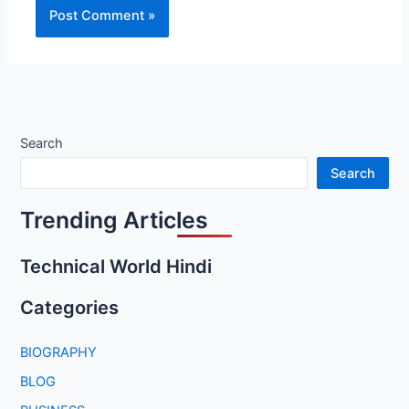
Search
Search
Trending Articles
Technical World Hindi
Categories
BIOGRAPHY
BLOG