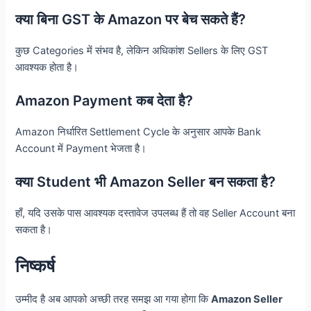
क्या बिना GST के Amazon पर बेच सकते हैं?
कुछ Categories में संभव है, लेकिन अधिकांश Sellers के लिए GST
आवश्यक होता है।
Amazon Payment कब देता है?
Amazon निर्धारित Settlement Cycle के अनुसार आपके Bank
Account में Payment भेजता है।
क्या Student भी Amazon Seller बन सकता है?
हाँ, यदि उसके पास आवश्यक दस्तावेज उपलब्ध हैं तो वह Seller Account बना
सकता है।
निष्कर्ष
उम्मीद है अब आपको अच्छी तरह समझ आ गया होगा कि
Amazon Seller