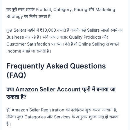
यह पूरी तरह आपके Product, Category, Pricing और Marketing
Strategy पर निर्भर करता है।
कुछ Sellers महीने में ₹10,000 कमाते हैं जबकि कई Sellers लाखों रुपये का
Business कर रहे हैं। यदि आप लगातार Quality Products और
Customer Satisfaction पर ध्यान देते हैं तो Online Selling से अच्छी
Income बनाई जा सकती है।
Frequently Asked Questions
(FAQ)
क्या Amazon Seller Account फ्री में बनाया जा
सकता है?
हाँ, Amazon Seller Registration की प्रक्रिया शुरू करना आसान है,
लेकिन कुछ Categories और Services के अनुसार शुल्क लागू हो सकता
है।