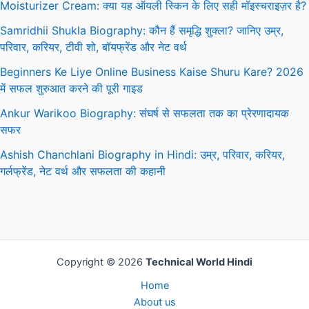
Moisturizer Cream: क्या यह ऑयली स्किन के लिए सही मॉइस्चराइज़र है?
Samridhii Shukla Biography: कौन हैं समृद्धि शुक्ला? जानिए उम्र,
परिवार, करियर, टीवी शो, बॉयफ्रेंड और नेट वर्थ
Beginners Ke Liye Online Business Kaise Shuru Kare? 2026
में सफल शुरुआत करने की पूरी गाइड
Ankur Warikoo Biography: संघर्ष से सफलता तक का प्रेरणादायक
सफर
Ashish Chanchlani Biography in Hindi: उम्र, परिवार, करियर,
गर्लफ्रेंड, नेट वर्थ और सफलता की कहानी
Copyright © 2026
Technical World Hindi
Home
About us