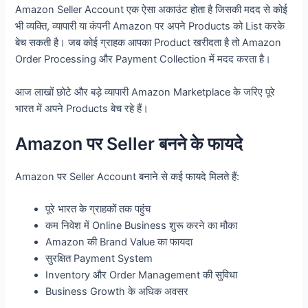
Amazon Seller Account एक ऐसा अकाउंट होता है जिसकी मदद से कोई
भी व्यक्ति, व्यापारी या कंपनी Amazon पर अपने Products को List करके
बेच सकती है। जब कोई ग्राहक आपका Product खरीदता है तो Amazon
Order Processing और Payment Collection में मदद करता है।
आज लाखों छोटे और बड़े व्यापारी Amazon Marketplace के जरिए पूरे
भारत में अपने Products बेच रहे हैं।
Amazon पर Seller बनने के फायदे
Amazon पर Seller Account बनाने से कई फायदे मिलते हैं:
पूरे भारत के ग्राहकों तक पहुंच
कम निवेश में Online Business शुरू करने का मौका
Amazon की Brand Value का फायदा
सुरक्षित Payment System
Inventory और Order Management की सुविधा
Business Growth के अधिक अवसर