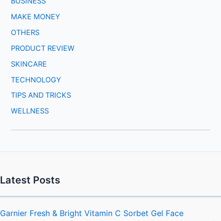
BUSINESS
MAKE MONEY
OTHERS
PRODUCT REVIEW
SKINCARE
TECHNOLOGY
TIPS AND TRICKS
WELLNESS
Latest Posts
Garnier Fresh & Bright Vitamin C Sorbet Gel Face