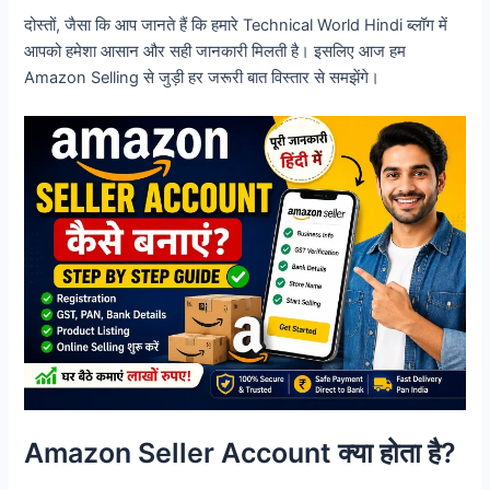
दोस्तों, जैसा कि आप जानते हैं कि हमारे Technical World Hindi ब्लॉग में
आपको हमेशा आसान और सही जानकारी मिलती है। इसलिए आज हम
Amazon Selling से जुड़ी हर जरूरी बात विस्तार से समझेंगे।
Amazon Seller Account क्या होता है?