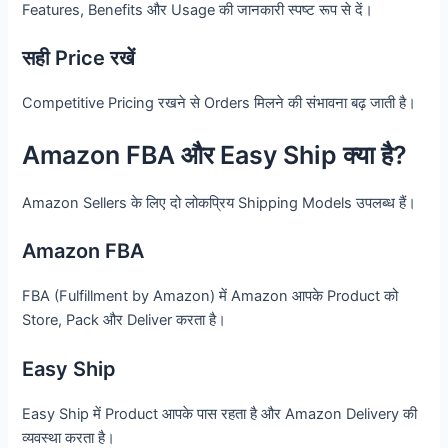
Features, Benefits और Usage की जानकारी स्पष्ट रूप से दें।
सही Price रखें
Competitive Pricing रखने से Orders मिलने की संभावना बढ़ जाती है।
Amazon FBA और Easy Ship क्या है?
Amazon Sellers के लिए दो लोकप्रिय Shipping Models उपलब्ध हैं।
Amazon FBA
FBA (Fulfillment by Amazon) में Amazon आपके Product को
Store, Pack और Deliver करता है।
Easy Ship
Easy Ship में Product आपके पास रहता है और Amazon Delivery की
व्यवस्था करता है।