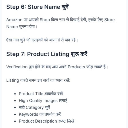
Step 6: Store Name चुनें
Amazon पर आपकी Shop किस नाम से दिखाई देगी, इसके लिए Store
Name चुनना होगा।
ऐसा नाम चुनें जो ग्राहकों को आसानी से याद रहे।
Step 7: Product Listing शुरू करें
Verification पूरा होने के बाद आप अपने Products जोड़ सकते हैं।
Listing करते समय इन बातों का ध्यान रखें:
Product Title आकर्षक रखें
High Quality Images लगाएं
सही Category चुनें
Keywords का उपयोग करें
Product Description स्पष्ट लिखें