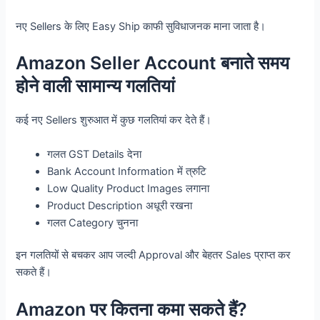
नए Sellers के लिए Easy Ship काफी सुविधाजनक माना जाता है।
Amazon Seller Account बनाते समय
होने वाली सामान्य गलतियां
कई नए Sellers शुरुआत में कुछ गलतियां कर देते हैं।
गलत GST Details देना
Bank Account Information में त्रुटि
Low Quality Product Images लगाना
Product Description अधूरी रखना
गलत Category चुनना
इन गलतियों से बचकर आप जल्दी Approval और बेहतर Sales प्राप्त कर
सकते हैं।
Amazon पर कितना कमा सकते हैं?