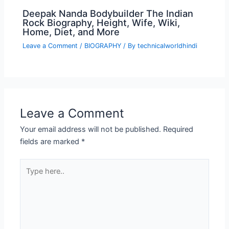
Deepak Nanda Bodybuilder The Indian
Rock Biography, Height, Wife, Wiki,
Home, Diet, and More
Leave a Comment
/
BIOGRAPHY
/ By
technicalworldhindi
Leave a Comment
Your email address will not be published.
Required
fields are marked
*
Type
here..