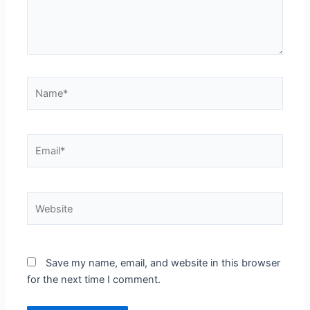
Name*
Email*
Website
Save my name, email, and website in this browser
for the next time I comment.