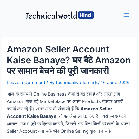
Skip
to
content
Main
Men
Amazon Seller Account
Kaise Banaye? घर बैठे Amazon
पर सामान बेचने की पूरी जानकारी
Leave a Comment
/ By
technicalworldhindi
/
16 June 2026
आज के समय में Online Business तेजी से बढ़ रहा है और लाखों लोग
Amazon जैसे बड़े Marketplace पर अपने Products बेचकर अच्छी
कमाई कर रहे हैं। अगर आप भी सोच रहे हैं कि
Amazon Seller
Account Kaise Banaye
, तो यह लेख आपके लिए है। यहां हम आपको
आसान भाषा में पूरी प्रक्रिया बताएंगे, जिससे आप बिना किसी परेशानी के अपना
Seller Account बना सकें और Online Selling शुरू कर सकें।