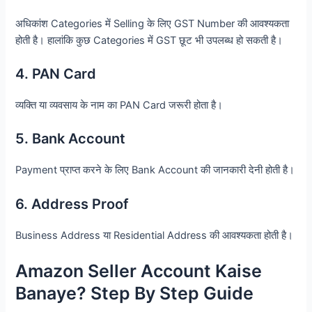
अधिकांश Categories में Selling के लिए GST Number की आवश्यकता
होती है। हालांकि कुछ Categories में GST छूट भी उपलब्ध हो सकती है।
4. PAN Card
व्यक्ति या व्यवसाय के नाम का PAN Card जरूरी होता है।
5. Bank Account
Payment प्राप्त करने के लिए Bank Account की जानकारी देनी होती है।
6. Address Proof
Business Address या Residential Address की आवश्यकता होती है।
Amazon Seller Account Kaise
Banaye? Step By Step Guide