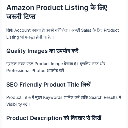
Amazon Product Listing के लिए
जरूरी टिप्स
सिर्फ Account बनाना ही काफी नहीं होता। अच्छी Sales के लिए Product
Listing भी मजबूत होनी चाहिए।
Quality Images का उपयोग करें
ग्राहक सबसे पहले Product Image देखता है। इसलिए साफ और
Professional Photos अपलोड करें।
SEO Friendly Product Title लिखें
Product Title में मुख्य Keywords शामिल करें ताकि Search Results में
Visibility बढ़े।
Product Description को विस्तार से लिखें