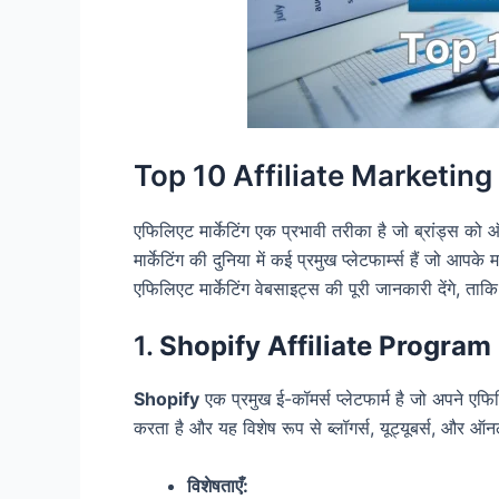
Top 10 Affiliate Marketin
एफिलिएट मार्केटिंग एक प्रभावी तरीका है जो ब्रांड्स 
मार्केटिंग की दुनिया में कई प्रमुख प्लेटफार्म्स हैं जो आपके
एफिलिएट मार्केटिंग वेबसाइट्स की पूरी जानकारी देंगे, त
1.
Shopify Affiliate Program
Shopify
एक प्रमुख ई-कॉमर्स प्लेटफार्म है जो अपने एफ
करता है और यह विशेष रूप से ब्लॉगर्स, यूट्यूबर्स, और ऑनल
विशेषताएँ: