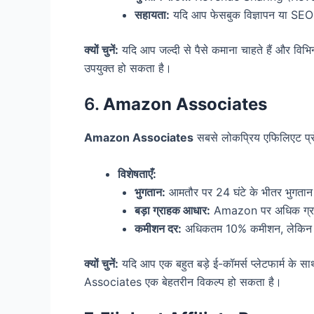
सहायता:
यदि आप फेसबुक विज्ञापन या SEO-फ्
क्यों चुनें:
यदि आप जल्दी से पैसे कमाना चाहते हैं और विभि
उपयुक्त हो सकता है।
6.
Amazon Associates
Amazon Associates
सबसे लोकप्रिय एफिलिएट प्रोग
विशेषताएँ:
भुगतान:
आमतौर पर 24 घंटे के भीतर भुगतान 
बड़ा ग्राहक आधार:
Amazon पर अधिक ग्राह
कमीशन दर:
अधिकतम 10% कमीशन, लेकिन
क्यों चुनें:
यदि आप एक बहुत बड़े ई-कॉमर्स प्लेटफार्म के सा
Associates एक बेहतरीन विकल्प हो सकता है।