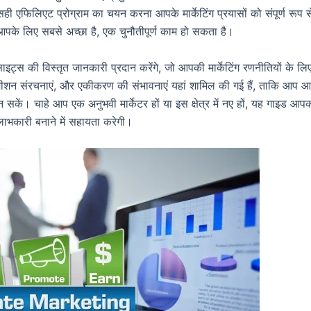
सही एफिलिएट प्रोग्राम का चयन करना आपके मार्केटिंग प्रयासों को संपूर्ण रूप स
के लिए सबसे अच्छा है, एक चुनौतीपूर्ण काम हो सकता है।
साइट्स की विस्तृत जानकारी प्रदान करेंगे, जो आपकी मार्केटिंग रणनीतियों के लि
ँ, कमीशन संरचनाएं, और एकीकरण की संभावनाएं यहां शामिल की गई हैं, ताकि आप 
कें। चाहे आप एक अनुभवी मार्केटर हों या इस क्षेत्र में नए हों, यह गाइड आप
लाभकारी बनाने में सहायता करेगी।