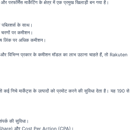
 परफॉर्मेंस मार्केटिंग के क्षेत्र में एक प्रमुख खिलाड़ी बन गया है।
ब्लिशर्स के साथ।
्न चरणों पर कमीशन।
विशेष लिंक पर अधिक कमीशन।
ं और विभिन्न प्रकार के कमीशन मॉडल का लाभ उठाना चाहते हैं, तो Rakuten
 जो कई निचे मार्केट्स के उत्पादों को प्रमोट करने की सुविधा देता है। यह 190 से
ंपर्क की सुविधा।
hare) और Cost Per Action (CPA)।