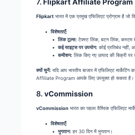
7.
Flipkart Affiliate Program
Flipkart
भारत में एक प्रमुख एफिलिएट प्रोग्राम है जो व
विशेषताएँ:
लिंक टूल्स:
टेक्स्ट लिंक, बटन लिंक, कस्
कई साइट्स पर उपयोग:
कोई प्रतिबंध नहीं,
कमीशन:
लिंक किए गए उत्पाद की बिक्री प
क्यों चुनें:
यदि आप भारतीय बाजार में एफिलिएट मार्केटिंग कर
Affiliate Program आपके लिए उपयुक्त हो सकता है।
8.
vCommission
vCommission
भारत का पहला वैश्विक एफिलिएट मार्केट
विशेषताएँ:
भुगतान:
हर 30 दिन में भुगतान।