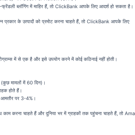
रेंडली ब्लॉगिंग में माहिर हैं, तो ClickBank आपके लिए आदर्श हो सकता है।
न्न प्रकार के उत्पादों को प्रमोट करना चाहते हैं, तो ClickBank आपके लिए
्राम्स में से एक है और इसे उपयोग करने में कोई कठिनाई नहीं होती।
(कुछ मामलों में 60 दिन)।
क होते हैं।
 आमतौर पर 3-4%।
थ काम करना चाहते हैं और दुनिया भर में ग्राहकों तक पहुंचना चाहते हैं, तो A