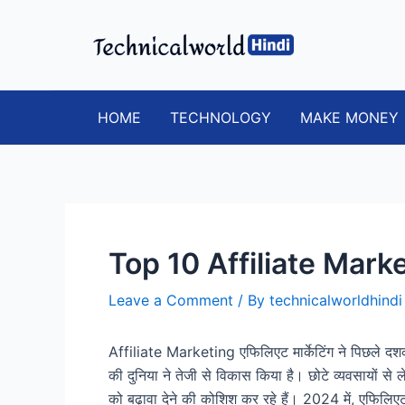
Skip
to
content
HOME
TECHNOLOGY
MAKE MONEY
Top 10 Affiliate Mar
Leave a Comment
/ By
technicalworldhind
Affiliate Marketing एफिलिएट मार्केटिंग ने पिछले दशक म
की दुनिया ने तेजी से विकास किया है। छोटे व्यवसायों से ल
को बढ़ावा देने की कोशिश कर रहे हैं। 2024 में, एफिलिएट म