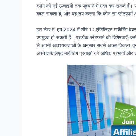
ब्लॉग को नई ऊंचाइयों तक पहुंचाने में मदद कर सकते हैं। 
बदल सकता है, और यह तय करना कि कौन सा प्लेटफार्म आप
इस लेख में, हम 2024 में शीर्ष 10 एफिलिएट मार्केटिंग वेब
उपयुक्त हो सकती हैं। प्रत्येक प्लेटफार्म की विशेषताए
से अपनी आवश्यकताओं के अनुसार सबसे अच्छा विकल्प चुन स
अपने एफिलिएट मार्केटिंग प्रयासों को अधिक प्रभावी और 