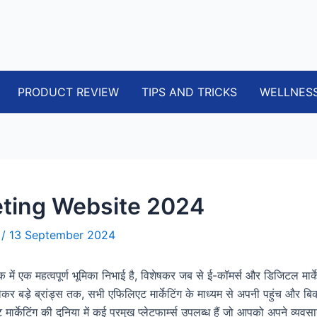
PRODUCT REVIEW
TIPS AND TRICKS
WELLNES
keting Website 2024
i
/
13 September 2024
ें एक महत्वपूर्ण भूमिका निभाई है, विशेषकर जब से ई-कॉमर्स और डिजिटल मार्के
ेकर बड़े ब्रांड्स तक, सभी एफिलिएट मार्केटिंग के माध्यम से अपनी पहुंच और बिक
ार्केटिंग की दुनिया में कई प्रमुख प्लेटफार्म्स उपलब्ध हैं जो आपको अपने व्यवस