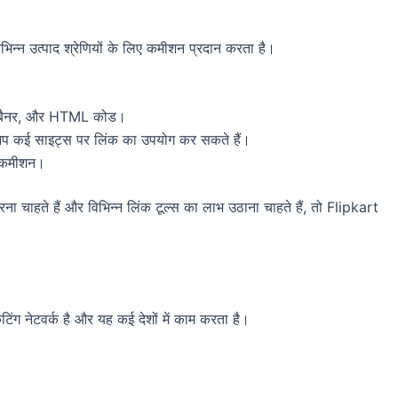
िभिन्न उत्पाद श्रेणियों के लिए कमीशन प्रदान करता है।
टम बैनर, और HTML कोड।
 आप कई साइट्स पर लिंक का उपयोग कर सकते हैं।
र कमीशन।
ना चाहते हैं और विभिन्न लिंक टूल्स का लाभ उठाना चाहते हैं, तो Flipkart
िंग नेटवर्क है और यह कई देशों में काम करता है।