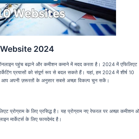
g Website 2024
को ऑनलाइन पहुंच बढ़ाने और कमीशन कमाने में मदद करता है। 2024 में एफिलिएट
 मार्केटिंग प्रयासों को संपूर्ण रूप से बदल सकते हैं। यहां, हम 2024 में शीर्ष 10
ाकि आप अपनी ज़रूरतों के अनुसार सबसे अच्छा विकल्प चुन सकें।
िलिएट प्रोग्राम के लिए प्रसिद्ध है। यह प्रोग्राम नए रेफरल पर अच्छा कमीशन
ाइन मार्केटर्स के लिए फायदेमंद है।