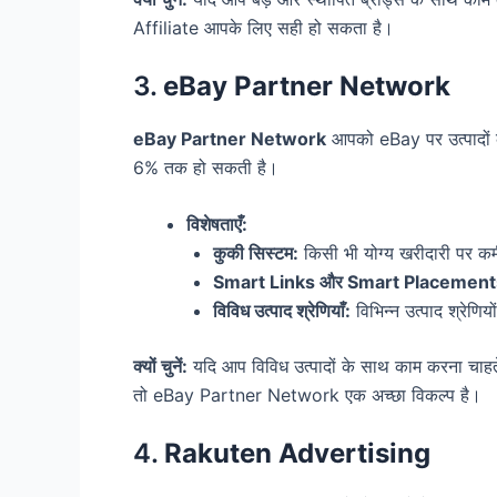
Affiliate आपके लिए सही हो सकता है।
3.
eBay Partner Network
eBay Partner Network
आपको eBay पर उत्पादों 
6% तक हो सकती है।
विशेषताएँ:
कुकी सिस्टम:
किसी भी योग्य खरीदारी पर कम
Smart Links और Smart Placement
विविध उत्पाद श्रेणियाँ:
विभिन्न उत्पाद श्रेणि
क्यों चुनें:
यदि आप विविध उत्पादों के साथ काम करना चाहते
तो eBay Partner Network एक अच्छा विकल्प है।
4.
Rakuten Advertising