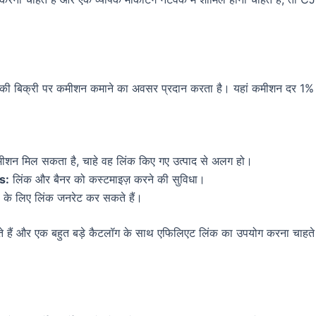
की बिक्री पर कमीशन कमाने का अवसर प्रदान करता है। यहां कमीशन दर 1% 
ीशन मिल सकता है, चाहे वह लिंक किए गए उत्पाद से अलग हो।
s:
लिंक और बैनर को कस्टमाइज़ करने की सुविधा।
यों के लिए लिंक जनरेट कर सकते हैं।
 हैं और एक बहुत बड़े कैटलॉग के साथ एफिलिएट लिंक का उपयोग करना चाहते ह