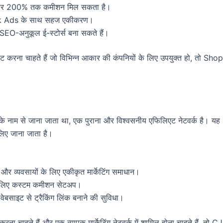
 पर 200% तक कमीशन मिल सकता है।
Ads के साथ सहज एकीकरण।
EO-अनुकूल ई-स्टोर्स बना सकते हैं।
ोट करना चाहते हैं जो विभिन्न आकार की कंपनियों के लिए उपयुक्त हो, तो Sho
नाम से जाना जाता था, एक पुराना और विश्वसनीय एफिलिएट नेटवर्क है। यह
 लिए जाना जाता है।
 और व्यवसायों के लिए एकीकृत मार्केटिंग समाधान।
 के लिए कस्टम कमीशन सेटअप।
 वेबसाइट से ट्रैकिंग लिंक बनाने की सुविधा।
ा चाहते हैं और एक व्यापक मार्केटिंग नेटवर्क में शामिल होना चाहते हैं, तो CJ