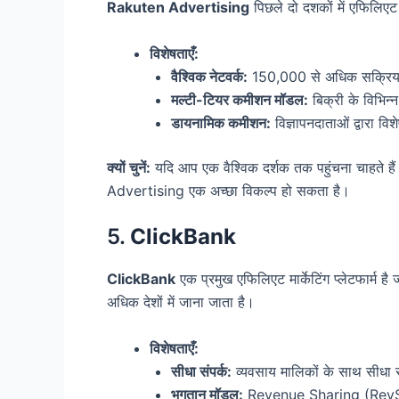
Rakuten Advertising
पिछले दो दशकों में एफिलिएट और
विशेषताएँ:
वैश्विक नेटवर्क:
150,000 से अधिक सक्रिय प
मल्टी-टियर कमीशन मॉडल:
बिक्री के विभिन
डायनामिक कमीशन:
विज्ञापनदाताओं द्वारा 
क्यों चुनें:
यदि आप एक वैश्विक दर्शक तक पहुंचना चाहते है
Advertising एक अच्छा विकल्प हो सकता है।
5.
ClickBank
ClickBank
एक प्रमुख एफिलिएट मार्केटिंग प्लेटफार्म है
अधिक देशों में जाना जाता है।
विशेषताएँ:
सीधा संपर्क:
व्यवसाय मालिकों के साथ सीधा स
भुगतान मॉडल:
Revenue Sharing (RevS